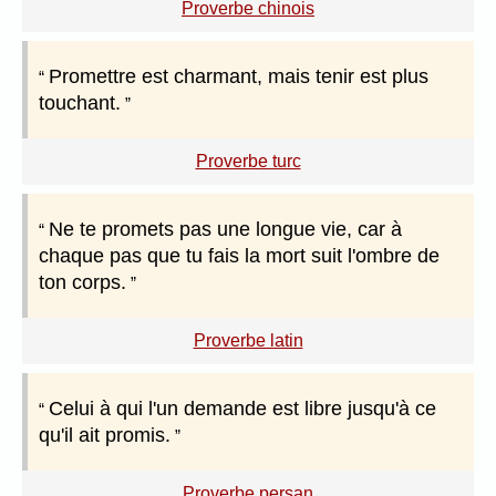
Proverbe chinois
Promettre est charmant, mais tenir est plus
touchant.
Proverbe turc
Ne te promets pas une longue vie, car à
chaque pas que tu fais la mort suit l'ombre de
ton corps.
Proverbe latin
Celui à qui l'un demande est libre jusqu'à ce
qu'il ait promis.
Proverbe persan