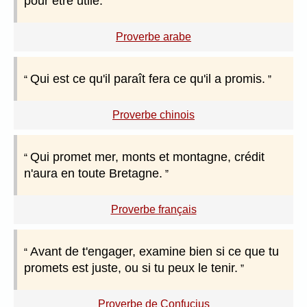
pour être utile.
Proverbe arabe
Qui est ce qu'il paraît fera ce qu'il a promis.
Proverbe chinois
Qui promet mer, monts et montagne, crédit
n'aura en toute Bretagne.
Proverbe français
Avant de t'engager, examine bien si ce que tu
promets est juste, ou si tu peux le tenir.
Proverbe de Confucius