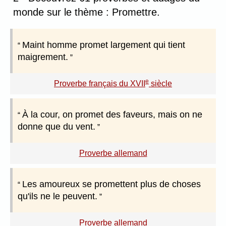
monde sur le thème : Promettre.
Maint homme promet largement qui tient
maigrement.
e
Proverbe français du XVII
siècle
À la cour, on promet des faveurs, mais on ne
donne que du vent.
Proverbe allemand
Les amoureux se promettent plus de choses
qu'ils ne le peuvent.
Proverbe allemand