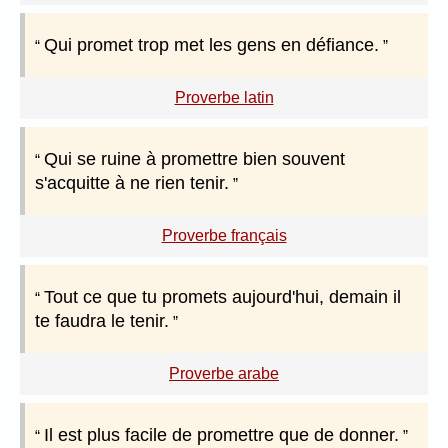
Qui promet trop met les gens en défiance.
Proverbe latin
Qui se ruine à promettre bien souvent
s'acquitte à ne rien tenir.
Proverbe français
Tout ce que tu promets aujourd'hui, demain il
te faudra le tenir.
Proverbe arabe
Il est plus facile de promettre que de donner.