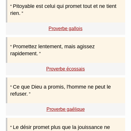
Pitoyable est celui qui promet tout et ne tient
rien.
Proverbe gallois
Promettez lentement, mais agissez
rapidement.
Proverbe écossais
Ce que Dieu a promis, l'homme ne peut le
refuser.
Proverbe gaélique
Le désir promet plus que la jouissance ne