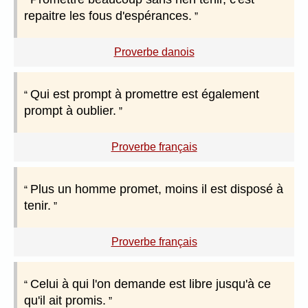
repaitre les fous d'espérances.
Proverbe danois
Qui est prompt à promettre est également
prompt à oublier.
Proverbe français
Plus un homme promet, moins il est disposé à
tenir.
Proverbe français
Celui à qui l'on demande est libre jusqu'à ce
qu'il ait promis.