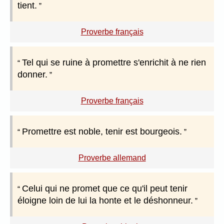
tient.
Proverbe français
Tel qui se ruine à promettre s'enrichit à ne rien
donner.
Proverbe français
Promettre est noble, tenir est bourgeois.
Proverbe allemand
Celui qui ne promet que ce qu'il peut tenir
éloigne loin de lui la honte et le déshonneur.