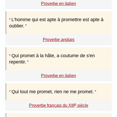
Proverbe en italien
L'homme qui est apte à promettre est apte à
oublier.
Proverbe anglais
Qui promet à la hâte, a coutume de s'en
repentir.
Proverbe en italien
Qui tout me promet, rien ne me promet.
e
Proverbe français du XIII
siècle