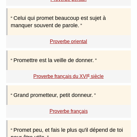
Celui qui promet beaucoup est sujet à
manquer souvent de parole.
Proverbe oriental
Promettre est la veille de donner.
e
Proverbe français du XVI
siècle
Grand prometteur, petit donneur.
Proverbe français
Promet peu, et fais le plus qu'il dépend de toi