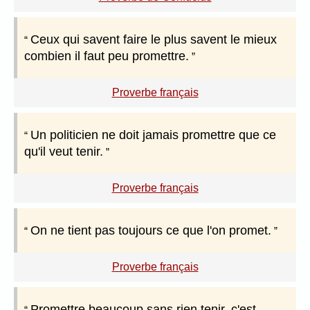
Ceux qui savent faire le plus savent le mieux
combien il faut peu promettre.
Proverbe français
Un politicien ne doit jamais promettre que ce
qu'il veut tenir.
Proverbe français
On ne tient pas toujours ce que l'on promet.
Proverbe français
Promettre beaucoup sans rien tenir, c'est