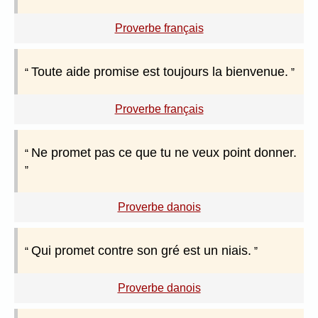
Proverbe français
Toute aide promise est toujours la bienvenue.
Proverbe français
Ne promet pas ce que tu ne veux point donner.
Proverbe danois
Qui promet contre son gré est un niais.
Proverbe danois