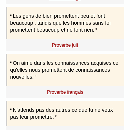
Les gens de bien promettent peu et font
beaucoup ; tandis que les hommes sans foi
promettent beaucoup et ne font rien.
Proverbe juif
On aime dans les connaissances acquises ce
qu'elles nous promettent de connaissances
nouvelles.
Proverbe français
N'attends pas des autres ce que tu ne veux
pas leur promettre.