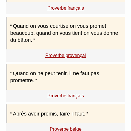
Proverbe français
Quand on vous courtise on vous promet
beaucoup, quand on vous tient on vous donne
du bâton.
Proverbe provençal
Quand on ne peut tenir, il ne faut pas
promettre.
Proverbe français
Après avoir promis, faire il faut.
Proverbe belge