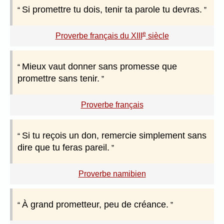
Si promettre tu dois, tenir ta parole tu devras.
e
Proverbe français du XIII
siècle
Mieux vaut donner sans promesse que
promettre sans tenir.
Proverbe français
Si tu reçois un don, remercie simplement sans
dire que tu feras pareil.
Proverbe namibien
À grand prometteur, peu de créance.