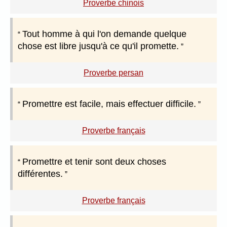
Proverbe chinois
Tout homme à qui l'on demande quelque
chose est libre jusqu'à ce qu'il promette.
Proverbe persan
Promettre est facile, mais effectuer difficile.
Proverbe français
Promettre et tenir sont deux choses
différentes.
Proverbe français