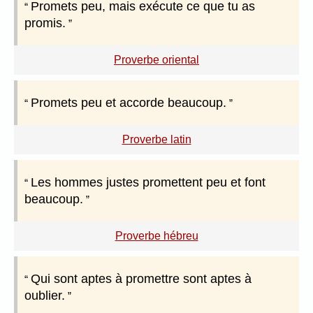
Promets peu, mais exécute ce que tu as
promis.
Proverbe oriental
Promets peu et accorde beaucoup.
Proverbe latin
Les hommes justes promettent peu et font
beaucoup.
Proverbe hébreu
Qui sont aptes à promettre sont aptes à
oublier.