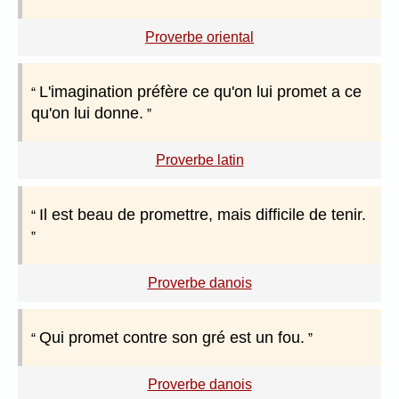
Proverbe oriental
L'imagination préfère ce qu'on lui promet a ce
qu'on lui donne.
Proverbe latin
Il est beau de promettre, mais difficile de tenir.
Proverbe danois
Qui promet contre son gré est un fou.
Proverbe danois