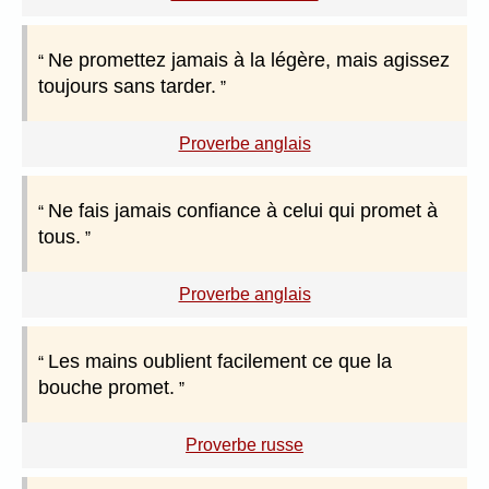
Ne promettez jamais à la légère, mais agissez
toujours sans tarder.
Proverbe anglais
Ne fais jamais confiance à celui qui promet à
tous.
Proverbe anglais
Les mains oublient facilement ce que la
bouche promet.
Proverbe russe