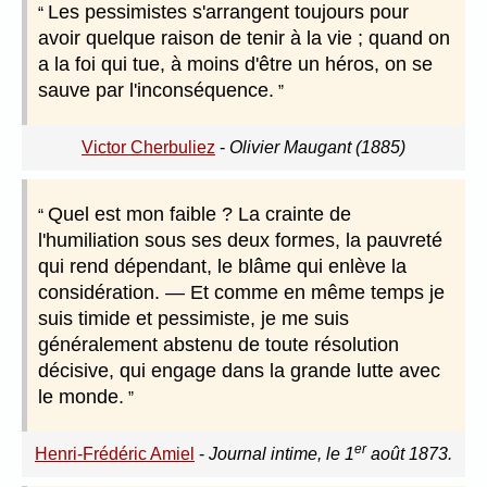
Les pessimistes s'arrangent toujours pour
avoir quelque raison de tenir à la vie ; quand on
a la foi qui tue, à moins d'être un héros, on se
sauve par l'inconséquence.
Victor Cherbuliez
-
Olivier Maugant (1885)
Quel est mon faible ? La crainte de
l'humiliation sous ses deux formes, la pauvreté
qui rend dépendant, le blâme qui enlève la
considération. — Et comme en même temps je
suis timide et pessimiste, je me suis
généralement abstenu de toute résolution
décisive, qui engage dans la grande lutte avec
le monde.
er
Henri-Frédéric Amiel
-
Journal intime, le 1
août 1873.