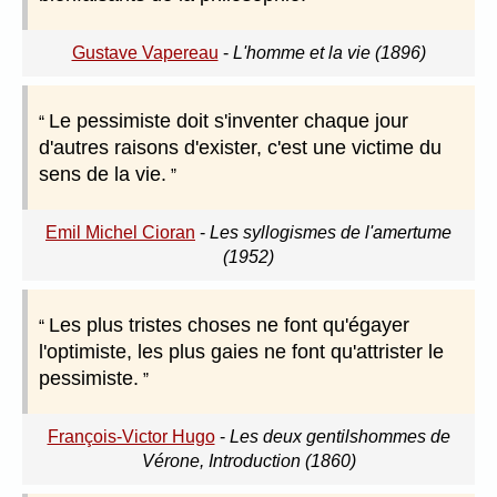
Gustave Vapereau
-
L'homme et la vie (1896)
Le pessimiste doit s'inventer chaque jour
d'autres raisons d'exister, c'est une victime du
sens de la vie.
Emil Michel Cioran
-
Les syllogismes de l'amertume
(1952)
Les plus tristes choses ne font qu'égayer
l'optimiste, les plus gaies ne font qu'attrister le
pessimiste.
François-Victor Hugo
-
Les deux gentilshommes de
Vérone, Introduction (1860)