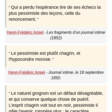
Qui a perdu l'espérance tire de ses échecs la
plus pessimiste des leçons, celle du
renoncement.
Henri-Frédéric Amiel
-
Les fragments d'un journal intime
(1852)
Le pessimiste est plutôt chagrin, et
l'hypocondre morose.
Henri-Frédéric Amiel
-
Journal intime, le 18 septembre
1850.
Le naturel grognon est un défaut désagréable,
et qui conserve quelque chose de puéril.
L'esprit chagrin voit tout en noir, pessimiste il
gâte l'avenir, n'espère plus ; le caractère