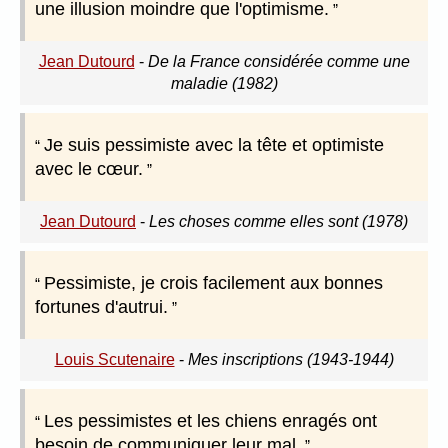
une illusion moindre que l'optimisme.
Jean Dutourd
-
De la France considérée comme une
maladie (1982)
Je suis pessimiste avec la tête et optimiste
avec le cœur.
Jean Dutourd
-
Les choses comme elles sont (1978)
Pessimiste, je crois facilement aux bonnes
fortunes d'autrui.
Louis Scutenaire
-
Mes inscriptions (1943-1944)
Les pessimistes et les chiens enragés ont
besoin de communiquer leur mal.