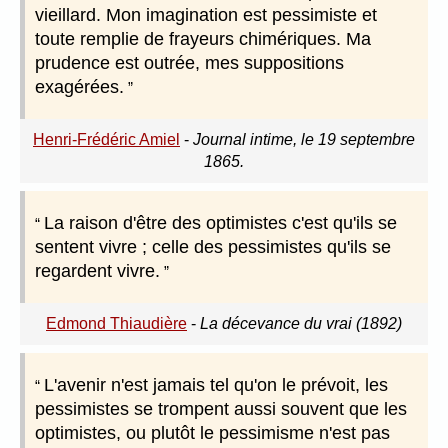
vieillard. Mon imagination est pessimiste et
toute remplie de frayeurs chimériques. Ma
prudence est outrée, mes suppositions
exagérées.
Henri-Frédéric Amiel
-
Journal intime, le 19 septembre
1865.
La raison d'être des optimistes c'est qu'ils se
sentent vivre ; celle des pessimistes qu'ils se
regardent vivre.
Edmond Thiaudière
-
La décevance du vrai (1892)
L'avenir n'est jamais tel qu'on le prévoit, les
pessimistes se trompent aussi souvent que les
optimistes, ou plutôt le pessimisme n'est pas