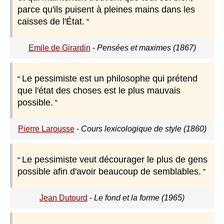
parce qu'ils puisent à pleines mains dans les
caisses de l'État.
Emile de Girardin
-
Pensées et maximes (1867)
Le pessimiste est un philosophe qui prétend
que l'état des choses est le plus mauvais
possible.
Pierre Larousse
-
Cours lexicologique de style (1860)
Le pessimiste veut décourager le plus de gens
possible afin d'avoir beaucoup de semblables.
Jean Dutourd
-
Le fond et la forme (1965)