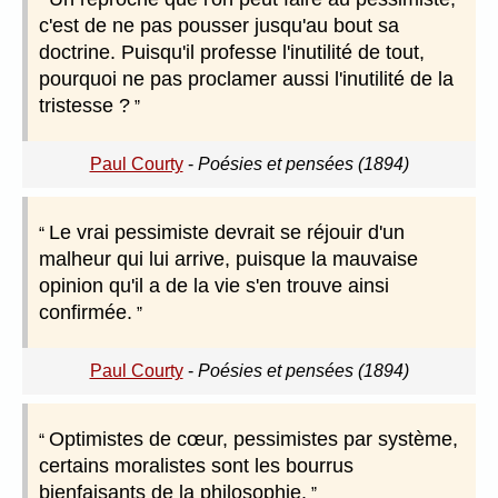
c'est de ne pas pousser jusqu'au bout sa
doctrine. Puisqu'il professe l'inutilité de tout,
pourquoi ne pas proclamer aussi l'inutilité de la
tristesse ?
Paul Courty
-
Poésies et pensées (1894)
Le vrai pessimiste devrait se réjouir d'un
malheur qui lui arrive, puisque la mauvaise
opinion qu'il a de la vie s'en trouve ainsi
confirmée.
Paul Courty
-
Poésies et pensées (1894)
Optimistes de cœur, pessimistes par système,
certains moralistes sont les bourrus
bienfaisants de la philosophie.