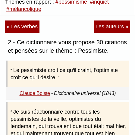
Thèmes en rapport :
#pessimisme
#inquiet
#mélancolique
« Les verbes
Les auteurs »
2 - Ce dictionnaire vous propose 30 citations
et pensées sur le thème : Pessimiste.
Le pessimiste croit ce qu'il craint, l'optimiste
croit ce qu'il désire.
Claude Boiste
-
Dictionnaire universel (1843)
Je suis réactionnaire contre tous les
pessimistes de la veille, optimistes du
lendemain, qui trouvaient que tout était mal hier,
et qui maintenant trouvent que tout est bien,