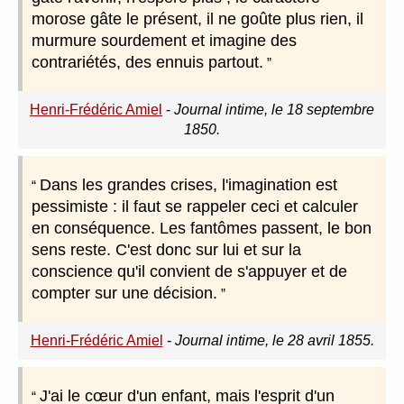
morose gâte le présent, il ne goûte plus rien, il
murmure sourdement et imagine des
contrariétés, des ennuis partout.
Henri-Frédéric Amiel
-
Journal intime, le 18 septembre
1850.
Dans les grandes crises, l'imagination est
pessimiste : il faut se rappeler ceci et calculer
en conséquence. Les fantômes passent, le bon
sens reste. C'est donc sur lui et sur la
conscience qu'il convient de s'appuyer et de
compter sur une décision.
Henri-Frédéric Amiel
-
Journal intime, le 28 avril 1855.
J'ai le cœur d'un enfant, mais l'esprit d'un