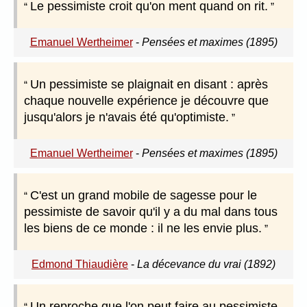
Le pessimiste croit qu'on ment quand on rit.
Emanuel Wertheimer
-
Pensées et maximes (1895)
Un pessimiste se plaignait en disant : après
chaque nouvelle expérience je découvre que
jusqu'alors je n'avais été qu'optimiste.
Emanuel Wertheimer
-
Pensées et maximes (1895)
C'est un grand mobile de sagesse pour le
pessimiste de savoir qu'il y a du mal dans tous
les biens de ce monde : il ne les envie plus.
Edmond Thiaudière
-
La décevance du vrai (1892)
Un reproche que l'on peut faire au pessimiste,