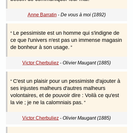
Anne Barratin
-
De vous à moi (1892)
Le pessimiste est un homme qui s'indigne de
ce que l'univers n'est pas un immense magasin
de bonheur à son usage.
Victor Cherbuliez
-
Olivier Maugant (1885)
C'est un plaisir pour un pessimiste d'ajouter à
ses injustes malheurs d'autres malheurs
volontaires, et de pouvoir dire : Voilà ce qu'est
la vie ; je ne la calomniais pas.
Victor Cherbuliez
-
Olivier Maugant (1885)