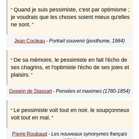
Quand je suis pessimiste, c'est par optimisme ;
je voudrais que les choses soient mieux qu'elles
ne sont.
Jean Cocteau
-
Portrait souvenir (posthume, 1964)
De sa mémoire, le pessimiste en fait l'écho de
ses chagrins, et l'optimiste l'écho de ses joies et
plaisirs.
Goswin de Stassart
-
Pensées et maximes (1780-1854)
Le pessimiste voit tout en noir, le soupçonneux
voit tout en mal.
Pierre Roubaud
-
Les nouveaux synonymes français