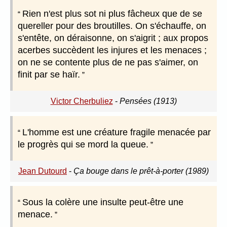
Rien n'est plus sot ni plus fâcheux que de se
quereller pour des broutilles. On s'échauffe, on
s'entête, on déraisonne, on s'aigrit ; aux propos
acerbes succèdent les injures et les menaces ;
on ne se contente plus de ne pas s'aimer, on
finit par se haïr.
Victor Cherbuliez
-
Pensées (1913)
L'homme est une créature fragile menacée par
le progrès qui se mord la queue.
Jean Dutourd
-
Ça bouge dans le prêt-à-porter (1989)
Sous la colère une insulte peut-être une
menace.