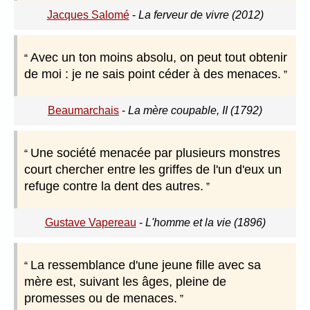
Jacques Salomé
-
La ferveur de vivre (2012)
Avec un ton moins absolu, on peut tout obtenir
de moi : je ne sais point céder à des menaces.
Beaumarchais
-
La mère coupable, II (1792)
Une société menacée par plusieurs monstres
court chercher entre les griffes de l'un d'eux un
refuge contre la dent des autres.
Gustave Vapereau
-
L'homme et la vie (1896)
La ressemblance d'une jeune fille avec sa
mère est, suivant les âges, pleine de
promesses ou de menaces.