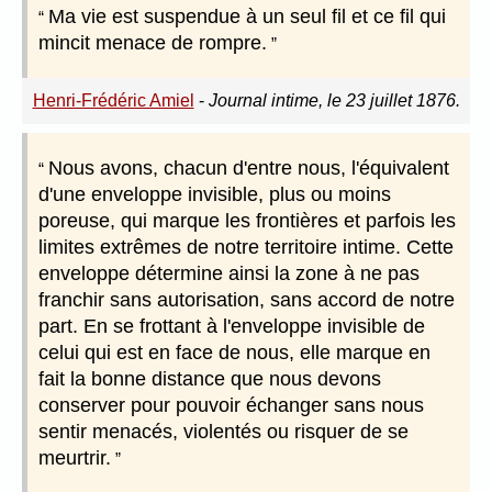
Ma vie est suspendue à un seul fil et ce fil qui
mincit menace de rompre.
Henri-Frédéric Amiel
-
Journal intime, le 23 juillet 1876.
Nous avons, chacun d'entre nous, l'équivalent
d'une enveloppe invisible, plus ou moins
poreuse, qui marque les frontières et parfois les
limites extrêmes de notre territoire intime. Cette
enveloppe détermine ainsi la zone à ne pas
franchir sans autorisation, sans accord de notre
part. En se frottant à l'enveloppe invisible de
celui qui est en face de nous, elle marque en
fait la bonne distance que nous devons
conserver pour pouvoir échanger sans nous
sentir menacés, violentés ou risquer de se
meurtrir.