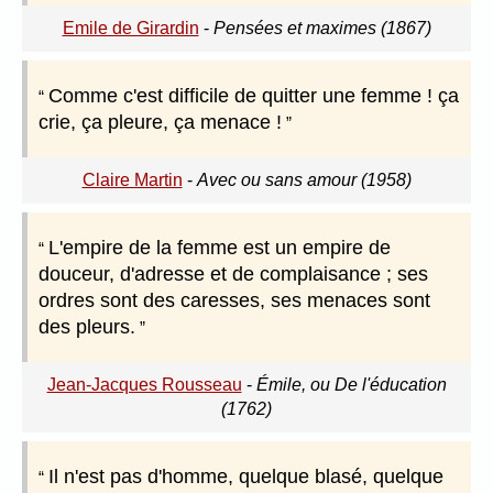
Emile de Girardin
-
Pensées et maximes (1867)
Comme c'est difficile de quitter une femme ! ça
crie, ça pleure, ça menace !
Claire Martin
-
Avec ou sans amour (1958)
L'empire de la femme est un empire de
douceur, d'adresse et de complaisance ; ses
ordres sont des caresses, ses menaces sont
des pleurs.
Jean-Jacques Rousseau
-
Émile, ou De l'éducation
(1762)
Il n'est pas d'homme, quelque blasé, quelque