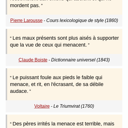
mordent pas.
Pierre Larousse
-
Cours lexicologique de style (1860)
Les maux présents sont plus aisés à supporter
que la vue de ceux qui menacent.
Claude Boiste
-
Dictionnaire universel (1843)
Le puissant foule aux pieds le faible qui
menace, et rit, en l'écrasant, de sa débile
audace.
Voltaire
-
Le Triumvirat (1760)
Des pères irrités la menace est terrible, mais