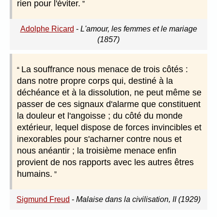
rien pour l'éviter.
Adolphe Ricard
-
L'amour, les femmes et le mariage
(1857)
La souffrance nous menace de trois côtés :
dans notre propre corps qui, destiné à la
déchéance et à la dissolution, ne peut même se
passer de ces signaux d'alarme que constituent
la douleur et l'angoisse ; du côté du monde
extérieur, lequel dispose de forces invincibles et
inexorables pour s'acharner contre nous et
nous anéantir ; la troisième menace enfin
provient de nos rapports avec les autres êtres
humains.
Sigmund Freud
-
Malaise dans la civilisation, II (1929)