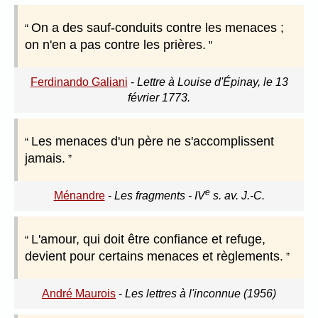
On a des sauf-conduits contre les menaces ;
on n'en a pas contre les prières.
Ferdinando Galiani
-
Lettre à Louise d'Épinay, le 13
février 1773.
Les menaces d'un père ne s'accomplissent
jamais.
e
Ménandre
-
Les fragments - IV
s. av. J.-C.
L'amour, qui doit être confiance et refuge,
devient pour certains menaces et règlements.
André Maurois
-
Les lettres à l'inconnue (1956)