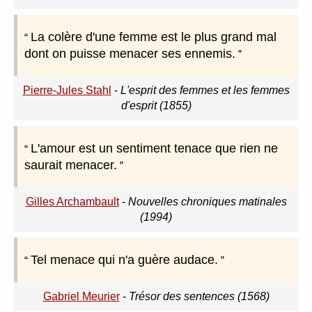
La colère d'une femme est le plus grand mal
dont on puisse menacer ses ennemis.
Pierre-Jules Stahl
-
L'esprit des femmes et les femmes
d'esprit (1855)
L'amour est un sentiment tenace que rien ne
saurait menacer.
Gilles Archambault
-
Nouvelles chroniques matinales
(1994)
Tel menace qui n'a guère audace.
Gabriel Meurier
-
Trésor des sentences (1568)