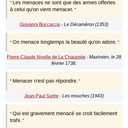
Les menaces ne sont que des armes offertes
à celui qu'on vient menacer.
Giovanni Boccaccio
-
Le Décaméron (1353)
On menace longtemps la beauté qu'on adore.
Pierre-Claude Nivelle de La Chaussée
-
Maximien, le 28
février 1738.
Menacer n'est pas répondre.
Jean-Paul Sartre
-
Les mouches (1943)
Qui est gravement menacé se croit facilement
trahi.