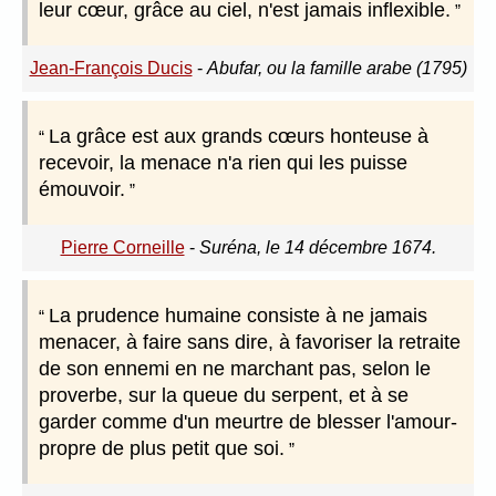
leur cœur, grâce au ciel, n'est jamais inflexible.
Jean-François Ducis
-
Abufar, ou la famille arabe (1795)
La grâce est aux grands cœurs honteuse à
recevoir, la menace n'a rien qui les puisse
émouvoir.
Pierre Corneille
-
Suréna, le 14 décembre 1674.
La prudence humaine consiste à ne jamais
menacer, à faire sans dire, à favoriser la retraite
de son ennemi en ne marchant pas, selon le
proverbe, sur la queue du serpent, et à se
garder comme d'un meurtre de blesser l'amour-
propre de plus petit que soi.