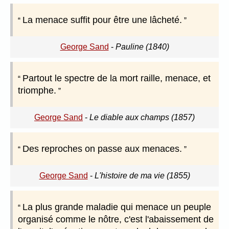
La menace suffit pour être une lâcheté.
George Sand
-
Pauline (1840)
Partout le spectre de la mort raille, menace, et
triomphe.
George Sand
-
Le diable aux champs (1857)
Des reproches on passe aux menaces.
George Sand
-
L'histoire de ma vie (1855)
La plus grande maladie qui menace un peuple
organisé comme le nôtre, c'est l'abaissement de