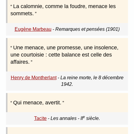
La calomnie, comme la foudre, menace les
sommets.
Eugène Marbeau
-
Remarques et pensées (1901)
Une menace, une promesse, une insolence,
une courtoisie : cette balance est celle des
affaires.
Henry de Montherlant
-
La reine morte, le 8 décembre
1942.
Qui menace, avertit.
e
Tacite
-
Les annales - II
siècle.