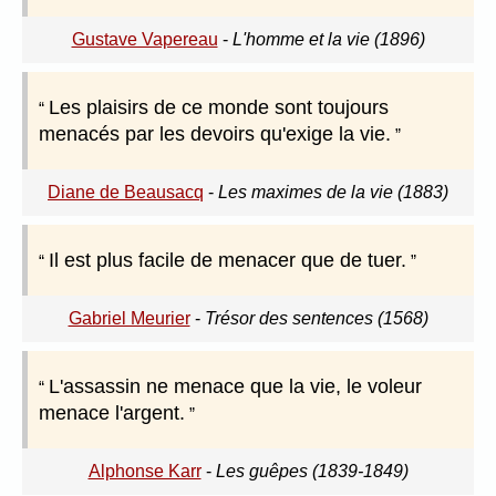
Gustave Vapereau
-
L'homme et la vie (1896)
Les plaisirs de ce monde sont toujours
menacés par les devoirs qu'exige la vie.
Diane de Beausacq
-
Les maximes de la vie (1883)
Il est plus facile de menacer que de tuer.
Gabriel Meurier
-
Trésor des sentences (1568)
L'assassin ne menace que la vie, le voleur
menace l'argent.
Alphonse Karr
-
Les guêpes (1839-1849)