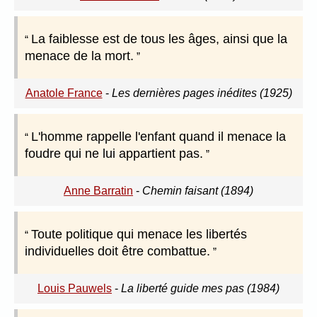
La faiblesse est de tous les âges, ainsi que la
menace de la mort.
Anatole France
-
Les dernières pages inédites (1925)
L'homme rappelle l'enfant quand il menace la
foudre qui ne lui appartient pas.
Anne Barratin
-
Chemin faisant (1894)
Toute politique qui menace les libertés
individuelles doit être combattue.
Louis Pauwels
-
La liberté guide mes pas (1984)