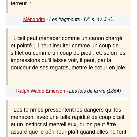
terreur.
e
Ménandre
-
Les fragments - IV
s. av. J.-C.
L'œil peut menacer comme un canon chargé
et pointé ; il peut insulter comme un coup de
sifflet ou comme un coup de pied ; et, selon les
impressions qu'il laisse voir, il peut, par la
douceur de ses regards, mettre le cœur en joie.
Ralph Waldo Emerson
-
Les lois de la vie (1864)
Les femmes pressentent les dangers qui les
menacent avec une telle rapidité de coup d'œil
et un instinct si merveilleux, qu'on peut être
assuré que le péril leur plaît quand elles ne font