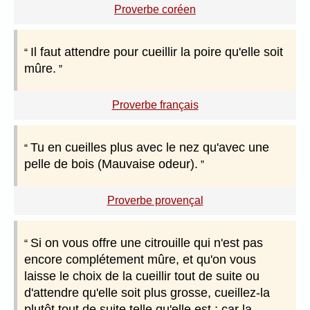
Proverbe coréen
Il faut attendre pour cueillir la poire qu'elle soit
mûre.
Proverbe français
Tu en cueilles plus avec le nez qu'avec une
pelle de bois (Mauvaise odeur).
Proverbe provençal
Si on vous offre une citrouille qui n'est pas
encore complétement mûre, et qu'on vous
laisse le choix de la cueillir tout de suite ou
d'attendre qu'elle soit plus grosse, cueillez-la
plutôt tout de suite telle qu'elle est ; car la