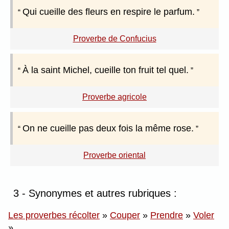
Qui cueille des fleurs en respire le parfum.
Proverbe de Confucius
À la saint Michel, cueille ton fruit tel quel.
Proverbe agricole
On ne cueille pas deux fois la même rose.
Proverbe oriental
3 - Synonymes et autres rubriques :
Les proverbes récolter
»
Couper
»
Prendre
»
Voler
»