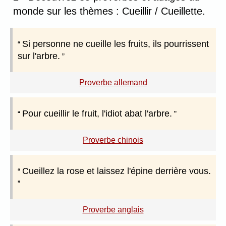
monde sur les thèmes : Cueillir / Cueillette.
Si personne ne cueille les fruits, ils pourrissent
sur l'arbre.
Proverbe allemand
Pour cueillir le fruit, l'idiot abat l'arbre.
Proverbe chinois
Cueillez la rose et laissez l'épine derrière vous.
Proverbe anglais