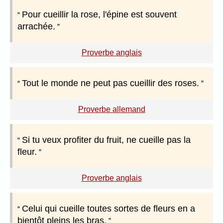
Pour cueillir la rose, l'épine est souvent
arrachée.
Proverbe anglais
Tout le monde ne peut pas cueillir des roses.
Proverbe allemand
Si tu veux profiter du fruit, ne cueille pas la
fleur.
Proverbe anglais
Celui qui cueille toutes sortes de fleurs en a
bientôt pleins les bras.