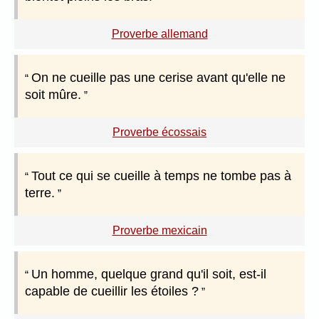
Proverbe allemand
On ne cueille pas une cerise avant qu'elle ne
soit mûre.
Proverbe écossais
Tout ce qui se cueille à temps ne tombe pas à
terre.
Proverbe mexicain
Un homme, quelque grand qu'il soit, est-il
capable de cueillir les étoiles ?