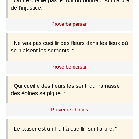
On ne cueille pas le fruit du bonheur sur l'arbre
de l'injustice.
Proverbe persan
Ne vas pas cueillir des fleurs dans les lieux où
se plaisent les serpents.
Proverbe persan
Qui cueille des fleurs les sent, qui ramasse
des épines se pique.
Proverbe chinois
Le baiser est un fruit à cueillir sur l'arbre.