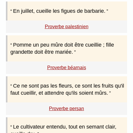
En juillet, cueille les figues de barbarie.
Proverbe palestinien
Pomme un peu mûre doit être cueillie ; fille
grandette doit être mariée.
Proverbe béarnais
Ce ne sont pas les fleurs, ce sont les fruits qu'il
faut cueillir, et attendre qu'ils soient mûrs.
Proverbe persan
Le cultivateur entendu, tout en semant clair,