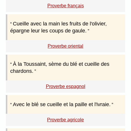
Proverbe français
Cueille avec la main les fruits de l'olivier,
épargne leur les coups de gaule.
Proverbe oriental
À la Toussaint, sème du blé et cueille des
chardons.
Proverbe espagnol
Avec le blé se cueille et la paille et l'ivraie.
Proverbe agricole