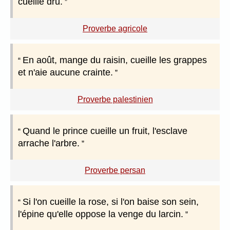
cueille dru.
Proverbe agricole
En août, mange du raisin, cueille les grappes
et n'aie aucune crainte.
Proverbe palestinien
Quand le prince cueille un fruit, l'esclave
arrache l'arbre.
Proverbe persan
Si l'on cueille la rose, si l'on baise son sein,
l'épine qu'elle oppose la venge du larcin.