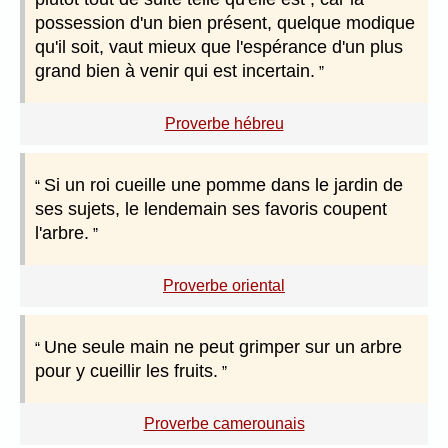
possession d'un bien présent, quelque modique
qu'il soit, vaut mieux que l'espérance d'un plus
grand bien à venir qui est incertain.
Proverbe hébreu
Si un roi cueille une pomme dans le jardin de
ses sujets, le lendemain ses favoris coupent
l'arbre.
Proverbe oriental
Une seule main ne peut grimper sur un arbre
pour y cueillir les fruits.
Proverbe camerounais