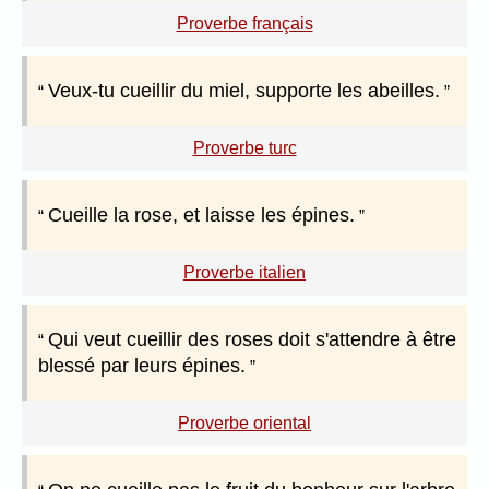
Proverbe français
Veux-tu cueillir du miel, supporte les abeilles.
Proverbe turc
Cueille la rose, et laisse les épines.
Proverbe italien
Qui veut cueillir des roses doit s'attendre à être
blessé par leurs épines.
Proverbe oriental