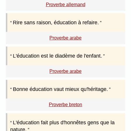
Proverbe allemand
Rire sans raison, éducation à refaire.
Proverbe arabe
L'éducation est le diadème de l'enfant.
Proverbe arabe
Bonne éducation vaut mieux qu'héritage.
Proverbe breton
L'éducation fait plus d'honnêtes gens que la
nature.