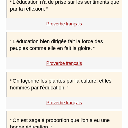
L'éducation n'a de prise sur les sentiments que
par la réflexion.
Proverbe français
L'éducation bien dirigée fait la force des
peuples comme elle en fait la gloire.
Proverbe français
On façonne les plantes par la culture, et les
hommes par l'éducation.
Proverbe français
On est sage à proportion que l'on a eu une
bonne éducation.