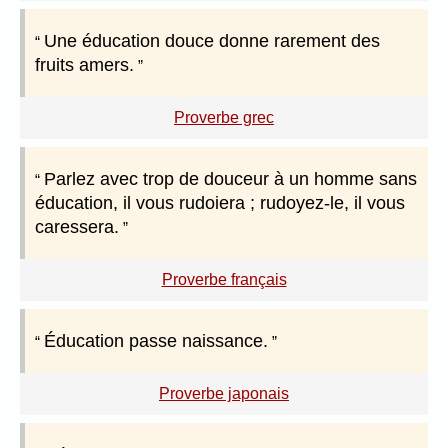
Une éducation douce donne rarement des
fruits amers.
Proverbe grec
Parlez avec trop de douceur à un homme sans
éducation, il vous rudoiera ; rudoyez-le, il vous
caressera.
Proverbe français
Éducation passe naissance.
Proverbe japonais