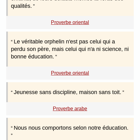
qualités.
Proverbe oriental
Le véritable orphelin n'est pas celui qui a
perdu son père, mais celui qui n'a ni science, ni
bonne éducation.
Proverbe oriental
Jeunesse sans discipline, maison sans toit.
Proverbe arabe
Nous nous comportons selon notre éducation.