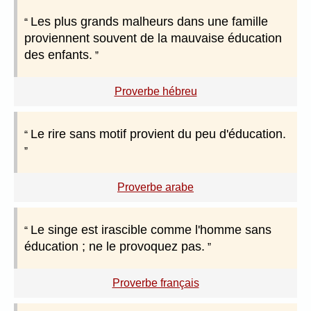
Les plus grands malheurs dans une famille
proviennent souvent de la mauvaise éducation
des enfants.
Proverbe hébreu
Le rire sans motif provient du peu d'éducation.
Proverbe arabe
Le singe est irascible comme l'homme sans
éducation ; ne le provoquez pas.
Proverbe français