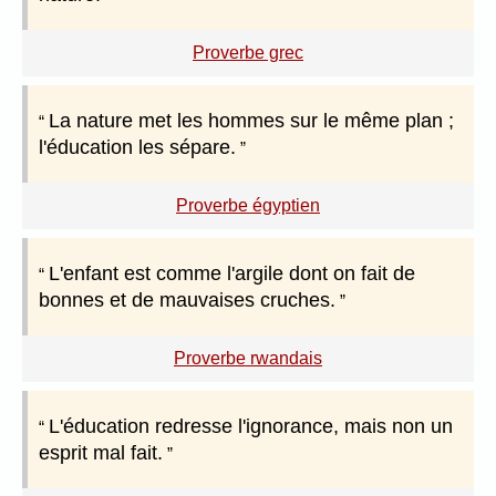
Proverbe grec
La nature met les hommes sur le même plan ;
l'éducation les sépare.
Proverbe égyptien
L'enfant est comme l'argile dont on fait de
bonnes et de mauvaises cruches.
Proverbe rwandais
L'éducation redresse l'ignorance, mais non un
esprit mal fait.