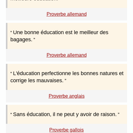
Proverbe allemand
Une bonne éducation est le meilleur des
bagages.
Proverbe allemand
L'éducation perfectionne les bonnes natures et
corrige les mauvaises.
Proverbe anglais
Sans éducation, il ne peut y avoir de raison.
Proverbe gallois