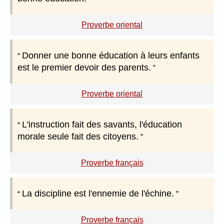
Proverbe oriental
Donner une bonne éducation à leurs enfants
est le premier devoir des parents.
Proverbe oriental
L'instruction fait des savants, l'éducation
morale seule fait des citoyens.
Proverbe français
La discipline est l'ennemie de l'échine.
Proverbe français