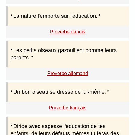
La nature l'emporte sur l'éducation.
Proverbe danois
Les petits oiseaux gazouillent comme leurs
parents.
Proverbe allemand
Un bon oiseau se dresse de lui-même.
Proverbe français
Dirige avec sagesse l'éducation de tes
enfants, de leurs défauts mêmes tu feras des