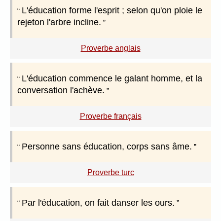
L'éducation forme l'esprit ; selon qu'on ploie le
rejeton l'arbre incline.
Proverbe anglais
L'éducation commence le galant homme, et la
conversation l'achève.
Proverbe français
Personne sans éducation, corps sans âme.
Proverbe turc
Par l'éducation, on fait danser les ours.