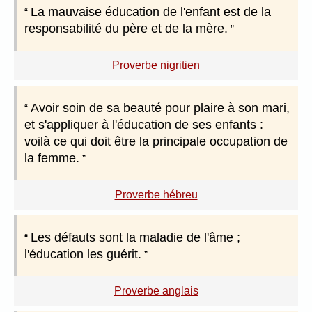
La mauvaise éducation de l'enfant est de la
responsabilité du père et de la mère.
Proverbe nigritien
Avoir soin de sa beauté pour plaire à son mari,
et s'appliquer à l'éducation de ses enfants :
voilà ce qui doit être la principale occupation de
la femme.
Proverbe hébreu
Les défauts sont la maladie de l'âme ;
l'éducation les guérit.
Proverbe anglais