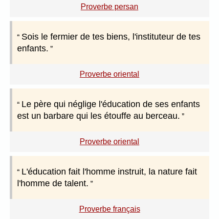
Proverbe persan
Sois le fermier de tes biens, l'instituteur de tes
enfants.
Proverbe oriental
Le père qui néglige l'éducation de ses enfants
est un barbare qui les étouffe au berceau.
Proverbe oriental
L'éducation fait l'homme instruit, la nature fait
l'homme de talent.
Proverbe français