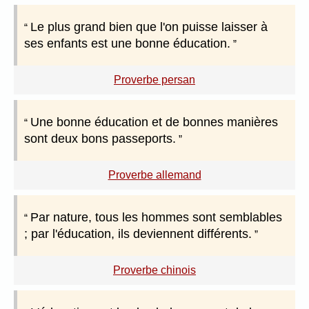
Le plus grand bien que l'on puisse laisser à
ses enfants est une bonne éducation.
Proverbe persan
Une bonne éducation et de bonnes manières
sont deux bons passeports.
Proverbe allemand
Par nature, tous les hommes sont semblables
; par l'éducation, ils deviennent différents.
Proverbe chinois