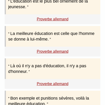
L'éducation est le plus bel ornement de la
jeunesse.
Proverbe allemand
La meilleure éducation est celle que l'homme
se donne à lui-même.
Proverbe allemand
Là où il n'y a pas d'éducation, il n'y a pas
d'honneur.
Proverbe allemand
Bon exemple et punitions sévères, voilà la
meilleure éducation.