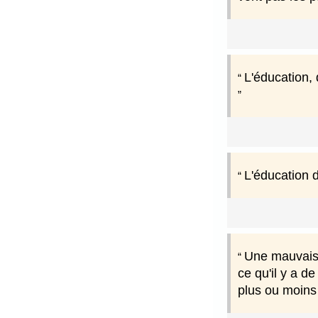
L'éducation, 
L'éducation d
Une mauvaise
ce qu'il y a d
plus ou moins