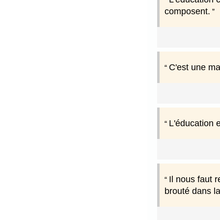
composent.
C'est une ma
L'éducation e
Il nous faut 
brouté dans la