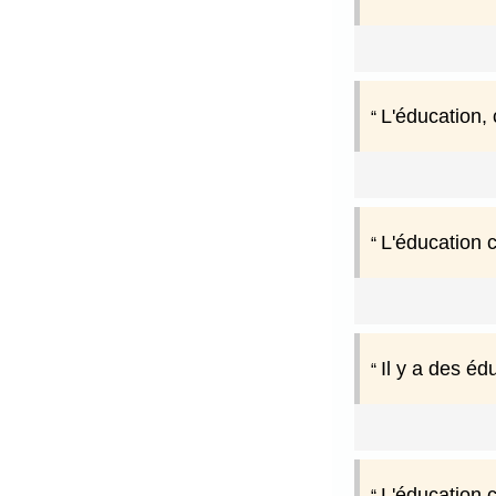
L'éducation, c
L'éducation c
Il y a des éd
L'éducation 