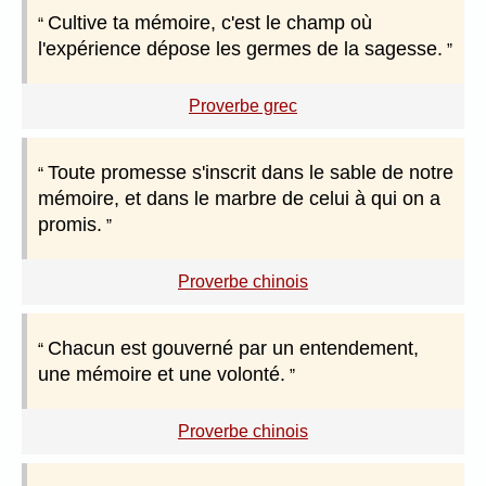
Cultive ta mémoire, c'est le champ où
l'expérience dépose les germes de la sagesse.
Proverbe grec
Toute promesse s'inscrit dans le sable de notre
mémoire, et dans le marbre de celui à qui on a
promis.
Proverbe chinois
Chacun est gouverné par un entendement,
une mémoire et une volonté.
Proverbe chinois