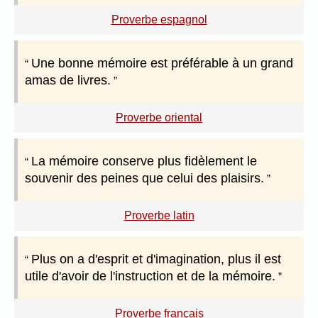
Proverbe espagnol
Une bonne mémoire est préférable à un grand
amas de livres.
Proverbe oriental
La mémoire conserve plus fidèlement le
souvenir des peines que celui des plaisirs.
Proverbe latin
Plus on a d'esprit et d'imagination, plus il est
utile d'avoir de l'instruction et de la mémoire.
Proverbe français