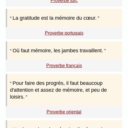
Proverbe turc
La gratitude est la mémoire du cœur.
Proverbe portugais
Où faut mémoire, les jambes travaillent.
Proverbe français
Pour faire des progrès, il faut beaucoup
d'attention et assez de mémoire, et peu de
loisirs.
Proverbe oriental