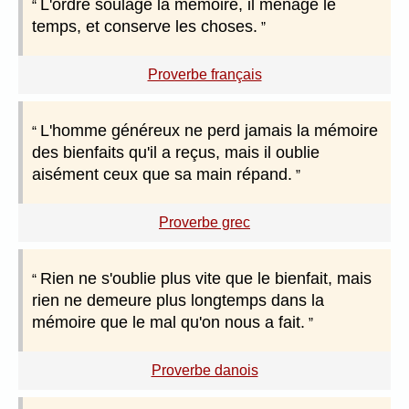
L'ordre soulage la mémoire, il ménage le
temps, et conserve les choses.
Proverbe français
L'homme généreux ne perd jamais la mémoire
des bienfaits qu'il a reçus, mais il oublie
aisément ceux que sa main répand.
Proverbe grec
Rien ne s'oublie plus vite que le bienfait, mais
rien ne demeure plus longtemps dans la
mémoire que le mal qu'on nous a fait.
Proverbe danois