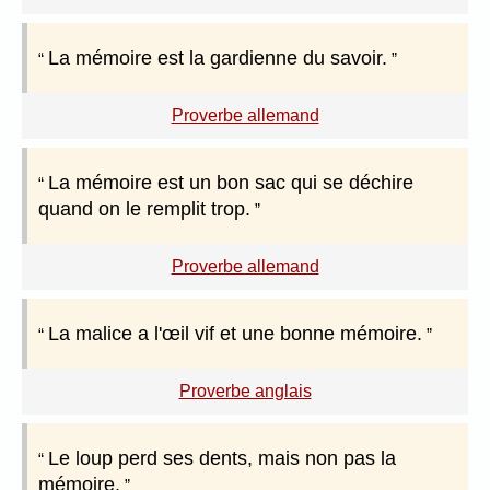
La mémoire est la gardienne du savoir.
Proverbe allemand
La mémoire est un bon sac qui se déchire
quand on le remplit trop.
Proverbe allemand
La malice a l'œil vif et une bonne mémoire.
Proverbe anglais
Le loup perd ses dents, mais non pas la
mémoire.