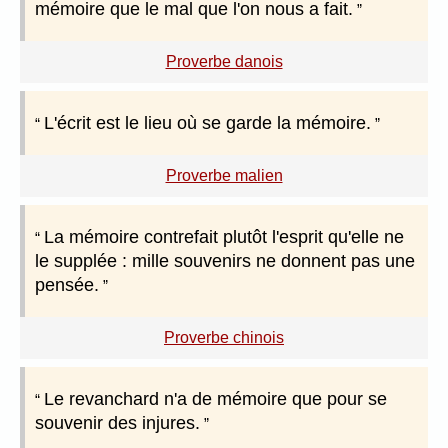
mémoire que le mal que l'on nous a fait.
Proverbe danois
L'écrit est le lieu où se garde la mémoire.
Proverbe malien
La mémoire contrefait plutôt l'esprit qu'elle ne
le supplée : mille souvenirs ne donnent pas une
pensée.
Proverbe chinois
Le revanchard n'a de mémoire que pour se
souvenir des injures.