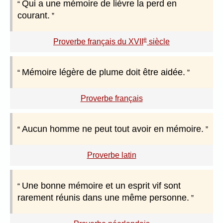
Qui a une mémoire de lièvre la perd en
courant.
e
Proverbe français du XVII
siècle
Mémoire légère de plume doit être aidée.
Proverbe français
Aucun homme ne peut tout avoir en mémoire.
Proverbe latin
Une bonne mémoire et un esprit vif sont
rarement réunis dans une même personne.