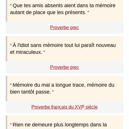
Que tes amis absents aient dans ta mémoire
autant de place que les présents.
Proverbe grec
À l'idiot sans mémoire tout lui paraît nouveau
et miraculeux.
Proverbe grec
Mémoire du mal a longue trace, mémoire du
bien tantôt passe.
e
Proverbe français du XVI
siècle
Rien ne demeure plus longtemps dans la