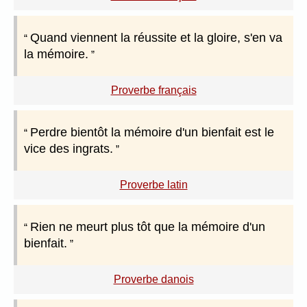
Quand viennent la réussite et la gloire, s'en va
la mémoire.
Proverbe français
Perdre bientôt la mémoire d'un bienfait est le
vice des ingrats.
Proverbe latin
Rien ne meurt plus tôt que la mémoire d'un
bienfait.
Proverbe danois