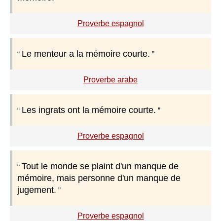
Proverbe espagnol
Le menteur a la mémoire courte.
Proverbe arabe
Les ingrats ont la mémoire courte.
Proverbe espagnol
Tout le monde se plaint d'un manque de
mémoire, mais personne d'un manque de
jugement.
Proverbe espagnol