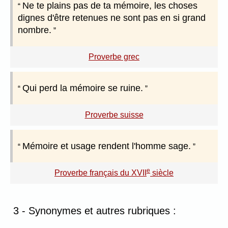
Ne te plains pas de ta mémoire, les choses
dignes d'être retenues ne sont pas en si grand
nombre.
Proverbe grec
Qui perd la mémoire se ruine.
Proverbe suisse
Mémoire et usage rendent l'homme sage.
e
Proverbe français du XVII
siècle
3 - Synonymes et autres rubriques :