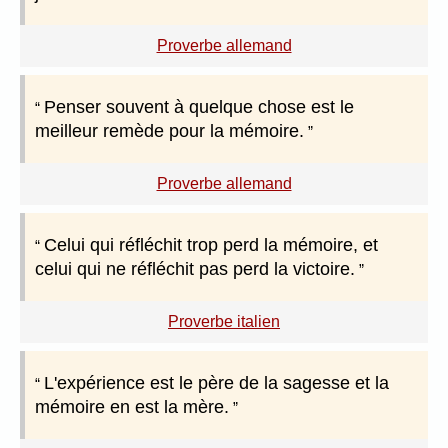
Proverbe allemand
Penser souvent à quelque chose est le
meilleur remède pour la mémoire.
Proverbe allemand
Celui qui réfléchit trop perd la mémoire, et
celui qui ne réfléchit pas perd la victoire.
Proverbe italien
L'expérience est le père de la sagesse et la
mémoire en est la mère.