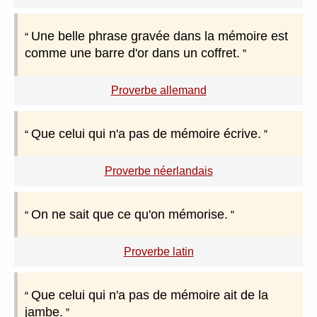
Une belle phrase gravée dans la mémoire est
comme une barre d'or dans un coffret.
Proverbe allemand
Que celui qui n'a pas de mémoire écrive.
Proverbe néerlandais
On ne sait que ce qu'on mémorise.
Proverbe latin
Que celui qui n'a pas de mémoire ait de la
jambe.