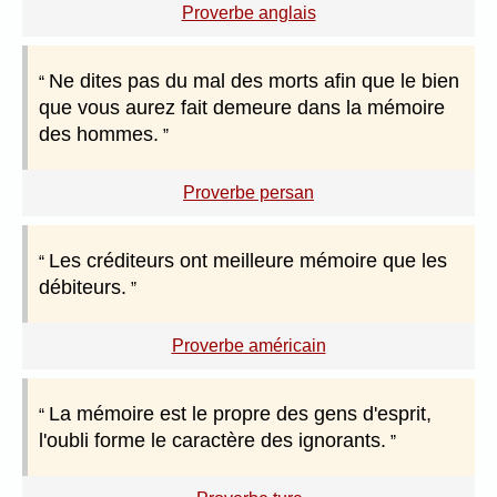
Proverbe anglais
Ne dites pas du mal des morts afin que le bien
que vous aurez fait demeure dans la mémoire
des hommes.
Proverbe persan
Les créditeurs ont meilleure mémoire que les
débiteurs.
Proverbe américain
La mémoire est le propre des gens d'esprit,
l'oubli forme le caractère des ignorants.