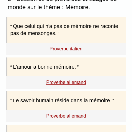
monde sur le thème : Mémoire.
Que celui qui n'a pas de mémoire ne raconte
pas de mensonges.
Proverbe italien
L'amour a bonne mémoire.
Proverbe allemand
Le savoir humain réside dans la mémoire.
Proverbe allemand