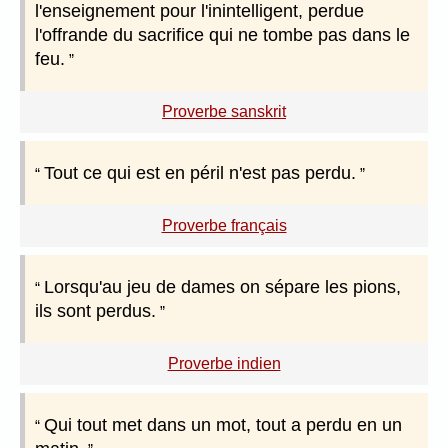
l'enseignement pour l'inintelligent, perdue
l'offrande du sacrifice qui ne tombe pas dans le
feu.
Proverbe sanskrit
Tout ce qui est en péril n'est pas perdu.
Proverbe français
Lorsqu'au jeu de dames on sépare les pions,
ils sont perdus.
Proverbe indien
Qui tout met dans un mot, tout a perdu en un