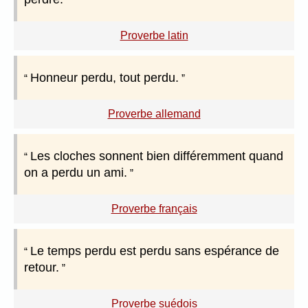
Proverbe latin
Honneur perdu, tout perdu.
Proverbe allemand
Les cloches sonnent bien différemment quand
on a perdu un ami.
Proverbe français
Le temps perdu est perdu sans espérance de
retour.
Proverbe suédois