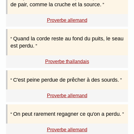
de pair, comme la cruche et la source.
Proverbe allemand
Quand la corde reste au fond du puits, le seau
est perdu.
Proverbe thaïlandais
C'est peine perdue de prêcher à des sourds.
Proverbe allemand
On peut rarement regagner ce qu'on a perdu.
Proverbe allemand