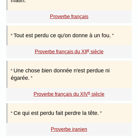
matin.
Proverbe français
Tout est perdu ce qu'on donne à un fou.
e
Proverbe français du XII
siècle
Une chose bien donnée n'est perdue ni
égarée.
e
Proverbe français du XIV
siècle
Ce qui est perdu fait perdre la tête.
Proverbe iranien