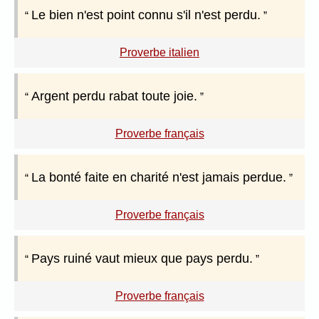
Le bien n'est point connu s'il n'est perdu.
Proverbe italien
Argent perdu rabat toute joie.
Proverbe français
La bonté faite en charité n'est jamais perdue.
Proverbe français
Pays ruiné vaut mieux que pays perdu.
Proverbe français