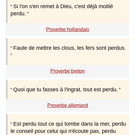
Si l'on s'en remet à Dieu, c'est déjà moitié
perdu.
Proverbe hollandais
Faute de mettre les clous, les fers sont perdus.
Proverbe breton
Quoi que tu fasses à l'ingrat, tout est perdu.
Proverbe allemand
Est perdu tout ce qui tombe dans la mer, perdu
le conseil pour celui qui n'écoute pas, perdu