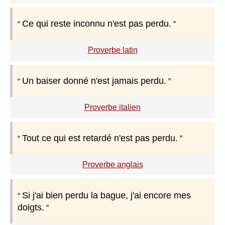
Ce qui reste inconnu n'est pas perdu.
Proverbe latin
Un baiser donné n'est jamais perdu.
Proverbe italien
Tout ce qui est retardé n'est pas perdu.
Proverbe anglais
Si j'ai bien perdu la bague, j'ai encore mes
doigts.