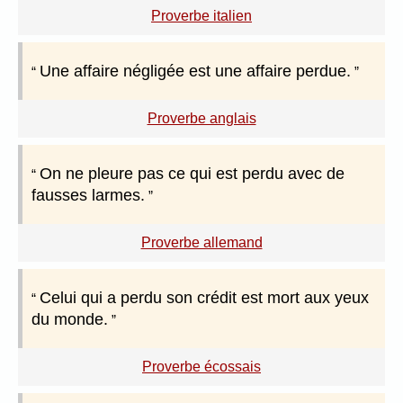
Proverbe italien
Une affaire négligée est une affaire perdue.
Proverbe anglais
On ne pleure pas ce qui est perdu avec de
fausses larmes.
Proverbe allemand
Celui qui a perdu son crédit est mort aux yeux
du monde.
Proverbe écossais