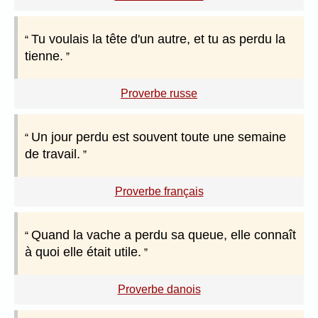
Tu voulais la tête d'un autre, et tu as perdu la
tienne.
Proverbe russe
Un jour perdu est souvent toute une semaine
de travail.
Proverbe français
Quand la vache a perdu sa queue, elle connaît
à quoi elle était utile.
Proverbe danois