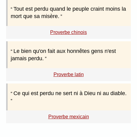
Tout est perdu quand le peuple craint moins la
mort que sa misère.
Proverbe chinois
Le bien qu'on fait aux honnêtes gens n'est
jamais perdu.
Proverbe latin
Ce qui est perdu ne sert ni à Dieu ni au diable.
Proverbe mexicain