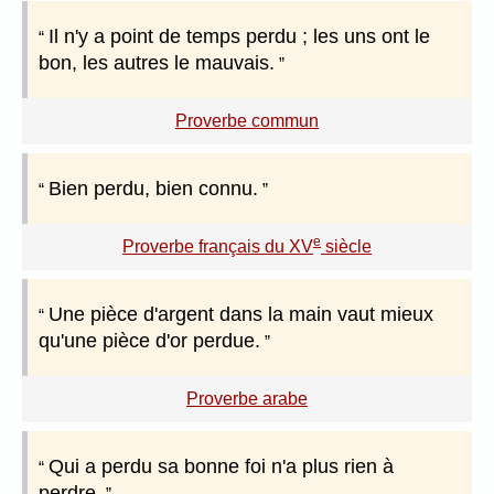
Il n'y a point de temps perdu ; les uns ont le
bon, les autres le mauvais.
Proverbe commun
Bien perdu, bien connu.
e
Proverbe français du XV
siècle
Une pièce d'argent dans la main vaut mieux
qu'une pièce d'or perdue.
Proverbe arabe
Qui a perdu sa bonne foi n'a plus rien à
perdre.