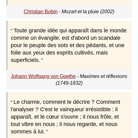
Christian Bobin
-
Mozart et la pluie (2002)
Toute grande idée qui apparaît dans le monde
comme un évangile, est d'abord un scandale
pour le peuple des sots et des pédants, et une
folie aux yeux des esprits cultivés, mais
superficiels.
Johann Wolfgang von Goethe
-
Maximes et réflexions
(1749-1832)
Le charme, comment le décrire ? Comment
l'analyser ? C'est le vainqueur irrésistible : il
apparaît, et le cœur s'ouvre ; il nous frôle, et
tout vibre en nous ; il nous regarde, et nous
sommes à lui.