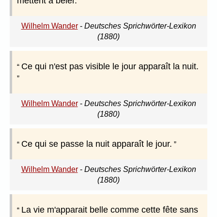
mettent à bêler.
Wilhelm Wander
-
Deutsches Sprichwörter-Lexikon
(1880)
Ce qui n'est pas visible le jour apparaît la nuit.
Wilhelm Wander
-
Deutsches Sprichwörter-Lexikon
(1880)
Ce qui se passe la nuit apparaît le jour.
Wilhelm Wander
-
Deutsches Sprichwörter-Lexikon
(1880)
La vie m'apparait belle comme cette fête sans