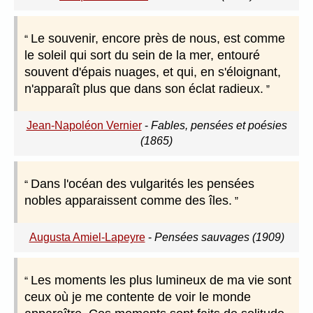
Le souvenir, encore près de nous, est comme
le soleil qui sort du sein de la mer, entouré
souvent d'épais nuages, et qui, en s'éloignant,
n'apparaît plus que dans son éclat radieux.
Jean-Napoléon Vernier
-
Fables, pensées et poésies
(1865)
Dans l'océan des vulgarités les pensées
nobles apparaissent comme des îles.
Augusta Amiel-Lapeyre
-
Pensées sauvages (1909)
Les moments les plus lumineux de ma vie sont
ceux où je me contente de voir le monde