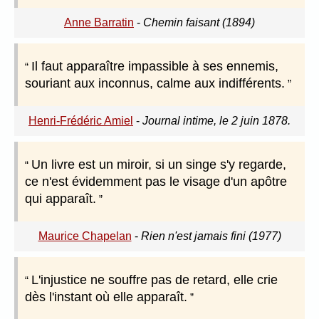
Anne Barratin
-
Chemin faisant (1894)
Il faut apparaître impassible à ses ennemis,
souriant aux inconnus, calme aux indifférents.
Henri-Frédéric Amiel
-
Journal intime, le 2 juin 1878.
Un livre est un miroir, si un singe s'y regarde,
ce n'est évidemment pas le visage d'un apôtre
qui apparaît.
Maurice Chapelan
-
Rien n'est jamais fini (1977)
L'injustice ne souffre pas de retard, elle crie
dès l'instant où elle apparaît.