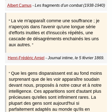
Albert Camus
-
Les fragments d'un combat (1938-1940)
La vie m'apparaît comme une souffrance ; je
n'aperçois dans l'avenir qu'une longue série
d'efforts inutiles et d'insuccès répétés, une
cascade de désagréments enchainés les uns
aux autres.
Henri-Frédéric Amiel
-
Journal intime, le 5 février 1869.
Que les gens disparaissent est au fond moins
surprenant que de les voir apparaître soudain
devant nous, proposés à notre cœur et à notre
intelligence. Ces apparitions sont d'autant plus
précieuses qu'elles sont infiniment rares. La
plupart des gens sont aujourd'hui si
parfaitement adaptés au monde qu'ils en