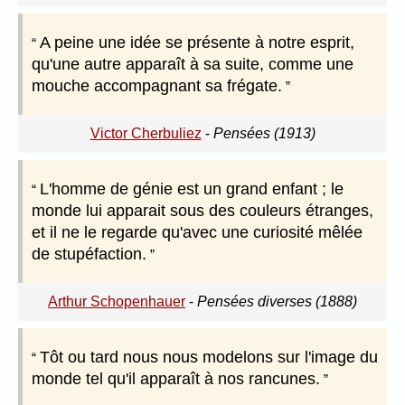
A peine une idée se présente à notre esprit,
qu'une autre apparaît à sa suite, comme une
mouche accompagnant sa frégate.
Victor Cherbuliez
-
Pensées (1913)
L'homme de génie est un grand enfant ; le
monde lui apparait sous des couleurs étranges,
et il ne le regarde qu'avec une curiosité mêlée
de stupéfaction.
Arthur Schopenhauer
-
Pensées diverses (1888)
Tôt ou tard nous nous modelons sur l'image du
monde tel qu'il apparaît à nos rancunes.