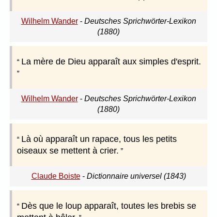
Wilhelm Wander
-
Deutsches Sprichwörter-Lexikon
(1880)
La mère de Dieu apparaît aux simples d'esprit.
Wilhelm Wander
-
Deutsches Sprichwörter-Lexikon
(1880)
Là où apparaît un rapace, tous les petits
oiseaux se mettent à crier.
Claude Boiste
-
Dictionnaire universel (1843)
Dès que le loup apparaît, toutes les brebis se