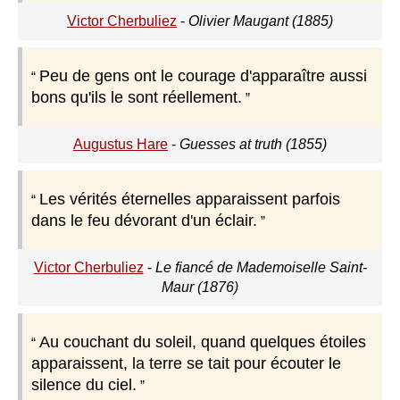
Victor Cherbuliez
-
Olivier Maugant (1885)
Peu de gens ont le courage d'apparaître aussi
bons qu'ils le sont réellement.
Augustus Hare
-
Guesses at truth (1855)
Les vérités éternelles apparaissent parfois
dans le feu dévorant d'un éclair.
Victor Cherbuliez
-
Le fiancé de Mademoiselle Saint-
Maur (1876)
Au couchant du soleil, quand quelques étoiles
apparaissent, la terre se tait pour écouter le
silence du ciel.