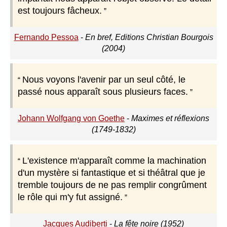
est toujours fâcheux.
Fernando Pessoa
-
En bref, Editions Christian Bourgois
(2004)
Nous voyons l'avenir par un seul côté, le
passé nous apparaît sous plusieurs faces.
Johann Wolfgang von Goethe
-
Maximes et réflexions
(1749-1832)
L'existence m'apparaît comme la machination
d'un mystère si fantastique et si théâtral que je
tremble toujours de ne pas remplir congrûment
le rôle qui m'y fut assigné.
Jacques Audiberti
-
La fête noire (1952)