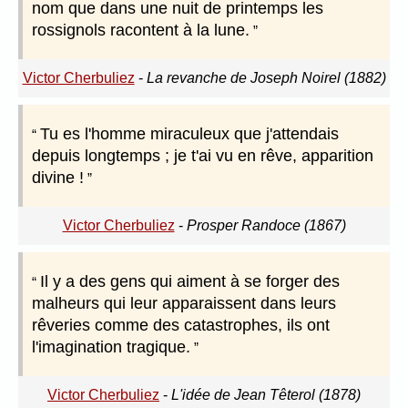
nom que dans une nuit de printemps les
rossignols racontent à la lune.
Victor Cherbuliez
-
La revanche de Joseph Noirel (1882)
Tu es l'homme miraculeux que j'attendais
depuis longtemps ; je t'ai vu en rêve, apparition
divine !
Victor Cherbuliez
-
Prosper Randoce (1867)
Il y a des gens qui aiment à se forger des
malheurs qui leur apparaissent dans leurs
rêveries comme des catastrophes, ils ont
l'imagination tragique.
Victor Cherbuliez
-
L'idée de Jean Têterol (1878)