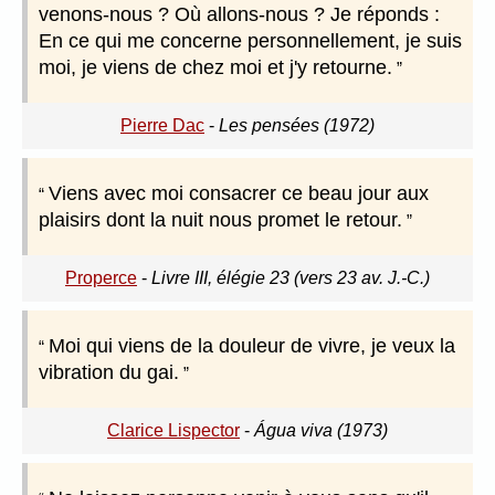
venons-nous ? Où allons-nous ? Je réponds :
En ce qui me concerne personnellement, je suis
moi, je viens de chez moi et j'y retourne.
Pierre Dac
-
Les pensées (1972)
Viens avec moi consacrer ce beau jour aux
plaisirs dont la nuit nous promet le retour.
Properce
-
Livre III, élégie 23 (vers 23 av. J.-C.)
Moi qui viens de la douleur de vivre, je veux la
vibration du gai.
Clarice Lispector
-
Água viva (1973)