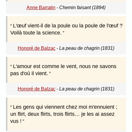
Anne Barratin
-
Chemin faisant (1894)
L'œuf vient-il de la poule ou la poule de l'œuf ?
Voilà toute la science.
Honoré de Balzac
-
La peau de chagrin (1831)
L'amour est comme le vent, nous ne savons
pas d'où il vient.
Honoré de Balzac
-
La peau de chagrin (1831)
Les gens qui viennent chez moi m'ennuient ;
un flirt, deux flirts, trois flirts… je les ai assez
vus !