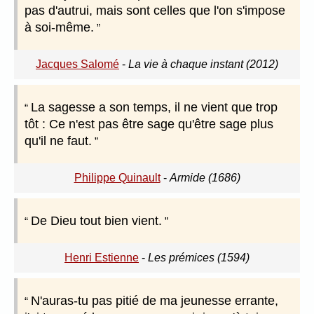
pas d'autrui, mais sont celles que l'on s'impose
à soi-même.
Jacques Salomé
-
La vie à chaque instant (2012)
La sagesse a son temps, il ne vient que trop
tôt : Ce n'est pas être sage qu'être sage plus
qu'il ne faut.
Philippe Quinault
-
Armide (1686)
De Dieu tout bien vient.
Henri Estienne
-
Les prémices (1594)
N'auras-tu pas pitié de ma jeunesse errante,