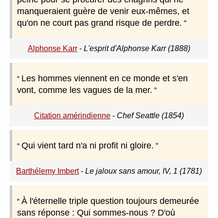
manqueraient guère de venir eux-mêmes, et
qu'on ne court pas grand risque de perdre.
Alphonse Karr
-
L'esprit d'Alphonse Karr (1888)
Les hommes viennent en ce monde et s'en
vont, comme les vagues de la mer.
Citation amérindienne
-
Chef Seattle (1854)
Qui vient tard n'a ni profit ni gloire.
Barthélemy Imbert
-
Le jaloux sans amour, IV, 1 (1781)
À l'éternelle triple question toujours demeurée
sans réponse : Qui sommes-nous ? D'où