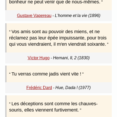
bonheur ne peut venir que de nous-mêmes.
Gustave Vapereau
-
L'homme et la vie (1896)
Vos amis sont au pouvoir des miens, et ne
réclamez pas leur épée impuissante, pour trois
qui vous viendraient, il m'en viendrait soixante.
Victor Hugo
-
Hernani, II, 2 (1830)
Tu verras comme jadis vient vite !
Frédéric Dard
-
Hue, Dada ! (1977)
Les déceptions sont comme les chauves-
souris, elles viennent furtivement.