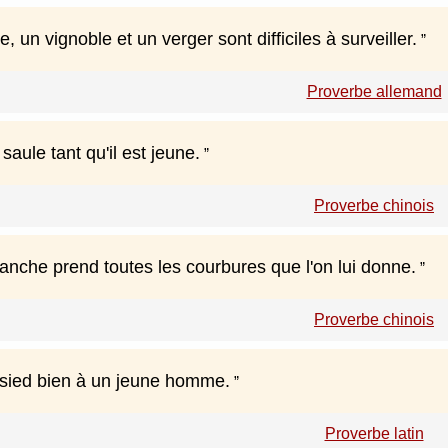
e, un vignoble et un verger sont difficiles à surveiller.
Proverbe allemand
e saule tant qu'il est jeune.
Proverbe chinois
anche prend toutes les courbures que l'on lui donne.
Proverbe chinois
sied bien à un jeune homme.
Proverbe latin