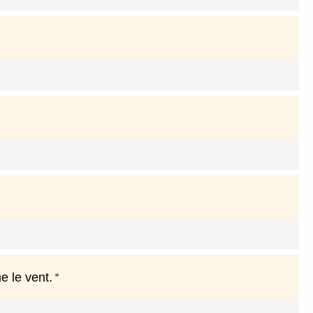
 le vent.