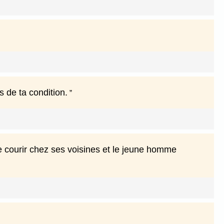
 de ta condition.
que courir chez ses voisines et le jeune homme