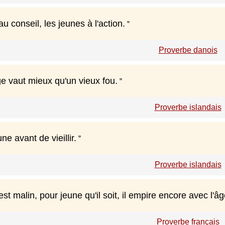
u conseil, les jeunes à l'action.
Proverbe danois
e vaut mieux qu'un vieux fou.
Proverbe islandais
ne avant de vieillir.
Proverbe islandais
est malin, pour jeune qu'il soit, il empire encore avec l'âg
Proverbe français