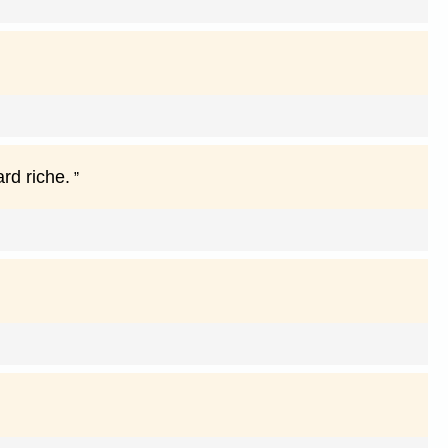
rd riche.