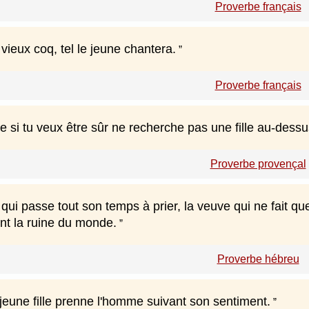
Proverbe français
 vieux coq, tel le jeune chantera.
Proverbe français
si tu veux être sûr ne recherche pas une fille au-dessus
Proverbe provençal
e qui passe tout son temps à prier, la veuve qui ne fait 
nt la ruine du monde.
Proverbe hébreu
eune fille prenne l'homme suivant son sentiment.