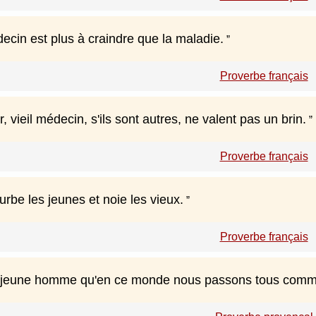
ecin est plus à craindre que la maladie.
Proverbe français
, vieil médecin, s'ils sont autres, ne valent pas un brin.
Proverbe français
be les jeunes et noie les vieux.
Proverbe français
i jeune homme qu'en ce monde nous passons tous comme