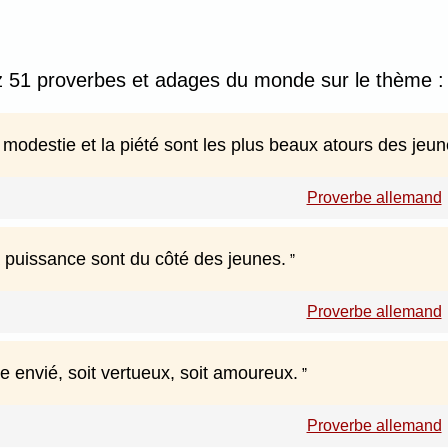
z 51 proverbes et adages du monde sur le thème :
 modestie et la piété sont les plus beaux atours des jeune
Proverbe allemand
a puissance sont du côté des jeunes.
Proverbe allemand
envié, soit vertueux, soit amoureux.
Proverbe allemand