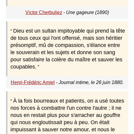
Victor Cherbuliez
-
Une gageure (1890)
Dieu est un sultan impitoyable qui prend la tête
de tous ceux qui l'ont offensé, mais son héritier
présomptif, mû de compassion, s'élance entre
le souverain et les sujets et donne son sang
pour satisfaire la colère du maître et sauver les
coupables.
Henri-Frédéric Amiel
-
Journal intime, le 26 juin 1880.
À la fois bourreaux et patients, on a usé toutes
nos forces à combattre l'un contre l'autre ; il ne
nous en restait plus pour s'arracher au gouffre
qui nous engloutissait peu à peu. On était
impuissant à sauver notre amour, et nous le