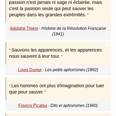
passion n'est jamais ni sage ni éclairée, mais
c'est la passion seule qui peut sauver les
peuples dans les grandes extrémités.
Adolphe Thiers
-
Histoire de la Révolution Française
(1841)
Sauvons les apparences, et les apparences
nous sauvent à leur tour.
Louis Dumur
-
Les petits aphorismes (1892)
Les hommes ont plus d'imagination pour tuer
que pour sauver.
Francis Picabia
-
Dits et aphorismes (1960)