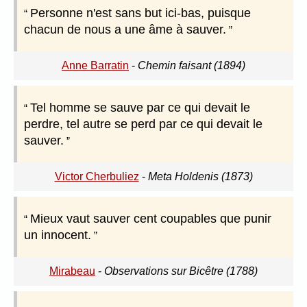
Personne n'est sans but ici-bas, puisque
chacun de nous a une âme à sauver.
Anne Barratin
-
Chemin faisant (1894)
Tel homme se sauve par ce qui devait le
perdre, tel autre se perd par ce qui devait le
sauver.
Victor Cherbuliez
-
Meta Holdenis (1873)
Mieux vaut sauver cent coupables que punir
un innocent.
Mirabeau
-
Observations sur Bicêtre (1788)