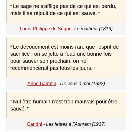
Le sage ne s'afflige pas de ce qui est perdu,
mais il se réjouit de ce qui est sauvé.
Louis-Philippe de Ségur
-
Le malheur (1816)
Le dévouement est moins rare que l'esprit de
sacrifice ; on se jette à l'eau une bonne fois
pour sauver son prochain, on ne
recommencerait pas tous les jours.
Anne Barratin
-
De vous à moi (1892)
Nul être humain n'est trop mauvais pour être
sauvé.
Gandhi
-
Les lettres à l'Ashram (1937)