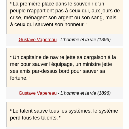
La première place dans le souvenir d'un
peuple n'appartient pas à ceux qui, aux jours de
crise, ménagent son argent ou son sang, mais
à ceux qui sauvent son honneur.
Gustave Vapereau
-
L'homme et la vie (1896)
Un capitaine de navire jette sa cargaison à la
mer pour sauver l'équipage, un ministre jette
ses amis par-dessus bord pour sauver sa
fortune.
Gustave Vapereau
-
L'homme et la vie (1896)
Le talent sauve tous les systèmes, le système
perd tous les talents.