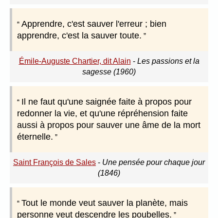
Apprendre, c'est sauver l'erreur ; bien
apprendre, c'est la sauver toute.
Émile-Auguste Chartier, dit Alain
-
Les passions et la
sagesse (1960)
Il ne faut qu'une saignée faite à propos pour
redonner la vie, et qu'une répréhension faite
aussi à propos pour sauver une âme de la mort
éternelle.
Saint François de Sales
-
Une pensée pour chaque jour
(1846)
Tout le monde veut sauver la planète, mais
personne veut descendre les poubelles.