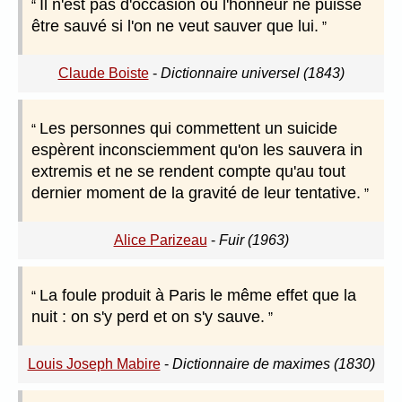
Il n'est pas d'occasion où l'honneur ne puisse
être sauvé si l'on ne veut sauver que lui.
Claude Boiste
-
Dictionnaire universel (1843)
Les personnes qui commettent un suicide
espèrent inconsciemment qu'on les sauvera in
extremis et ne se rendent compte qu'au tout
dernier moment de la gravité de leur tentative.
Alice Parizeau
-
Fuir (1963)
La foule produit à Paris le même effet que la
nuit : on s'y perd et on s'y sauve.
Louis Joseph Mabire
-
Dictionnaire de maximes (1830)