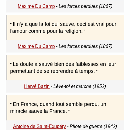
Maxime Du Camp
-
Les forces perdues (1867)
Il n'y a que la foi qui sauve, ceci est vrai pour
l'amour comme pour la religion.
Maxime Du Camp
-
Les forces perdues (1867)
Le doute a sauvé bien des faiblesses en leur
permettant de se reprendre à temps.
Hervé Bazin
-
Lève-toi et marche (1952)
En France, quand tout semble perdu, un
miracle sauve la France.
Antoine de Saint-Exupéry
-
Pilote de guerre (1942)