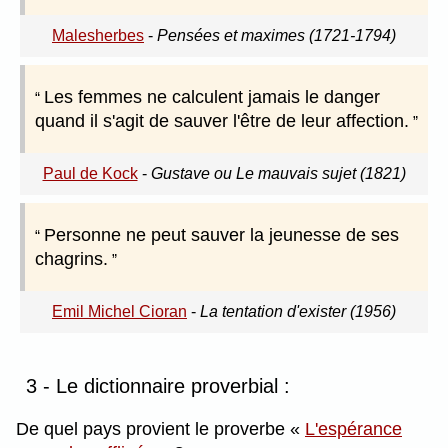
Malesherbes
-
Pensées et maximes (1721-1794)
Les femmes ne calculent jamais le danger
quand il s'agit de sauver l'être de leur affection.
Paul de Kock
-
Gustave ou Le mauvais sujet (1821)
Personne ne peut sauver la jeunesse de ses
chagrins.
Emil Michel Cioran
-
La tentation d'exister (1956)
3 - Le dictionnaire proverbial :
De quel pays provient le proverbe
L'espérance