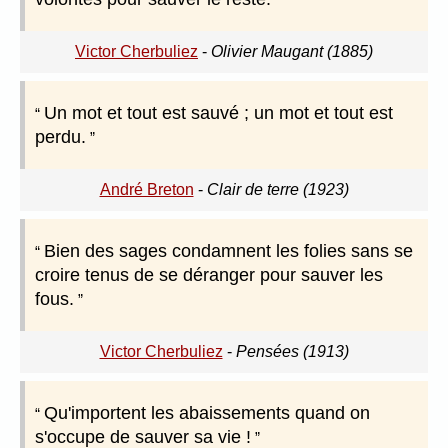
Victor Cherbuliez
-
Olivier Maugant (1885)
Un mot et tout est sauvé ; un mot et tout est
perdu.
André Breton
-
Clair de terre (1923)
Bien des sages condamnent les folies sans se
croire tenus de se déranger pour sauver les
fous.
Victor Cherbuliez
-
Pensées (1913)
Qu'importent les abaissements quand on
s'occupe de sauver sa vie !