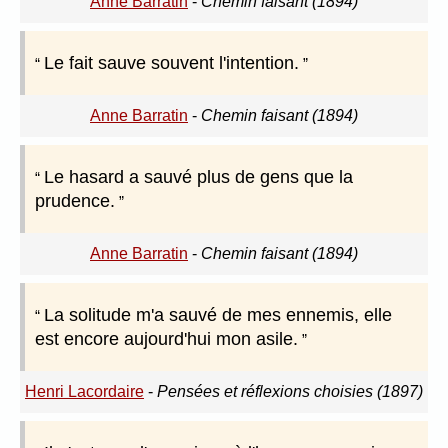
Anne Barratin
-
Chemin faisant (1894)
Le fait sauve souvent l'intention.
Anne Barratin
-
Chemin faisant (1894)
Le hasard a sauvé plus de gens que la
prudence.
Anne Barratin
-
Chemin faisant (1894)
La solitude m'a sauvé de mes ennemis, elle
est encore aujourd'hui mon asile.
Henri Lacordaire
-
Pensées et réflexions choisies (1897)