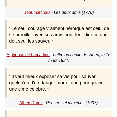
Beaumarchais
-
Les deux amis (1770)
Le seul courage vraiment héroïque est celui de
se brouiller avec ses amis pour leur dire ce qui
doit seul les sauver.
Alphonse de Lamartine
-
Lettre au comte de Virieu, le 15
mars 1834.
Il vaut mieux exposer sa vie pour sauver
quelqu'un d'un danger mortel que pour gravir
une cime célèbre.
Albert Duruz
-
Pensées et maximes (1937)