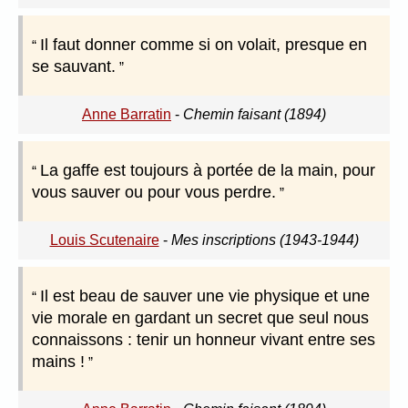
Il faut donner comme si on volait, presque en
se sauvant.
Anne Barratin
-
Chemin faisant (1894)
La gaffe est toujours à portée de la main, pour
vous sauver ou pour vous perdre.
Louis Scutenaire
-
Mes inscriptions (1943-1944)
Il est beau de sauver une vie physique et une
vie morale en gardant un secret que seul nous
connaissons : tenir un honneur vivant entre ses
mains !