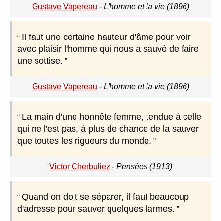
Gustave Vapereau
-
L'homme et la vie (1896)
Il faut une certaine hauteur d'âme pour voir
avec plaisir l'homme qui nous a sauvé de faire
une sottise.
Gustave Vapereau
-
L'homme et la vie (1896)
La main d'une honnête femme, tendue à celle
qui ne l'est pas, à plus de chance de la sauver
que toutes les rigueurs du monde.
Victor Cherbuliez
-
Pensées (1913)
Quand on doit se séparer, il faut beaucoup
d'adresse pour sauver quelques larmes.