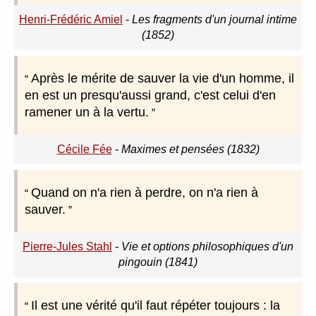
Henri-Frédéric Amiel
-
Les fragments d'un journal intime
(1852)
Après le mérite de sauver la vie d'un homme, il
en est un presqu'aussi grand, c'est celui d'en
ramener un à la vertu.
Cécile Fée
-
Maximes et pensées (1832)
Quand on n'a rien à perdre, on n'a rien à
sauver.
Pierre-Jules Stahl
-
Vie et options philosophiques d'un
pingouin (1841)
Il est une vérité qu'il faut répéter toujours : la