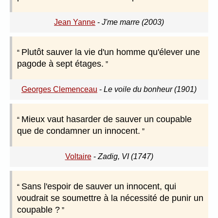
Jean Yanne
-
J'me marre (2003)
Plutôt sauver la vie d'un homme qu'élever une
pagode à sept étages.
Georges Clemenceau
-
Le voile du bonheur (1901)
Mieux vaut hasarder de sauver un coupable
que de condamner un innocent.
Voltaire
-
Zadig, VI (1747)
Sans l'espoir de sauver un innocent, qui
voudrait se soumettre à la nécessité de punir un
coupable ?