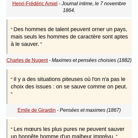
Henri-Frédéric Amiel
-
Journal intime, le 7 novembre
1864.
Des hommes de talent peuvent orner un pays,
mais seuls les hommes de caractère sont aptes
à le sauver.
Charles de Nugent
-
Maximes et pensées choisies (1882)
Il y a des situations piteuses où l'on n'a pas le
choix des issues : on se sauve comme on peut.
Emile de Girardin
-
Pensées et maximes (1867)
Les mœurs les plus pures ne peuvent sauver
un honnête homme d'un malheur imprévu.