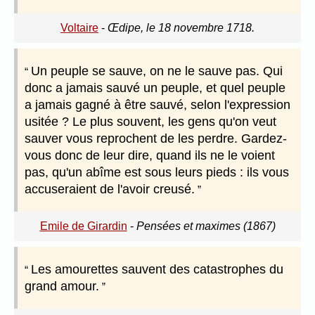
Voltaire
-
Œdipe, le 18 novembre 1718.
Un peuple se sauve, on ne le sauve pas. Qui
donc a jamais sauvé un peuple, et quel peuple
a jamais gagné à être sauvé, selon l'expression
usitée ? Le plus souvent, les gens qu'on veut
sauver vous reprochent de les perdre. Gardez-
vous donc de leur dire, quand ils ne le voient
pas, qu'un abîme est sous leurs pieds : ils vous
accuseraient de l'avoir creusé.
Emile de Girardin
-
Pensées et maximes (1867)
Les amourettes sauvent des catastrophes du
grand amour.