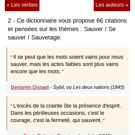
« Les verbes
Les auteurs »
2 - Ce dictionnaire vous propose 66 citations
et pensées sur les thèmes : Sauver / Se
sauver / Sauvetage.
Il se peut que les mots soient vains pour nous
sauver, mais les actes faibles sont plus vains
encore que les mots.
Benjamin Disraeli
-
Sybil, ou Les deux nations (1845)
L'excès de la crainte ôte la présence d'esprit.
Dans les périlleuses occasions, c'est le
courage, c'est la fermeté, qui sauvent.