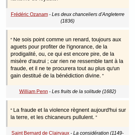
Frédéric Ozanam
-
Les deux chanceliers d'Angleterre
(1836)
Ne sois point comme un renard, toujours aux
aguets pour profiter de l'ignorance, de la
prodigalité, ou, ce qui est encore pire, de la
misère d'autrui ; car rien ne ressemble tant à la
fraude, et il ne te procurera tout au plus qu'un
gain destitué de la bénédiction divine.
William Penn
-
Les fruits de la solitude (1682)
La fraude et la violence règnent aujourd'hui sur
la terre, et les chicaneurs pullulent.
Saint Bernard de Clairvaux
-
La considération (1149-