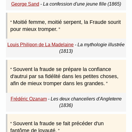
George Sand
-
La confession d'une jeune fille (1865)
Moitié femme, moitié serpent, la Fraude sourit
pour mieux tromper.
Louis Philipon de La Madelaine
-
La mythologie illustrée
(1813)
Souvent la fraude se prépare la confiance
d'autrui par sa fidélité dans les petites choses,
afin de mieux tromper dans les grandes.
Frédéric Ozanam
-
Les deux chanceliers d'Angleterre
(1836)
Souvent la fraude se fait précéder d'un
fantôme de loyauté.