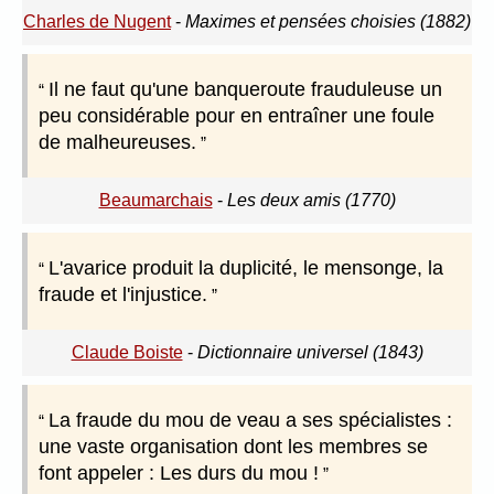
Charles de Nugent
-
Maximes et pensées choisies (1882)
Il ne faut qu'une banqueroute frauduleuse un
peu considérable pour en entraîner une foule
de malheureuses.
Beaumarchais
-
Les deux amis (1770)
L'avarice produit la duplicité, le mensonge, la
fraude et l'injustice.
Claude Boiste
-
Dictionnaire universel (1843)
La fraude du mou de veau a ses spécialistes :
une vaste organisation dont les membres se
font appeler : Les durs du mou !