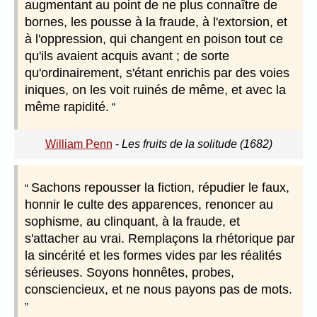
augmentant au point de ne plus connaître de
bornes, les pousse à la fraude, à l'extorsion, et
à l'oppression, qui changent en poison tout ce
qu'ils avaient acquis avant ; de sorte
qu'ordinairement, s'étant enrichis par des voies
iniques, on les voit ruinés de même, et avec la
même rapidité.
William Penn
-
Les fruits de la solitude (1682)
Sachons repousser la fiction, répudier le faux,
honnir le culte des apparences, renoncer au
sophisme, au clinquant, à la fraude, et
s'attacher au vrai. Remplaçons la rhétorique par
la sincérité et les formes vides par les réalités
sérieuses. Soyons honnêtes, probes,
consciencieux, et ne nous payons pas de mots.