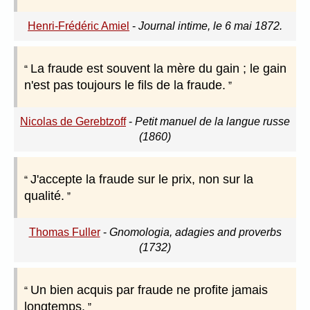
Henri-Frédéric Amiel
-
Journal intime, le 6 mai 1872.
La fraude est souvent la mère du gain ; le gain
n'est pas toujours le fils de la fraude.
Nicolas de Gerebtzoff
-
Petit manuel de la langue russe
(1860)
J'accepte la fraude sur le prix, non sur la
qualité.
Thomas Fuller
-
Gnomologia, adagies and proverbs
(1732)
Un bien acquis par fraude ne profite jamais
longtemps.