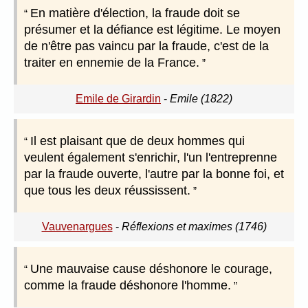
En matière d'élection, la fraude doit se
présumer et la défiance est légitime. Le moyen
de n'être pas vaincu par la fraude, c'est de la
traiter en ennemie de la France.
Emile de Girardin
-
Emile (1822)
Il est plaisant que de deux hommes qui
veulent également s'enrichir, l'un l'entreprenne
par la fraude ouverte, l'autre par la bonne foi, et
que tous les deux réussissent.
Vauvenargues
-
Réflexions et maximes (1746)
Une mauvaise cause déshonore le courage,
comme la fraude déshonore l'homme.