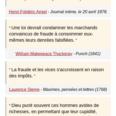
Henri-Frédéric Amiel
-
Journal intime, le 20 avril 1878.
Une loi devrait condamner les marchands
convaincus de fraude à consommer eux-
mêmes leurs denrées falsifiées.
William Makepeace Thackeray
-
Punch (1841)
La fraude et les vices s'accroissent en raison
des impôts.
Laurence Sterne
-
Maximes, pensées et lettres (1768)
Dieu punit souvent ces hommes avides de
richesses, en permettant que leur cupidité,