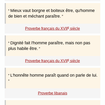
Mieux vaut borgne et boiteux être, qu'homme
de bien et méchant paraître.
e
Proverbe français du XVII
siècle
Dignité fait l'homme paraître, mais non pas
plus habile être.
e
Proverbe français du XVII
siècle
L'honnête homme paraît quand on parle de lui.
Proverbe libanais