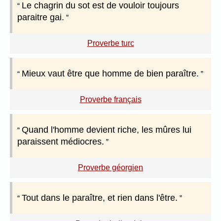
Le chagrin du sot est de vouloir toujours
paraitre gai.
Proverbe turc
Mieux vaut être que homme de bien paraître.
Proverbe français
Quand l'homme devient riche, les mûres lui
paraissent médiocres.
Proverbe géorgien
Tout dans le paraître, et rien dans l'être.