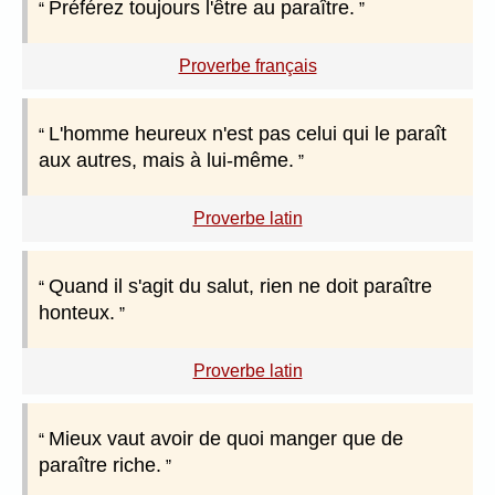
Préférez toujours l'être au paraître.
Proverbe français
L'homme heureux n'est pas celui qui le paraît
aux autres, mais à lui-même.
Proverbe latin
Quand il s'agit du salut, rien ne doit paraître
honteux.
Proverbe latin
Mieux vaut avoir de quoi manger que de
paraître riche.