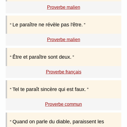
Proverbe malien
Le paraître ne révèle pas l'être.
Proverbe malien
Être et paraître sont deux.
Proverbe français
Tel te paraît sincère qui est faux.
Proverbe commun
Quand on parle du diable, paraissent les