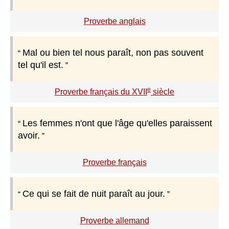
Proverbe anglais
Mal ou bien tel nous paraît, non pas souvent
tel qu'il est.
e
Proverbe français du XVII
siècle
Les femmes n'ont que l'âge qu'elles paraissent
avoir.
Proverbe français
Ce qui se fait de nuit paraît au jour.
Proverbe allemand