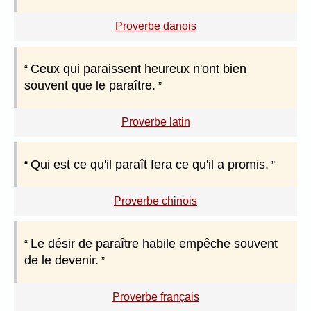
Proverbe danois
Ceux qui paraissent heureux n'ont bien
souvent que le paraître.
Proverbe latin
Qui est ce qu'il paraît fera ce qu'il a promis.
Proverbe chinois
Le désir de paraître habile empêche souvent
de le devenir.
Proverbe français