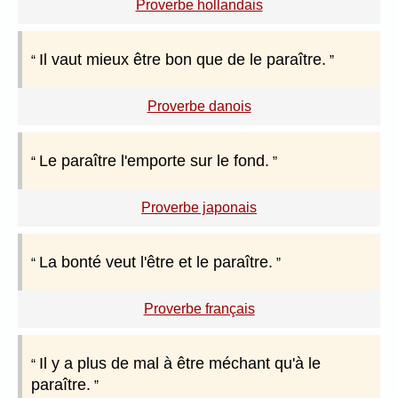
Proverbe hollandais
Il vaut mieux être bon que de le paraître.
Proverbe danois
Le paraître l'emporte sur le fond.
Proverbe japonais
La bonté veut l'être et le paraître.
Proverbe français
Il y a plus de mal à être méchant qu'à le
paraître.