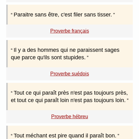
Paraitre sans être, c'est filer sans tisser.
Proverbe français
Il y a des hommes qui ne paraissent sages
que parce qu'ils sont stupides.
Proverbe suédois
Tout ce qui paraît près n'est pas toujours près,
et tout ce qui paraît loin n'est pas toujours loin.
Proverbe hébreu
Tout méchant est pire quand il paraît bon.