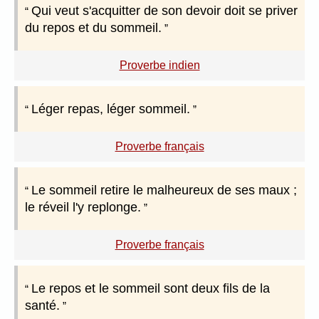
Qui veut s'acquitter de son devoir doit se priver
du repos et du sommeil.
Proverbe indien
Léger repas, léger sommeil.
Proverbe français
Le sommeil retire le malheureux de ses maux ;
le réveil l'y replonge.
Proverbe français
Le repos et le sommeil sont deux fils de la
santé.