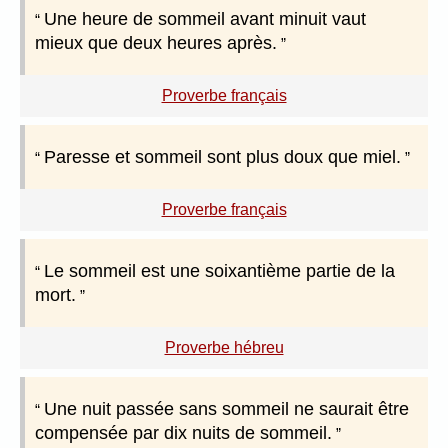
Une heure de sommeil avant minuit vaut
mieux que deux heures après.
Proverbe français
Paresse et sommeil sont plus doux que miel.
Proverbe français
Le sommeil est une soixantième partie de la
mort.
Proverbe hébreu
Une nuit passée sans sommeil ne saurait être
compensée par dix nuits de sommeil.