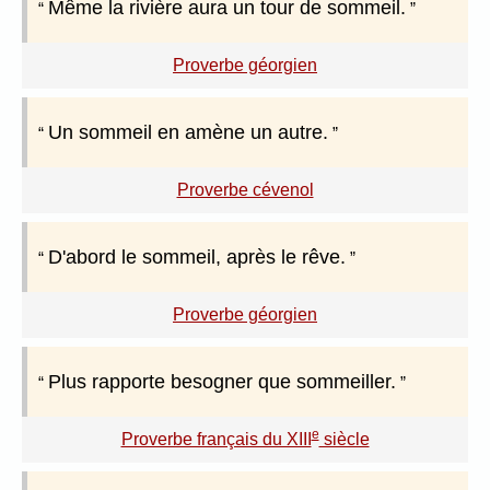
Même la rivière aura un tour de sommeil.
Proverbe géorgien
Un sommeil en amène un autre.
Proverbe cévenol
D'abord le sommeil, après le rêve.
Proverbe géorgien
Plus rapporte besogner que sommeiller.
e
Proverbe français du XIII
siècle