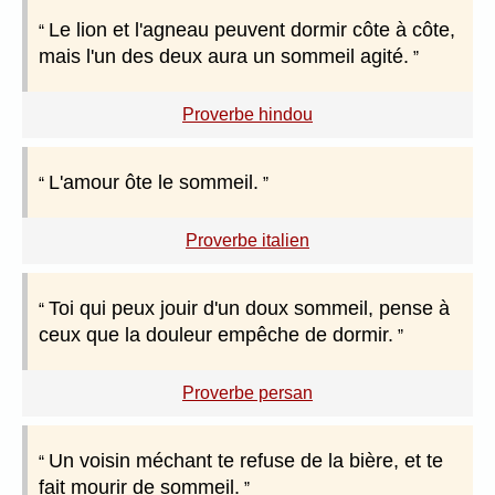
Le lion et l'agneau peuvent dormir côte à côte,
mais l'un des deux aura un sommeil agité.
Proverbe hindou
L'amour ôte le sommeil.
Proverbe italien
Toi qui peux jouir d'un doux sommeil, pense à
ceux que la douleur empêche de dormir.
Proverbe persan
Un voisin méchant te refuse de la bière, et te
fait mourir de sommeil.