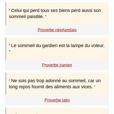
Celui qui perd tous ses biens perd aussi son
sommeil paisible.
Proverbe néerlandais
Le sommeil du gardien est la lampe du voleur.
Proverbe iranien
Ne sois pas trop adonné au sommeil, car un
long repos fournit des aliments aux vices.
Proverbe latin