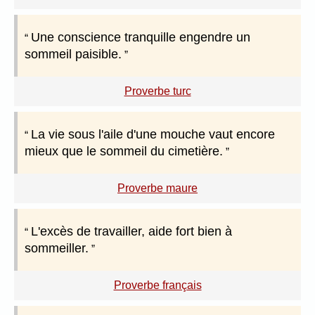
Une conscience tranquille engendre un
sommeil paisible.
Proverbe turc
La vie sous l'aile d'une mouche vaut encore
mieux que le sommeil du cimetière.
Proverbe maure
L'excès de travailler, aide fort bien à
sommeiller.
Proverbe français