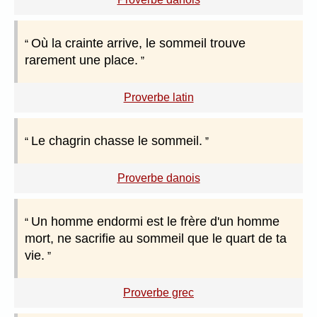
Où la crainte arrive, le sommeil trouve
rarement une place.
Proverbe latin
Le chagrin chasse le sommeil.
Proverbe danois
Un homme endormi est le frère d'un homme
mort, ne sacrifie au sommeil que le quart de ta
vie.
Proverbe grec