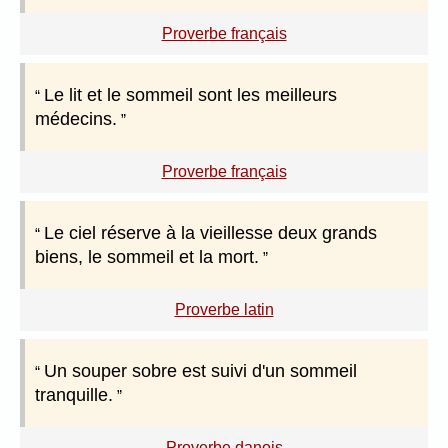
Proverbe français
Le lit et le sommeil sont les meilleurs
médecins.
Proverbe français
Le ciel réserve à la vieillesse deux grands
biens, le sommeil et la mort.
Proverbe latin
Un souper sobre est suivi d'un sommeil
tranquille.
Proverbe danois