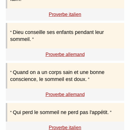
Proverbe italien
Dieu conseille ses enfants pendant leur
sommeil.
Proverbe allemand
Quand on a un corps sain et une bonne
conscience, le sommeil est doux.
Proverbe allemand
Qui perd le sommeil ne perd pas l'appétit.
Proverbe italien