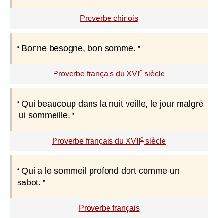
Proverbe chinois
Bonne besogne, bon somme.
e
Proverbe français du XVI
siècle
Qui beaucoup dans la nuit veille, le jour malgré
lui sommeille.
e
Proverbe français du XVII
siècle
Qui a le sommeil profond dort comme un
sabot.
Proverbe français