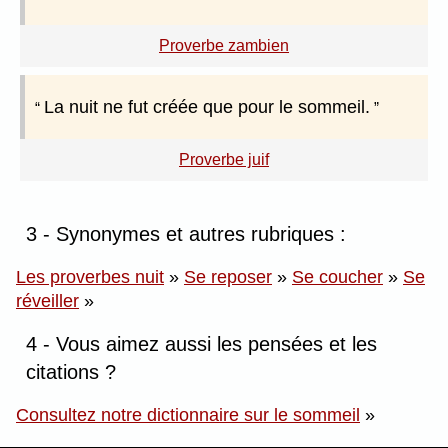
Proverbe zambien
La nuit ne fut créée que pour le sommeil.
Proverbe juif
3 - Synonymes et autres rubriques :
Les proverbes nuit
»
Se reposer
»
Se coucher
»
Se
réveiller
»
4 - Vous aimez aussi les pensées et les
citations ?
Consultez notre dictionnaire sur le sommeil
»