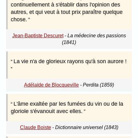
continuellement à s'établir dans l'opinion des
autres, et qui veut à tout prix paraître quelque
chose.
Jean-Baptiste Descuret
-
La médecine des passions
(1841)
La vie n'a de glorieux rayons qu'à son aurore !
Adélaïde de Blocqueville
-
Perdita (1859)
L'âme exaltée par les fumées du vin ou de la
gloriole s'évanouit avec elles.
Claude Boiste
-
Dictionnaire universel (1843)