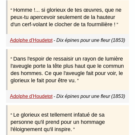
Homme !... si glorieux de tes œuvres, que ne
peux-tu apercevoir seulement de la hauteur
d'un cerf-volant le clocher de ta fourmilière !
Adolphe d'Houdetot
-
Dix épines pour une fleur (1853)
Dans l'espoir de ressaisir un rayon de lumière
l'aveugle porte la tête plus haut que le commun
des hommes. Ce que l'aveugle fait pour voir, le
glorieux le fait pour être vu.
Adolphe d'Houdetot
-
Dix épines pour une fleur (1853)
Le glorieux est tellement infatué de sa
personne qu'il prend pour un hommage
l'éloignement qu'il inspire.