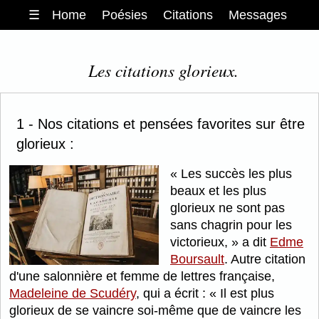
☰
Home
Poésies
Citations
Messages
Les citations glorieux.
1 - Nos citations et pensées favorites sur être
glorieux :
Les succès les plus
beaux et les plus
glorieux ne sont pas
sans chagrin pour les
victorieux,
a dit
Edme
Boursault
. Autre citation
d'une salonnière et femme de lettres française,
Madeleine de Scudéry
, qui a écrit :
Il est plus
glorieux de se vaincre soi-même que de vaincre les