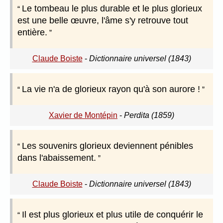
Le tombeau le plus durable et le plus glorieux
est une belle œuvre, l'âme s'y retrouve tout
entière.
Claude Boiste
-
Dictionnaire universel (1843)
La vie n'a de glorieux rayon qu'à son aurore !
Xavier de Montépin
-
Perdita (1859)
Les souvenirs glorieux deviennent pénibles
dans l'abaissement.
Claude Boiste
-
Dictionnaire universel (1843)
Il est plus glorieux et plus utile de conquérir le