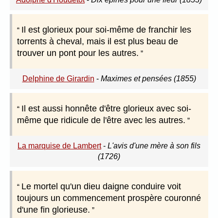
Il est glorieux pour soi-même de franchir les
torrents à cheval, mais il est plus beau de
trouver un pont pour les autres.
Delphine de Girardin
-
Maximes et pensées (1855)
Il est aussi honnête d'être glorieux avec soi-
même que ridicule de l'être avec les autres.
La marquise de Lambert
-
L'avis d'une mère à son fils
(1726)
Le mortel qu'un dieu daigne conduire voit
toujours un commencement prospère couronné
d'une fin glorieuse.