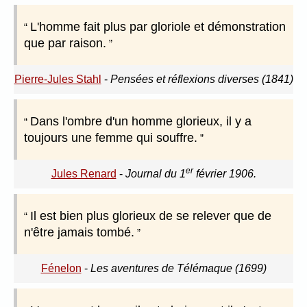
L'homme fait plus par gloriole et démonstration
que par raison.
Pierre-Jules Stahl
-
Pensées et réflexions diverses (1841)
Dans l'ombre d'un homme glorieux, il y a
toujours une femme qui souffre.
er
Jules Renard
-
Journal du 1
février 1906.
Il est bien plus glorieux de se relever que de
n'être jamais tombé.
Fénelon
-
Les aventures de Télémaque (1699)