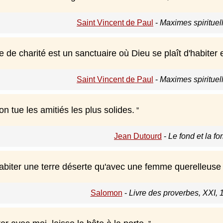
Saint Vincent de Paul
-
Maximes spirituel
 de charité est un sanctuaire où Dieu se plaît d'habiter et
Saint Vincent de Paul
-
Maximes spirituel
on tue les amitiés les plus solides.
Jean Dutourd
-
Le fond et la f
abiter une terre déserte qu'avec une femme querelleuse 
Salomon
-
Livre des proverbes, XXI, 1