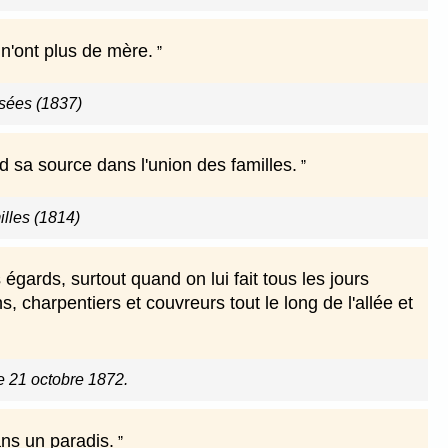
n'ont plus de mère.
sées (1837)
d sa source dans l'union des familles.
illes (1814)
égards, surtout quand on lui fait tous les jours
 charpentiers et couvreurs tout le long de l'allée et
le 21 octobre 1872.
ans un paradis.