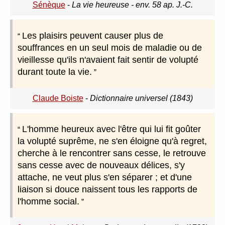
Sénèque
-
La vie heureuse - env. 58 ap. J.-C.
Les plaisirs peuvent causer plus de
souffrances en un seul mois de maladie ou de
vieillesse qu'ils n'avaient fait sentir de volupté
durant toute la vie.
Claude Boiste
-
Dictionnaire universel (1843)
L'homme heureux avec l'être qui lui fit goûter
la volupté suprême, ne s'en éloigne qu'à regret,
cherche à le rencontrer sans cesse, le retrouve
sans cesse avec de nouveaux délices, s'y
attache, ne veut plus s'en séparer ; et d'une
liaison si douce naissent tous les rapports de
l'homme social.