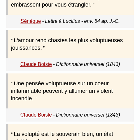
embrassent pour vous étrangler.
Sénèque
-
Lettre à Lucilius - env. 64 ap. J.-C.
L'amour rend chastes les plus voluptueuses
jouissances.
Claude Boiste
-
Dictionnaire universel (1843)
Une pensée voluptueuse sur un coeur
inflammable peuvent y allumer un violent
incendie.
Claude Boiste
-
Dictionnaire universel (1843)
La volupté est le souverain bien, un état