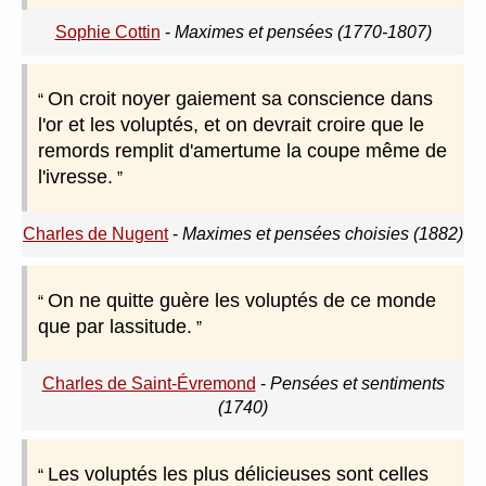
Sophie Cottin
-
Maximes et pensées (1770-1807)
On croit noyer gaiement sa conscience dans
l'or et les voluptés, et on devrait croire que le
remords remplit d'amertume la coupe même de
l'ivresse.
Charles de Nugent
-
Maximes et pensées choisies (1882)
On ne quitte guère les voluptés de ce monde
que par lassitude.
Charles de Saint-Évremond
-
Pensées et sentiments
(1740)
Les voluptés les plus délicieuses sont celles