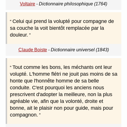
Voltaire
-
Dictionnaire philosophique (1764)
Celui qui prend la volupté pour compagne de
sa couche la voit bientôt remplacée par la
douleur.
Claude Boiste
-
Dictionnaire universel (1843)
Tout comme les bons, les méchants ont leur
volupté. L'homme flétri ne jouit pas moins de sa
honte que l'honnête homme de sa belle
conduite. C'est pourquoi les anciens nous
prescrivent d'adopter la meilleure, non la plus
agréable vie, afin que la volonté, droite et
bonne, ait le plaisir non pour guide, mais pour
compagnon.