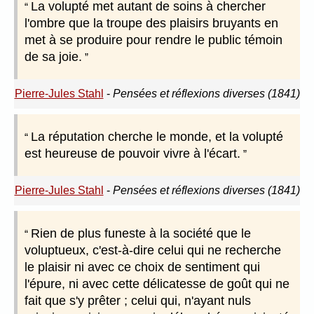
La volupté met autant de soins à chercher
l'ombre que la troupe des plaisirs bruyants en
met à se produire pour rendre le public témoin
de sa joie.
Pierre-Jules Stahl
-
Pensées et réflexions diverses (1841)
La réputation cherche le monde, et la volupté
est heureuse de pouvoir vivre à l'écart.
Pierre-Jules Stahl
-
Pensées et réflexions diverses (1841)
Rien de plus funeste à la société que le
voluptueux, c'est-à-dire celui qui ne recherche
le plaisir ni avec ce choix de sentiment qui
l'épure, ni avec cette délicatesse de goût qui ne
fait que s'y prêter ; celui qui, n'ayant nuls