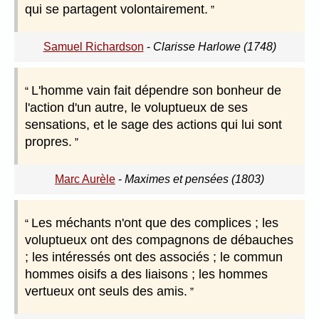
qui se partagent volontairement.
Samuel Richardson
-
Clarisse Harlowe (1748)
L'homme vain fait dépendre son bonheur de
l'action d'un autre, le voluptueux de ses
sensations, et le sage des actions qui lui sont
propres.
Marc Aurèle
-
Maximes et pensées (1803)
Les méchants n'ont que des complices ; les
voluptueux ont des compagnons de débauches
; les intéressés ont des associés ; le commun
hommes oisifs a des liaisons ; les hommes
vertueux ont seuls des amis.