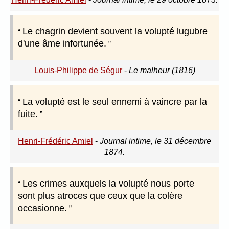
Le chagrin devient souvent la volupté lugubre
d'une âme infortunée.
Louis-Philippe de Ségur
-
Le malheur (1816)
La volupté est le seul ennemi à vaincre par la
fuite.
Henri-Frédéric Amiel
-
Journal intime, le 31 décembre
1874.
Les crimes auxquels la volupté nous porte
sont plus atroces que ceux que la colère
occasionne.