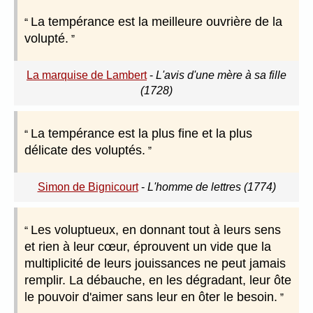
La tempérance est la meilleure ouvrière de la
volupté.
La marquise de Lambert
-
L'avis d'une mère à sa fille
(1728)
La tempérance est la plus fine et la plus
délicate des voluptés.
Simon de Bignicourt
-
L'homme de lettres (1774)
Les voluptueux, en donnant tout à leurs sens
et rien à leur cœur, éprouvent un vide que la
multiplicité de leurs jouissances ne peut jamais
remplir. La débauche, en les dégradant, leur ôte
le pouvoir d'aimer sans leur en ôter le besoin.