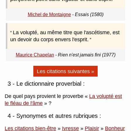
Michel de Montaigne
-
Essais (1580)
La volupté, au même titre que l'ascétisme, est
un devoir du corps envers l'esprit.
Maurice Chapelan
-
Rien n'est jamais fini (1977)
Les citations suivantes »
3 - Le dictionnaire proverbial :
De quel pays provient le proverbe
La volupté est
le fléau de l'âme
?
4 - Synonymes et autres rubriques :
Les citations bien-être
»
Ivresse
»
Plaisir
»
Bonheur