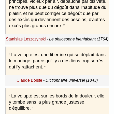
principes, vicieux par air, débauché par oisiveté,
ne trouve plus que du dégoût dans l'habitude du
plaisir, et ne peut corriger ce dégoût que par
des excès qui deviennent des besoins, d'autres
excès plus grands encore.
Stanislas Leszczynski
-
Le philosophe bienfaisant (1764)
La volupté est une libertine qui se déplaît dans
le mariage, parce qu'il y a des liens trop serrés
qui l'y rattachent.
Claude Boiste
-
Dictionnaire universel (1843)
La volupté est sur les bords de la douleur, elle
y tombe sans la plus grande justesse
d'équilibre.