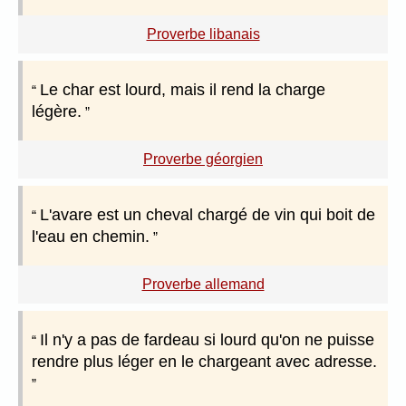
Proverbe libanais
Le char est lourd, mais il rend la charge
légère.
Proverbe géorgien
L'avare est un cheval chargé de vin qui boit de
l'eau en chemin.
Proverbe allemand
Il n'y a pas de fardeau si lourd qu'on ne puisse
rendre plus léger en le chargeant avec adresse.