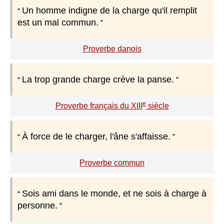
Un homme indigne de la charge qu'il remplit
est un mal commun.
Proverbe danois
La trop grande charge crève la panse.
e
Proverbe français du XIII
siècle
À force de le charger, l'âne s'affaisse.
Proverbe commun
Sois ami dans le monde, et ne sois à charge à
personne.