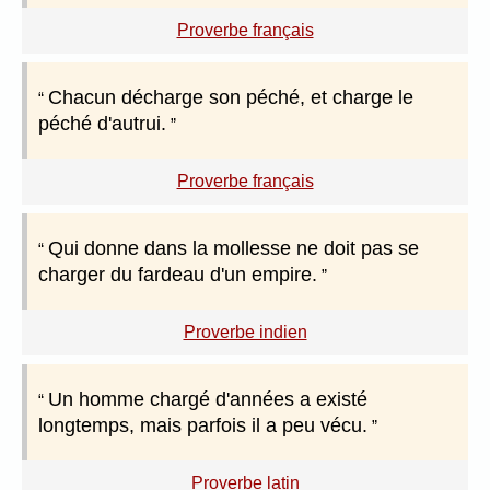
Proverbe français
Chacun décharge son péché, et charge le
péché d'autrui.
Proverbe français
Qui donne dans la mollesse ne doit pas se
charger du fardeau d'un empire.
Proverbe indien
Un homme chargé d'années a existé
longtemps, mais parfois il a peu vécu.
Proverbe latin