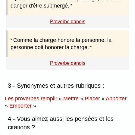
danger d'être submergé.
Proverbe danois
Comme la charge honore la personne, la
personne doit honorer la charge.
Proverbe danois
3 - Synonymes et autres rubriques :
Les proverbes remplir
»
Mettre
»
Placer
»
Apporter
»
Emporter
»
4 - Vous aimez aussi les pensées et les
citations ?