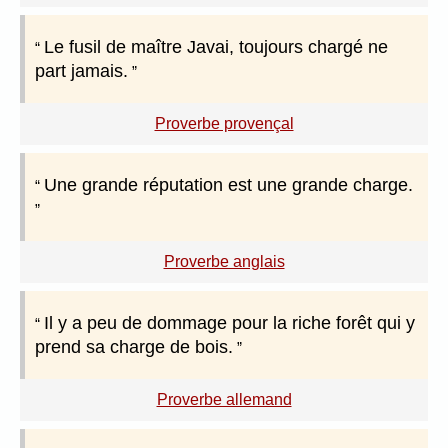
Le fusil de maître Javai, toujours chargé ne
part jamais.
Proverbe provençal
Une grande réputation est une grande charge.
Proverbe anglais
Il y a peu de dommage pour la riche forêt qui y
prend sa charge de bois.
Proverbe allemand