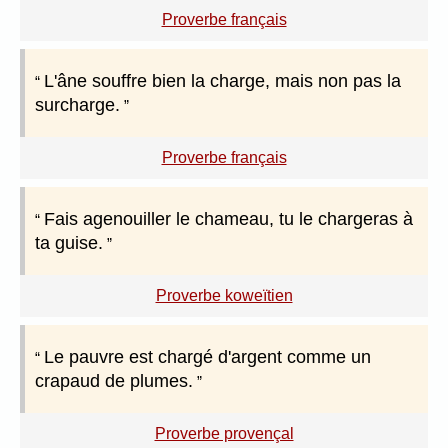
Proverbe français
L'âne souffre bien la charge, mais non pas la
surcharge.
Proverbe français
Fais agenouiller le chameau, tu le chargeras à
ta guise.
Proverbe koweïtien
Le pauvre est chargé d'argent comme un
crapaud de plumes.
Proverbe provençal