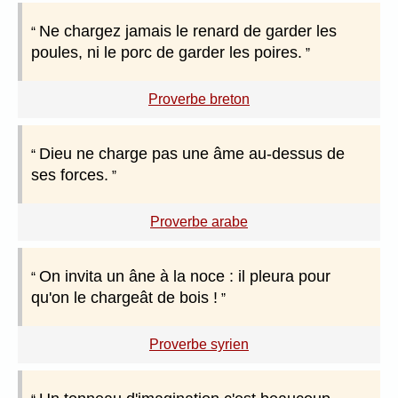
Ne chargez jamais le renard de garder les
poules, ni le porc de garder les poires.
Proverbe breton
Dieu ne charge pas une âme au-dessus de
ses forces.
Proverbe arabe
On invita un âne à la noce : il pleura pour
qu'on le chargeât de bois !
Proverbe syrien