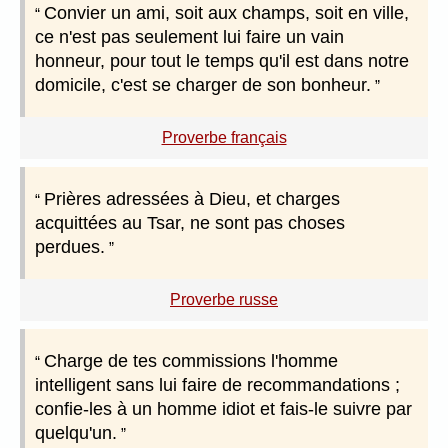
Convier un ami, soit aux champs, soit en ville,
ce n'est pas seulement lui faire un vain
honneur, pour tout le temps qu'il est dans notre
domicile, c'est se charger de son bonheur.
Proverbe français
Prières adressées à Dieu, et charges
acquittées au Tsar, ne sont pas choses
perdues.
Proverbe russe
Charge de tes commissions l'homme
intelligent sans lui faire de recommandations ;
confie-les à un homme idiot et fais-le suivre par
quelqu'un.