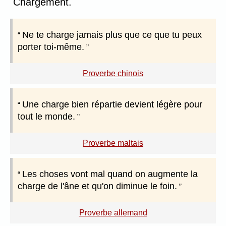
Chargement.
Ne te charge jamais plus que ce que tu peux
porter toi-même.
Proverbe chinois
Une charge bien répartie devient légère pour
tout le monde.
Proverbe maltais
Les choses vont mal quand on augmente la
charge de l'âne et qu'on diminue le foin.
Proverbe allemand