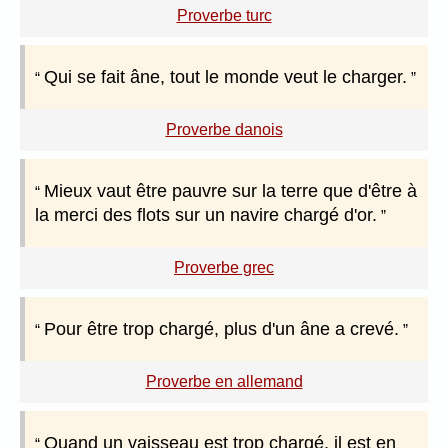
Proverbe turc
Qui se fait âne, tout le monde veut le charger.
Proverbe danois
Mieux vaut être pauvre sur la terre que d'être à
la merci des flots sur un navire chargé d'or.
Proverbe grec
Pour être trop chargé, plus d'un âne a crevé.
Proverbe en allemand
Quand un vaisseau est trop chargé, il est en