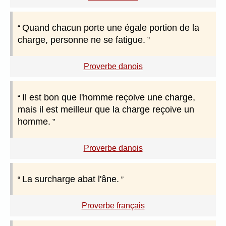
Quand chacun porte une égale portion de la
charge, personne ne se fatigue.
Proverbe danois
Il est bon que l'homme reçoive une charge,
mais il est meilleur que la charge reçoive un
homme.
Proverbe danois
La surcharge abat l'âne.
Proverbe français