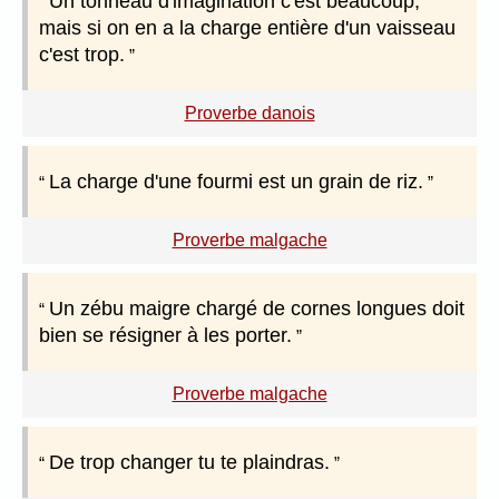
Un tonneau d'imagination c'est beaucoup,
mais si on en a la charge entière d'un vaisseau
c'est trop.
Proverbe danois
La charge d'une fourmi est un grain de riz.
Proverbe malgache
Un zébu maigre chargé de cornes longues doit
bien se résigner à les porter.
Proverbe malgache
De trop changer tu te plaindras.