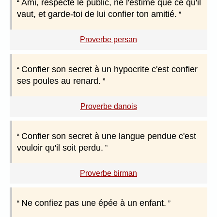
Ami, respecte le public, ne l'estime que ce qu'il
vaut, et garde-toi de lui confier ton amitié.
Proverbe persan
Confier son secret à un hypocrite c'est confier
ses poules au renard.
Proverbe danois
Confier son secret à une langue pendue c'est
vouloir qu'il soit perdu.
Proverbe birman
Ne confiez pas une épée à un enfant.