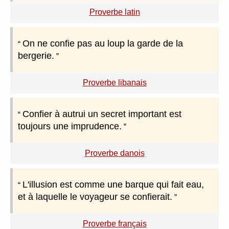
Proverbe latin
On ne confie pas au loup la garde de la
bergerie.
Proverbe libanais
Confier à autrui un secret important est
toujours une imprudence.
Proverbe danois
L'illusion est comme une barque qui fait eau,
et à laquelle le voyageur se confierait.
Proverbe français