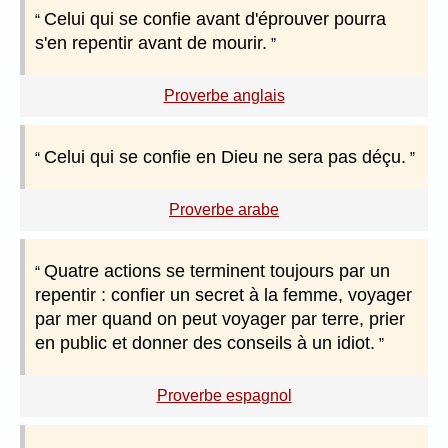
Celui qui se confie avant d'éprouver pourra
s'en repentir avant de mourir.
Proverbe anglais
Celui qui se confie en Dieu ne sera pas déçu.
Proverbe arabe
Quatre actions se terminent toujours par un
repentir : confier un secret à la femme, voyager
par mer quand on peut voyager par terre, prier
en public et donner des conseils à un idiot.
Proverbe espagnol