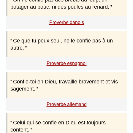
potager au bouc, ni des poules au renard.
Proverbe danois
Ce que tu peux seul, ne le confie pas à un
autre.
Proverbe espagnol
Confie-toi en Dieu, travaille bravement et vis
sagement.
Proverbe allemand
Celui qui se confie en Dieu est toujours
content.