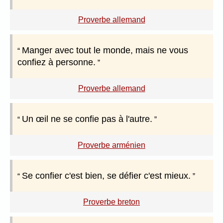
Proverbe allemand
Manger avec tout le monde, mais ne vous
confiez à personne.
Proverbe allemand
Un œil ne se confie pas à l'autre.
Proverbe arménien
Se confier c'est bien, se défier c'est mieux.
Proverbe breton