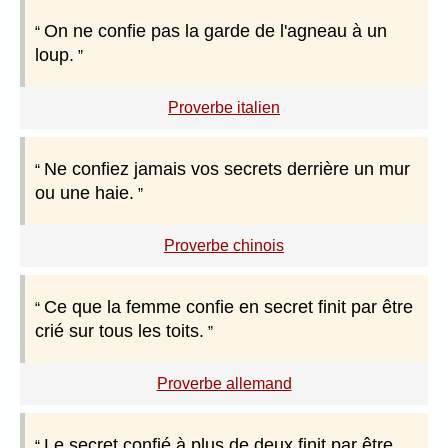
On ne confie pas la garde de l'agneau à un
loup.
Proverbe italien
Ne confiez jamais vos secrets derrière un mur
ou une haie.
Proverbe chinois
Ce que la femme confie en secret finit par être
crié sur tous les toits.
Proverbe allemand
Le secret confié à plus de deux finit par être