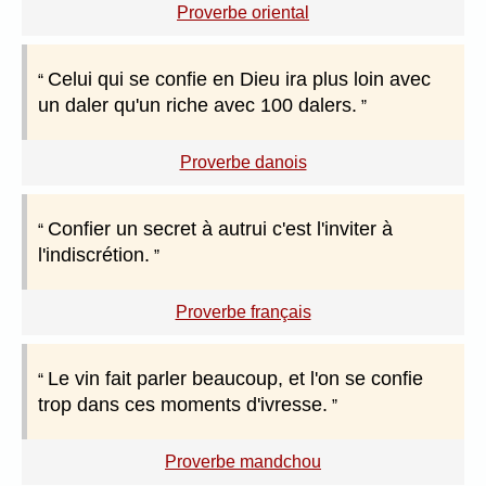
Proverbe oriental
Celui qui se confie en Dieu ira plus loin avec
un daler qu'un riche avec 100 dalers.
Proverbe danois
Confier un secret à autrui c'est l'inviter à
l'indiscrétion.
Proverbe français
Le vin fait parler beaucoup, et l'on se confie
trop dans ces moments d'ivresse.
Proverbe mandchou