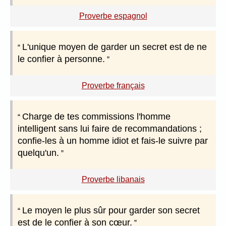
Proverbe espagnol
L'unique moyen de garder un secret est de ne
le confier à personne.
Proverbe français
Charge de tes commissions l'homme
intelligent sans lui faire de recommandations ;
confie-les à un homme idiot et fais-le suivre par
quelqu'un.
Proverbe libanais
Le moyen le plus sûr pour garder son secret
est de le confier à son cœur.