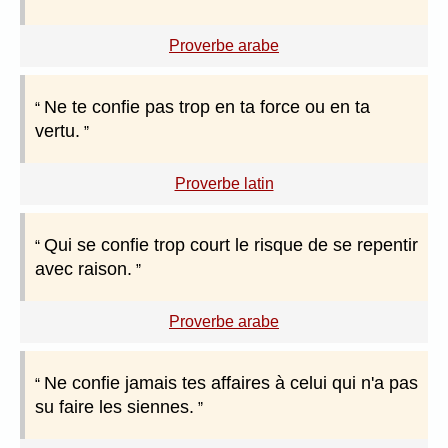
Proverbe arabe
Ne te confie pas trop en ta force ou en ta
vertu.
Proverbe latin
Qui se confie trop court le risque de se repentir
avec raison.
Proverbe arabe
Ne confie jamais tes affaires à celui qui n'a pas
su faire les siennes.