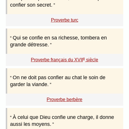
confier son secret.
Proverbe turc
Qui se confie en sa richesse, tombera en
grande détresse.
e
Proverbe français du XVII
siècle
On ne doit pas confier au chat le soin de
garder la viande.
Proverbe berbère
À celui que Dieu confie une charge, il donne
aussi les moyens.