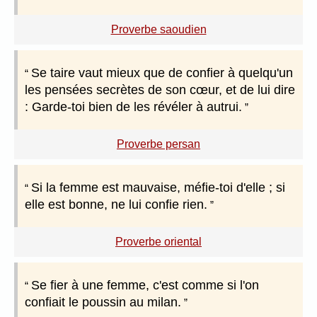
Proverbe saoudien
Se taire vaut mieux que de confier à quelqu'un
les pensées secrètes de son cœur, et de lui dire
: Garde-toi bien de les révéler à autrui.
Proverbe persan
Si la femme est mauvaise, méfie-toi d'elle ; si
elle est bonne, ne lui confie rien.
Proverbe oriental
Se fier à une femme, c'est comme si l'on
confiait le poussin au milan.