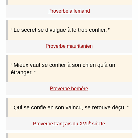
Proverbe allemand
Le secret se divulgue à le trop confier.
Proverbe mauritanien
Mieux vaut se confier à son chien qu'à un
étranger.
Proverbe berbère
Qui se confie en son vaincu, se retouve déçu.
e
Proverbe français du XVII
siècle