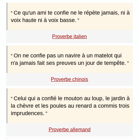
Ce qu'un ami te confie ne le répète jamais, ni à
voix haute ni à voix basse.
Proverbe italien
On ne confie pas un navire à un matelot qui
n'a jamais fait ses preuves un jour de tempête.
Proverbe chinois
Celui qui a confié le mouton au loup, le jardin à
la chèvre et les poules au renard a commis trois
imprudences.
Proverbe allemand