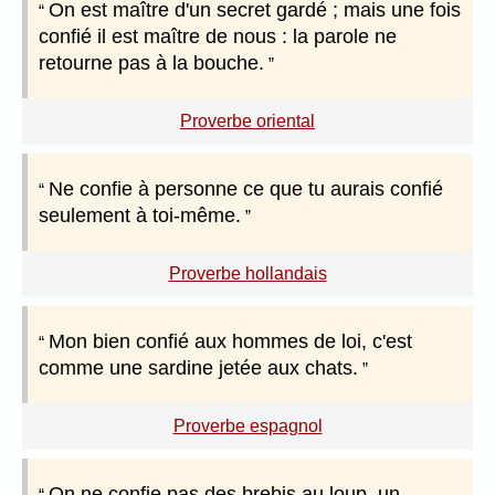
On est maître d'un secret gardé ; mais une fois
confié il est maître de nous : la parole ne
retourne pas à la bouche.
Proverbe oriental
Ne confie à personne ce que tu aurais confié
seulement à toi-même.
Proverbe hollandais
Mon bien confié aux hommes de loi, c'est
comme une sardine jetée aux chats.
Proverbe espagnol
On ne confie pas des brebis au loup, un