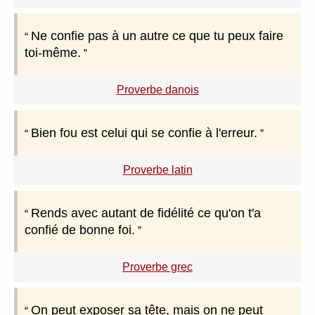
Ne confie pas à un autre ce que tu peux faire
toi-même.
Proverbe danois
Bien fou est celui qui se confie à l'erreur.
Proverbe latin
Rends avec autant de fidélité ce qu'on t'a
confié de bonne foi.
Proverbe grec
On peut exposer sa tête, mais on ne peut