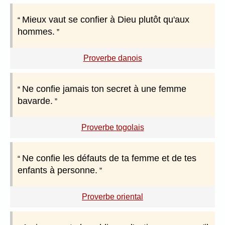
Mieux vaut se confier à Dieu plutôt qu'aux
hommes.
Proverbe danois
Ne confie jamais ton secret à une femme
bavarde.
Proverbe togolais
Ne confie les défauts de ta femme et de tes
enfants à personne.
Proverbe oriental