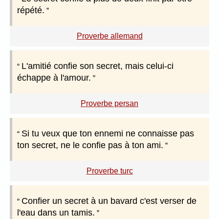
répété.
Proverbe allemand
L'amitié confie son secret, mais celui-ci
échappe à l'amour.
Proverbe persan
Si tu veux que ton ennemi ne connaisse pas
ton secret, ne le confie pas à ton ami.
Proverbe turc
Confier un secret à un bavard c'est verser de
l'eau dans un tamis.