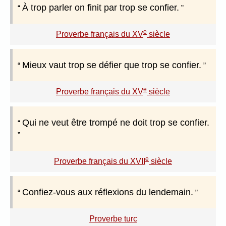
À trop parler on finit par trop se confier.
e
Proverbe français du XV
siècle
Mieux vaut trop se défier que trop se confier.
e
Proverbe français du XV
siècle
Qui ne veut être trompé ne doit trop se confier.
e
Proverbe français du XVII
siècle
Confiez-vous aux réflexions du lendemain.
Proverbe turc