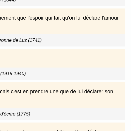
ement que l'espoir qui fait qu'on lui déclare l'amour
baronne de Luz (1741)
l (1919-1940)
ais c'est en prendre une que de lui déclarer son
 d'écrire (1775)