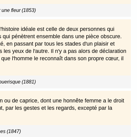
 une fleur (1853)
l'histoire idéale est celle de deux personnes qui
ts qui pénètrent ensemble dans une pièce obscure.
é, en passant par tous les stades d'un plaisir et
 les yeux de l'autre. Il n'y a pas alors de déclaration
 que l'homme le reconnaît dans son propre cœur, il
puerisque (1881)
on ou de caprice, dont une honnête femme a le droit
t, par les gestes et les regards, excepté par la
es (1847)