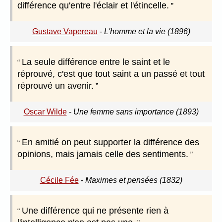
différence qu'entre l'éclair et l'étincelle.
Gustave Vapereau
-
L'homme et la vie (1896)
La seule différence entre le saint et le
réprouvé, c'est que tout saint a un passé et tout
réprouvé un avenir.
Oscar Wilde
-
Une femme sans importance (1893)
En amitié on peut supporter la différence des
opinions, mais jamais celle des sentiments.
Cécile Fée
-
Maximes et pensées (1832)
Une différence qui ne présente rien à