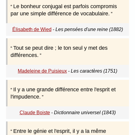
Le bonheur conjugal est parfois compromis
par une simple différence de vocabulaire.
Élisabeth de Wied
-
Les pensées d'une reine (1882)
Tout se peut dire ; le ton seul y met des
différences.
Madeleine de Puisieux
-
Les caractères (1751)
Il у a une grande différence entre l'esprit et
l'impudence.
Claude Boiste
-
Dictionnaire universel (1843)
Entre le génie et l'esprit, il y a la même