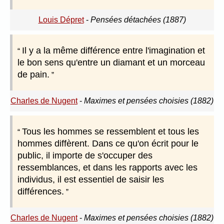
Louis Dépret
-
Pensées détachées (1887)
Il y a la même différence entre l'imagination et
le bon sens qu'entre un diamant et un morceau
de pain.
Charles de Nugent
-
Maximes et pensées choisies (1882)
Tous les hommes se ressemblent et tous les
hommes diffèrent. Dans ce qu'on écrit pour le
public, il importe de s'occuper des
ressemblances, et dans les rapports avec les
individus, il est essentiel de saisir les
différences.
Charles de Nugent
-
Maximes et pensées choisies (1882)