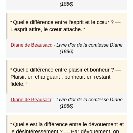
(1886)
Quelle différence entre l'esprit et le cœur ? —
L'esprit attire, le cœur attache.
Diane de Beausacq
-
Livre d'or de la comtesse Diane
(1886)
Quelle différence entre plaisir et bonheur ? —
Plaisir, en changeant ; bonheur, en restant
fidèle.
Diane de Beausacq
-
Livre d'or de la comtesse Diane
(1886)
Quelle est la différence entre le dévouement et
le désintéressement ? — Par dévouement, on