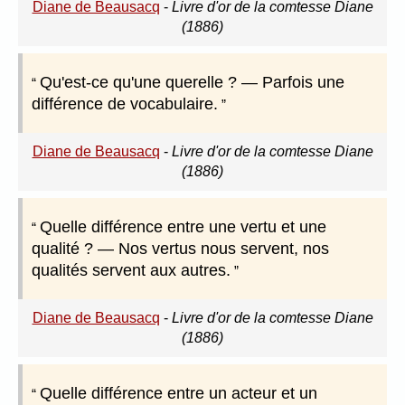
Diane de Beausacq
-
Livre d'or de la comtesse Diane
(1886)
Qu'est-ce qu'une querelle ? — Parfois une
différence de vocabulaire.
Diane de Beausacq
-
Livre d'or de la comtesse Diane
(1886)
Quelle différence entre une vertu et une
qualité ? — Nos vertus nous servent, nos
qualités servent aux autres.
Diane de Beausacq
-
Livre d'or de la comtesse Diane
(1886)
Quelle différence entre un acteur et un