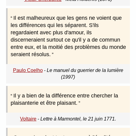
Il est malheureux que les gens ne voient que
les différences qui les séparent. S'ils
regardaient avec plus d'amour, ils
discerneraient surtout ce qu'il y a de commun
entre eux, et la moitié des problèmes du monde
seraient résolus.
Paulo Coelho
-
Le manuel du guerrier de la lumière
(1997)
Il y a bien de la différence entre chercher la
plaisanterie et être plaisant.
Voltaire
-
Lettre à Marmontel, le 21 juin 1771.