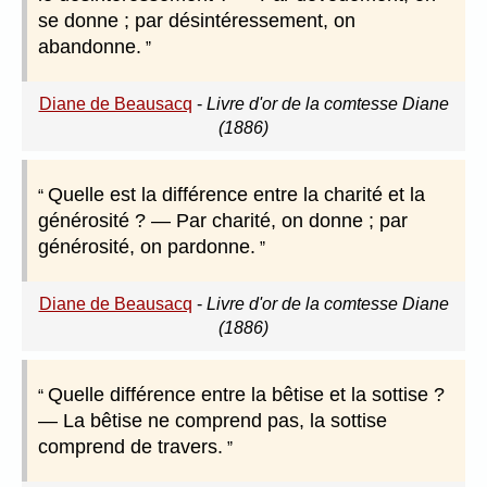
se donne ; par désintéressement, on
abandonne.
Diane de Beausacq
-
Livre d'or de la comtesse Diane
(1886)
Quelle est la différence entre la charité et la
générosité ? — Par charité, on donne ; par
générosité, on pardonne.
Diane de Beausacq
-
Livre d'or de la comtesse Diane
(1886)
Quelle différence entre la bêtise et la sottise ?
— La bêtise ne comprend pas, la sottise
comprend de travers.