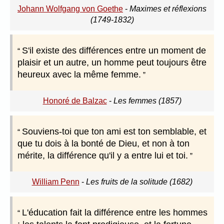
Johann Wolfgang von Goethe
-
Maximes et réflexions
(1749-1832)
S'il existe des différences entre un moment de
plaisir et un autre, un homme peut toujours être
heureux avec la même femme.
Honoré de Balzac
-
Les femmes (1857)
Souviens-toi que ton ami est ton semblable, et
que tu dois à la bonté de Dieu, et non à ton
mérite, la différence qu'il y a entre lui et toi.
William Penn
-
Les fruits de la solitude (1682)
L'éducation fait la différence entre les hommes