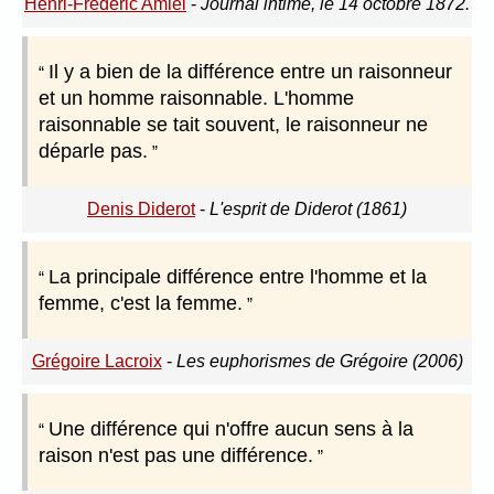
Henri-Frédéric Amiel
-
Journal intime, le 14 octobre 1872.
Il y a bien de la différence entre un raisonneur
et un homme raisonnable. L'homme
raisonnable se tait souvent, le raisonneur ne
déparle pas.
Denis Diderot
-
L'esprit de Diderot (1861)
La principale différence entre l'homme et la
femme, c'est la femme.
Grégoire Lacroix
-
Les euphorismes de Grégoire (2006)
Une différence qui n'offre aucun sens à la
raison n'est pas une différence.