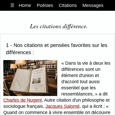
☰
Home
Poésies
Citations
Messages
Les citations différence.
1 - Nos citations et pensées favorites sur les
différences :
Dans la vie à deux les
différences sont un
élément d'union et
d'accord tout aussi
essentiel que les
ressemblances,
a dit
Charles de Nugent
. Autre citation d'un philosophe et
sociologue français,
Jacques Salomé
, qui a écrit :
Quand on commence à vivre ensemble on découvre