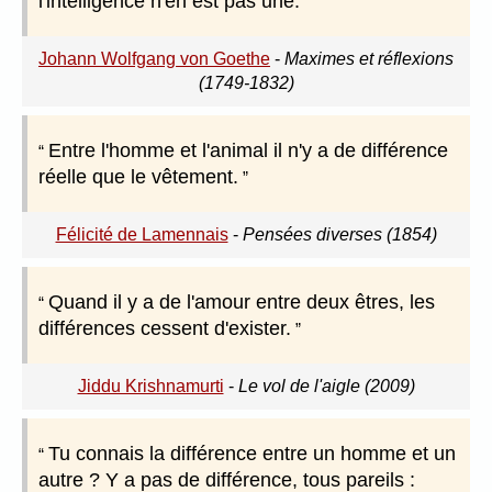
l'intelligence n'en est pas une.
Johann Wolfgang von Goethe
-
Maximes et réflexions
(1749-1832)
Entre l'homme et l'animal il n'y a de différence
réelle que le vêtement.
Félicité de Lamennais
-
Pensées diverses (1854)
Quand il y a de l'amour entre deux êtres, les
différences cessent d'exister.
Jiddu Krishnamurti
-
Le vol de l'aigle (2009)
Tu connais la différence entre un homme et un
autre ? Y a pas de différence, tous pareils :