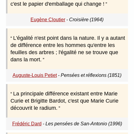
c'est le papier d'emballage qui change !
Eugène Cloutier
-
Croisière (1964)
L'égalité n'est point dans la nature. Il y a autant
de différence entre les hommes qu'entre les
feuilles des arbres ; l'égalité ne se trouve que
dans la mort.
Auguste-Louis Petiet
-
Pensées et réflexions (1851)
La principale différence existant entre Marie
Curie et Brigitte Bardot, c'est que Marie Curie
découvrit le radium.
Frédéric Dard
-
Les pensées de San-Antonio (1996)