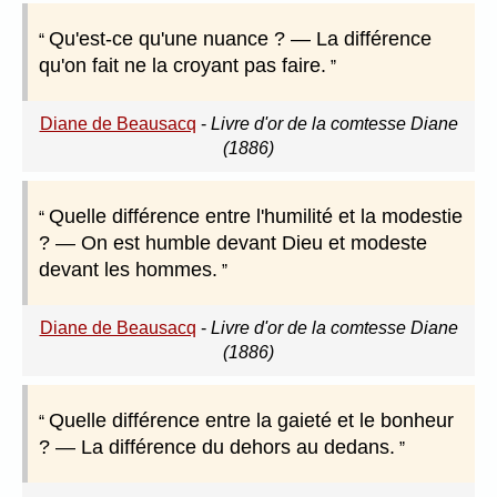
Qu'est-ce qu'une nuance ? — La différence
qu'on fait ne la croyant pas faire.
Diane de Beausacq
-
Livre d'or de la comtesse Diane
(1886)
Quelle différence entre l'humilité et la modestie
? — On est humble devant Dieu et modeste
devant les hommes.
Diane de Beausacq
-
Livre d'or de la comtesse Diane
(1886)
Quelle différence entre la gaieté et le bonheur
? — La différence du dehors au dedans.