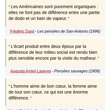
Les Américaines sont purement organiques :
elles ne font pas de différence entre une partie
de dodo et un bain de vapeur.
Frédéric Dard
-
Les pensées de San-Antonio (1996)
L'écart produit entre deux époux par la
différence de leur milieu social est rendu bien
plus sensible encore par la visite du malheur.
Augusta Amiel-Lapeyre
-
Pensées sauvages (1909)
L'homme aime de bon cœur, la femme aime
de tout son cœur, ce qui est une énorme
différence.