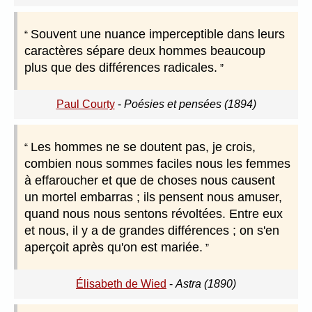
Souvent une nuance imperceptible dans leurs
caractères sépare deux hommes beaucoup
plus que des différences radicales.
Paul Courty
-
Poésies et pensées (1894)
Les hommes ne se doutent pas, je crois,
combien nous sommes faciles nous les femmes
à effaroucher et que de choses nous causent
un mortel embarras ; ils pensent nous amuser,
quand nous nous sentons révoltées. Entre eux
et nous, il y a de grandes différences ; on s'en
aperçoit après qu'on est mariée.
Élisabeth de Wied
-
Astra (1890)