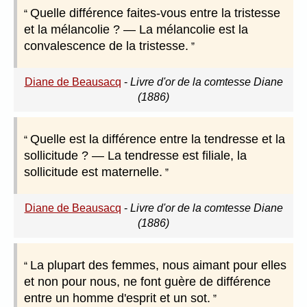
Quelle différence faites-vous entre la tristesse
et la mélancolie ? — La mélancolie est la
convalescence de la tristesse.
Diane de Beausacq
-
Livre d'or de la comtesse Diane
(1886)
Quelle est la différence entre la tendresse et la
sollicitude ? — La tendresse est filiale, la
sollicitude est maternelle.
Diane de Beausacq
-
Livre d'or de la comtesse Diane
(1886)
La plupart des femmes, nous aimant pour elles
et non pour nous, ne font guère de différence
entre un homme d'esprit et un sot.