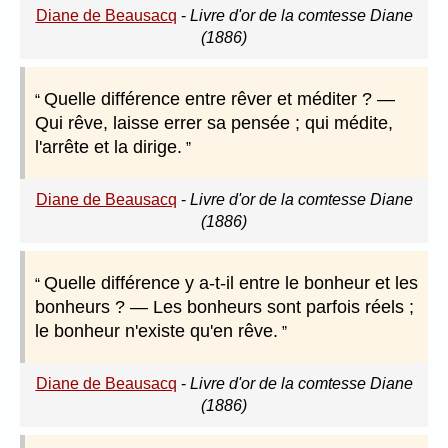
Diane de Beausacq
-
Livre d'or de la comtesse Diane
(1886)
Quelle différence entre rêver et méditer ? —
Qui rêve, laisse errer sa pensée ; qui médite,
l'arrête et la dirige.
Diane de Beausacq
-
Livre d'or de la comtesse Diane
(1886)
Quelle différence y a-t-il entre le bonheur et les
bonheurs ? — Les bonheurs sont parfois réels ;
le bonheur n'existe qu'en rêve.
Diane de Beausacq
-
Livre d'or de la comtesse Diane
(1886)