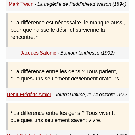
Mark Twain
-
La tragédie de Pudd'nhead Wilson (1894)
La différence est nécessaire, le manque aussi,
pour que naisse le désir et survienne la
rencontre.
Jacques Salomé
-
Bonjour tendresse (1992)
La différence entre les gens ? Tous parlent,
quelques-uns seulement deviennent orateurs.
Henri-Frédéric Amiel
-
Journal intime, le 14 octobre 1872.
La différence entre les gens ? Tous vivent,
quelques-uns seulement savent vivre.