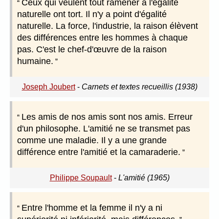
Ceux qui veulent tout ramener à l'égalité
naturelle ont tort. Il n'y a point d'égalité
naturelle. La force, l'industrie, la raison élèvent
des différences entre les hommes à chaque
pas. C'est le chef-d'œuvre de la raison
humaine.
Joseph Joubert
-
Carnets et textes recueillis (1938)
Les amis de nos amis sont nos amis. Erreur
d'un philosophe. L'amitié ne se transmet pas
comme une maladie. Il y a une grande
différence entre l'amitié et la camaraderie.
Philippe Soupault
-
L'amitié (1965)
Entre l'homme et la femme il n'y a ni