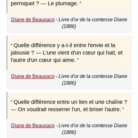
perroquet ? — Le plumage.
Diane de Beausacq
-
Livre d'or de la comtesse Diane
(1886)
Quelle différence y a-t-il entre l'envie et la
jalousie ? — L'une vient d'un cœur qui hait, et
l'autre d'un cœur qui aime.
Diane de Beausacq
-
Livre d'or de la comtesse Diane
(1886)
Quelle différence entre un lien et une chaîne ?
— On voudrait resserrer l'un, et briser l'autre.
Diane de Beausacq
-
Livre d'or de la comtesse Diane
(1886)