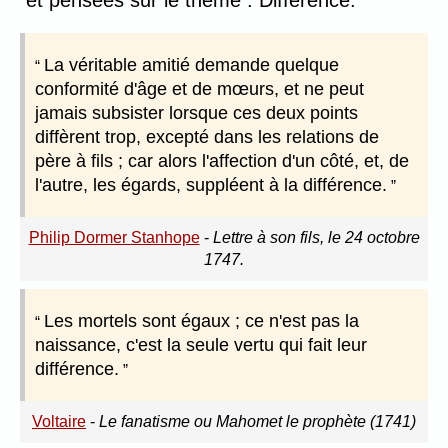
et pensées sur le thème : Différence.
La véritable amitié demande quelque
conformité d'âge et de mœurs, et ne peut
jamais subsister lorsque ces deux points
diffèrent trop, excepté dans les relations de
père à fils ; car alors l'affection d'un côté, et, de
l'autre, les égards, suppléent à la différence.
Philip Dormer Stanhope
-
Lettre à son fils, le 24 octobre
1747.
Les mortels sont égaux ; ce n'est pas la
naissance, c'est la seule vertu qui fait leur
différence.
Voltaire
-
Le fanatisme ou Mahomet le prophète (1741)