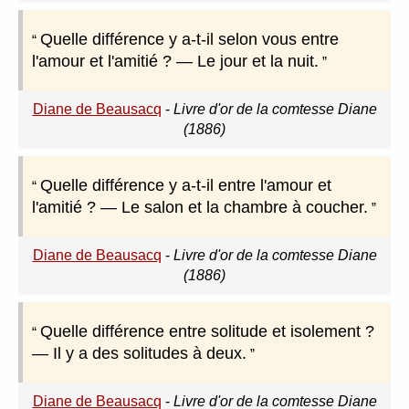
Quelle différence y a-t-il selon vous entre
l'amour et l'amitié ? — Le jour et la nuit.
Diane de Beausacq
-
Livre d'or de la comtesse Diane
(1886)
Quelle différence y a-t-il entre l'amour et
l'amitié ? — Le salon et la chambre à coucher.
Diane de Beausacq
-
Livre d'or de la comtesse Diane
(1886)
Quelle différence entre solitude et isolement ?
— Il y a des solitudes à deux.
Diane de Beausacq
-
Livre d'or de la comtesse Diane