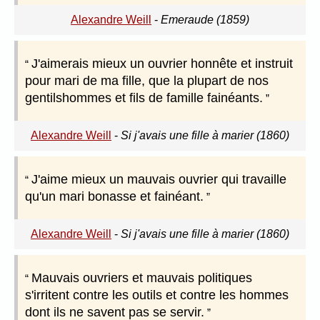
Alexandre Weill
-
Emeraude (1859)
J'aimerais mieux un ouvrier honnête et instruit
pour mari de ma fille, que la plupart de nos
gentilshommes et fils de famille fainéants.
Alexandre Weill
-
Si j'avais une fille à marier (1860)
J'aime mieux un mauvais ouvrier qui travaille
qu'un mari bonasse et fainéant.
Alexandre Weill
-
Si j'avais une fille à marier (1860)
Mauvais ouvriers et mauvais politiques
s'irritent contre les outils et contre les hommes
dont ils ne savent pas se servir.