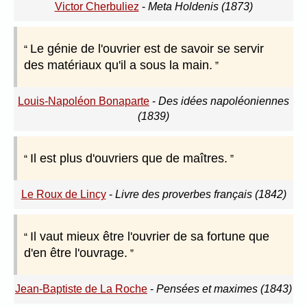
Victor Cherbuliez
-
Meta Holdenis (1873)
Le génie de l'ouvrier est de savoir se servir
des matériaux qu'il a sous la main.
Louis-Napoléon Bonaparte
-
Des idées napoléoniennes
(1839)
Il est plus d'ouvriers que de maîtres.
Le Roux de Lincy
-
Livre des proverbes français (1842)
Il vaut mieux être l'ouvrier de sa fortune que
d'en être l'ouvrage.
Jean-Baptiste de La Roche
-
Pensées et maximes (1843)