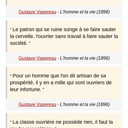
Gustave Vapereau
-
L'homme et la vie (1896)
Le patron qui se ruine songe à se faire sauter
la cervelle, l'ouvrier sans travail à faire sauter la
société.
Gustave Vapereau
-
L'homme et la vie (1896)
Pour un homme que l'on dit artisan de sa
prospérité, il y en a mille qui sont ouvriers de
leur infortune.
Gustave Vapereau
-
L'homme et la vie (1896)
La classe ouvrière ne possède rien, il faut la