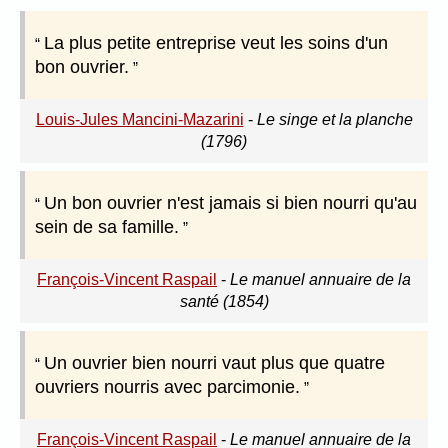
La plus petite entreprise veut les soins d'un
bon ouvrier.
Louis-Jules Mancini-Mazarini
-
Le singe et la planche
(1796)
Un bon ouvrier n'est jamais si bien nourri qu'au
sein de sa famille.
François-Vincent Raspail
-
Le manuel annuaire de la
santé (1854)
Un ouvrier bien nourri vaut plus que quatre
ouvriers nourris avec parcimonie.
François-Vincent Raspail
-
Le manuel annuaire de la