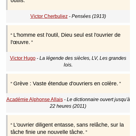
outils.
Victor Cherbuliez
-
Pensées (1913)
L'homme est l'outil, Dieu seul est l'ouvrier de
l'œuvre.
Victor Hugo
-
La légende des siècles, LV, Les grandes
lois.
Grève : Vaste étendue d'ouvriers en colère.
Académie Alphonse Allais
-
Le dictionnaire ouvert jusqu'à
22 heures (2011)
L'ouvrier diligent entasse, sans relâche, sur la
tâche finie une nouvelle tâche.