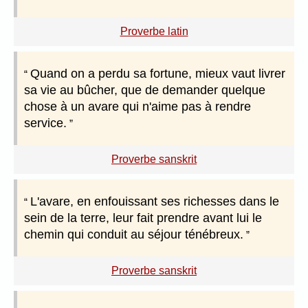
Proverbe latin
Quand on a perdu sa fortune, mieux vaut livrer
sa vie au bûcher, que de demander quelque
chose à un avare qui n'aime pas à rendre
service.
Proverbe sanskrit
L'avare, en enfouissant ses richesses dans le
sein de la terre, leur fait prendre avant lui le
chemin qui conduit au séjour ténébreux.
Proverbe sanskrit