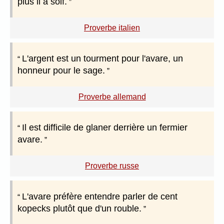
plus il a soif.
Proverbe italien
L'argent est un tourment pour l'avare, un
honneur pour le sage.
Proverbe allemand
Il est difficile de glaner derrière un fermier
avare.
Proverbe russe
L'avare préfère entendre parler de cent
kopecks plutôt que d'un rouble.