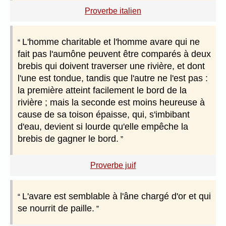
Proverbe italien
L'homme charitable et l'homme avare qui ne
fait pas l'aumône peuvent être comparés à deux
brebis qui doivent traverser une rivière, et dont
l'une est tondue, tandis que l'autre ne l'est pas :
la première atteint facilement le bord de la
rivière ; mais la seconde est moins heureuse à
cause de sa toison épaisse, qui, s'imbibant
d'eau, devient si lourde qu'elle empêche la
brebis de gagner le bord.
Proverbe juif
L'avare est semblable à l'âne chargé d'or et qui
se nourrit de paille.