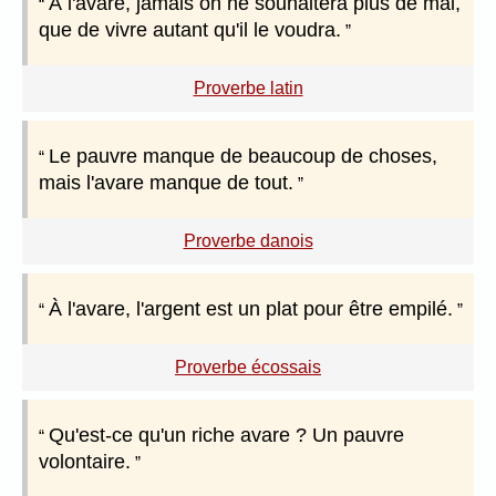
À l'avare, jamais on ne souhaitera plus de mal,
que de vivre autant qu'il le voudra.
Proverbe latin
Le pauvre manque de beaucoup de choses,
mais l'avare manque de tout.
Proverbe danois
À l'avare, l'argent est un plat pour être empilé.
Proverbe écossais
Qu'est-ce qu'un riche avare ? Un pauvre
volontaire.