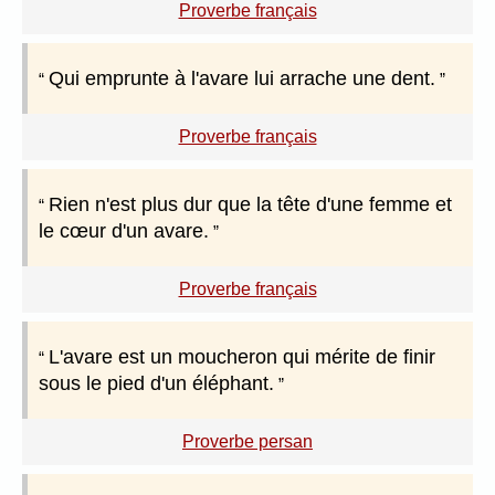
Proverbe français
Qui emprunte à l'avare lui arrache une dent.
Proverbe français
Rien n'est plus dur que la tête d'une femme et
le cœur d'un avare.
Proverbe français
L'avare est un moucheron qui mérite de finir
sous le pied d'un éléphant.
Proverbe persan