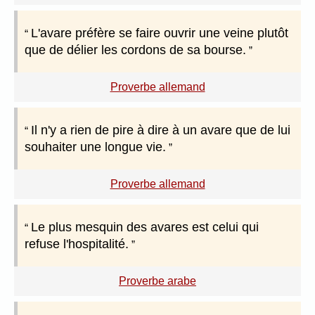
L'avare préfère se faire ouvrir une veine plutôt
que de délier les cordons de sa bourse.
Proverbe allemand
Il n'y a rien de pire à dire à un avare que de lui
souhaiter une longue vie.
Proverbe allemand
Le plus mesquin des avares est celui qui
refuse l'hospitalité.
Proverbe arabe