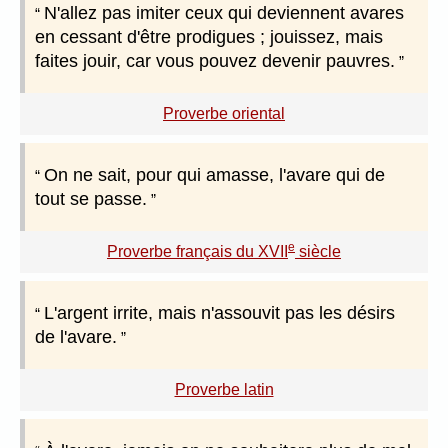
N'allez pas imiter ceux qui deviennent avares
en cessant d'être prodigues ; jouissez, mais
faites jouir, car vous pouvez devenir pauvres.
Proverbe oriental
On ne sait, pour qui amasse, l'avare qui de
tout se passe.
e
Proverbe français du XVII
siècle
L'argent irrite, mais n'assouvit pas les désirs
de l'avare.
Proverbe latin