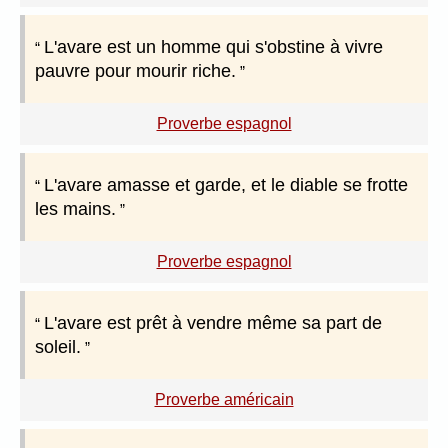
L'avare est un homme qui s'obstine à vivre
pauvre pour mourir riche.
Proverbe espagnol
L'avare amasse et garde, et le diable se frotte
les mains.
Proverbe espagnol
L'avare est prêt à vendre même sa part de
soleil.
Proverbe américain