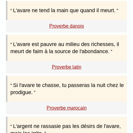
L'avare ne tend la main que quand il meurt.
Proverbe danois
L'avare est pauvre au milieu des richesses, il
meurt de faim à la source de l'abondance.
Proverbe latin
Si l'avare te chasse, tu passeras la nuit chez le
prodigue.
Proverbe marocain
L'argent ne rassasie pas les désirs de l'avare,