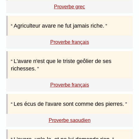
Proverbe grec
Agriculteur avare ne fut jamais riche.
Proverbe français
L'avare n'est que le triste geôlier de ses
richesses.
Proverbe français
Les écus de l'avare sont comme des pierres.
Proverbe saoudien