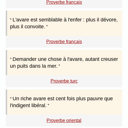
Proverbe français
L'avare est semblable à l'enfer : plus il dévore,
plus il convoite.
Proverbe français
Demander une chose à l'avare, autant creuser
un puits dans la mer.
Proverbe turc
Un riche avare est cent fois plus pauvre que
l'indigent libéral.
Proverbe oriental