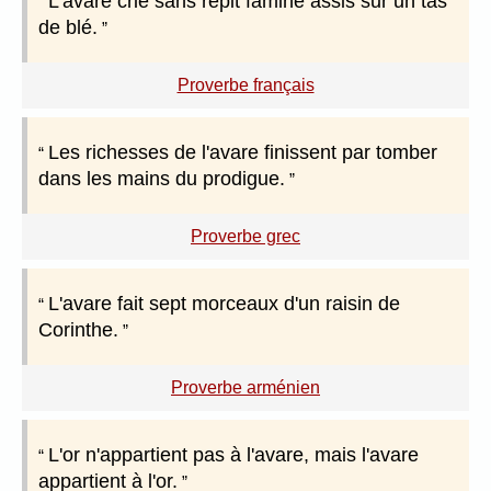
L'avare crie sans répit famine assis sur un tas
de blé.
Proverbe français
Les richesses de l'avare finissent par tomber
dans les mains du prodigue.
Proverbe grec
L'avare fait sept morceaux d'un raisin de
Corinthe.
Proverbe arménien
L'or n'appartient pas à l'avare, mais l'avare
appartient à l'or.