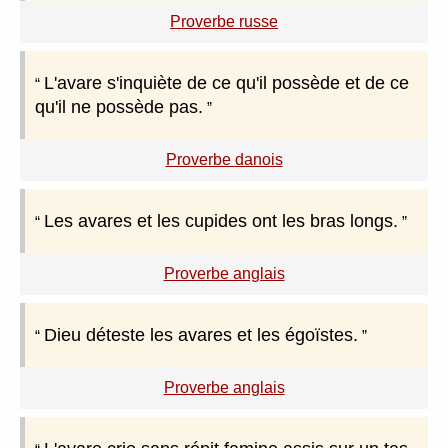
Proverbe russe
L'avare s'inquiète de ce qu'il possède et de ce
qu'il ne possède pas.
Proverbe danois
Les avares et les cupides ont les bras longs.
Proverbe anglais
Dieu déteste les avares et les égoïstes.
Proverbe anglais