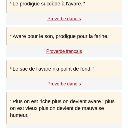
Le prodigue succède à l'avare.
Proverbe danois
Avare pour le son, prodigue pour la farine.
Proverbe français
Le sac de l'avare n'a point de fond.
Proverbe danois
Plus on est riche plus on devient avare ; plus
on est vieux plus on devient de mauvaise
humeur.