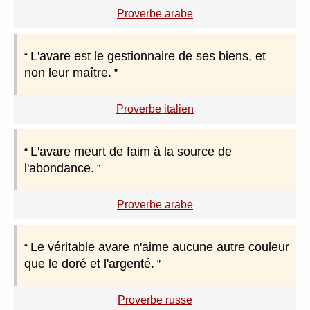
Proverbe arabe
L'avare est le gestionnaire de ses biens, et
non leur maître.
Proverbe italien
L'avare meurt de faim à la source de
l'abondance.
Proverbe arabe
Le véritable avare n'aime aucune autre couleur
que le doré et l'argenté.
Proverbe russe