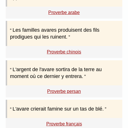
Proverbe arabe
Les familles avares produisent des fils
prodigues qui les ruinent.
Proverbe chinois
L'argent de l'avare sortira de la terre au
moment où ce dernier y entrera.
Proverbe persan
L'avare crierait famine sur un tas de blé.
Proverbe français