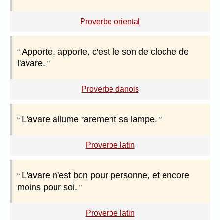
Proverbe oriental
Apporte, apporte, c'est le son de cloche de
l'avare.
Proverbe danois
L'avare allume rarement sa lampe.
Proverbe latin
L'avare n'est bon pour personne, et encore
moins pour soi.
Proverbe latin