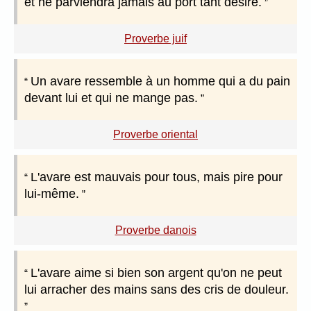
et ne parviendra jamais au port tant désiré.
Proverbe juif
Un avare ressemble à un homme qui a du pain
devant lui et qui ne mange pas.
Proverbe oriental
L'avare est mauvais pour tous, mais pire pour
lui-même.
Proverbe danois
L'avare aime si bien son argent qu'on ne peut
lui arracher des mains sans des cris de douleur.