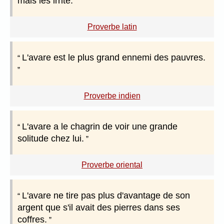
mais les irrite.
Proverbe latin
L'avare est le plus grand ennemi des pauvres.
Proverbe indien
L'avare a le chagrin de voir une grande
solitude chez lui.
Proverbe oriental
L'avare ne tire pas plus d'avantage de son
argent que s'il avait des pierres dans ses
coffres.