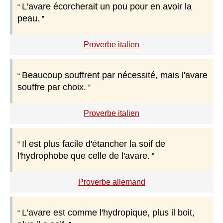
L'avare écorcherait un pou pour en avoir la
peau.
Proverbe italien
Beaucoup souffrent par nécessité, mais l'avare
souffre par choix.
Proverbe italien
Il est plus facile d'étancher la soif de
l'hydrophobe que celle de l'avare.
Proverbe allemand
L'avare est comme l'hydropique, plus il boit,