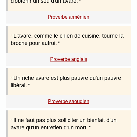
d'obtenir un sou d'un avare.
Proverbe arménien
L'avare, comme le chien de cuisine, tourne la
broche pour autrui.
Proverbe anglais
Un riche avare est plus pauvre qu'un pauvre
libéral.
Proverbe saoudien
Il ne faut pas plus solliciter un bienfait d'un
avare qu'un entretien d'un mort.