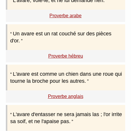
L'avare, vole-le, et ne lui demande rien.
Proverbe arabe
Un avare est un rat couché sur des pièces
d'or.
Proverbe hébreu
L'avare est comme un chien dans une roue qui
tourne la broche pour les autres.
Proverbe anglais
L'avare d'entasser ne sera jamais las ; l'or irrite
sa soif, et ne l'apaise pas.