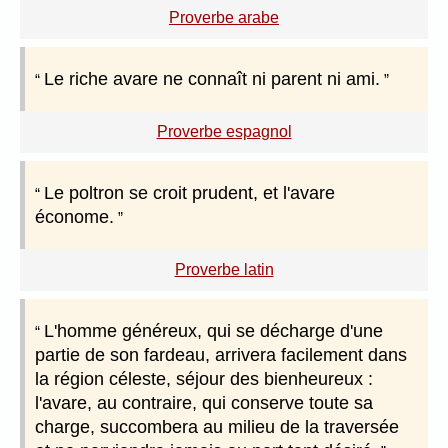
Proverbe arabe
Le riche avare ne connaît ni parent ni ami.
Proverbe espagnol
Le poltron se croit prudent, et l'avare
économe.
Proverbe latin
L'homme généreux, qui se décharge d'une
partie de son fardeau, arrivera facilement dans
la région céleste, séjour des bienheureux :
l'avare, au contraire, qui conserve toute sa
charge, succombera au milieu de la traversée