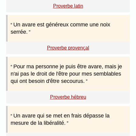
Proverbe latin
Un avare est généreux comme une noix
serrée.
Proverbe provençal
Pour ma personne je puis être avare, mais je
n'ai pas le droit de l'être pour mes semblables
qui ont besoin d'être secourus.
Proverbe hébreu
Un avare qui se met en frais dépasse la
mesure de la libéralité.