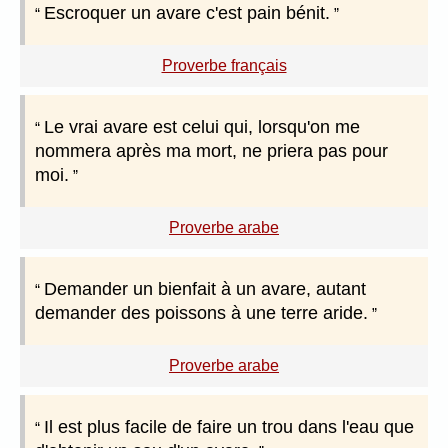
Escroquer un avare c'est pain bénit.
Proverbe français
Le vrai avare est celui qui, lorsqu'on me
nommera après ma mort, ne priera pas pour
moi.
Proverbe arabe
Demander un bienfait à un avare, autant
demander des poissons à une terre aride.
Proverbe arabe
Il est plus facile de faire un trou dans l'eau que