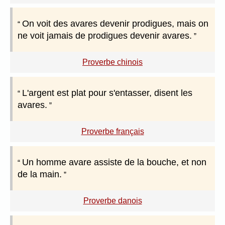
On voit des avares devenir prodigues, mais on
ne voit jamais de prodigues devenir avares.
Proverbe chinois
L'argent est plat pour s'entasser, disent les
avares.
Proverbe français
Un homme avare assiste de la bouche, et non
de la main.
Proverbe danois