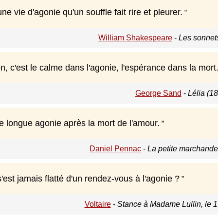
ne vie d'agonie qu'un souffle fait rire et pleurer.
William Shakespeare
-
Les sonnet
, c'est le calme dans l'agonie, l'espérance dans la mort
George Sand
-
Lélia (1
e longue agonie après la mort de l'amour.
Daniel Pennac
-
La petite marchande
'est jamais flatté d'un rendez-vous à l'agonie ?
Voltaire
-
Stance à Madame Lullin, le 