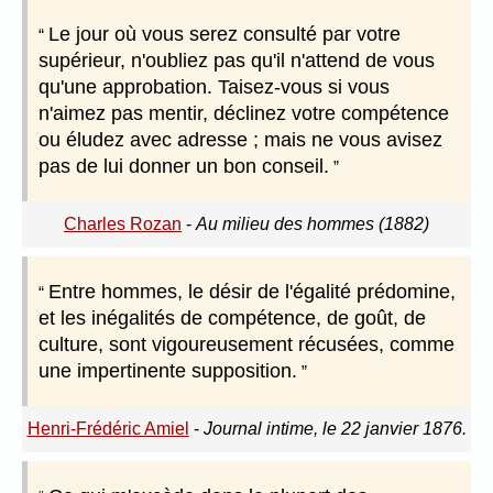
Le jour où vous serez consulté par votre
supérieur, n'oubliez pas qu'il n'attend de vous
qu'une approbation. Taisez-vous si vous
n'aimez pas mentir, déclinez votre compétence
ou éludez avec adresse ; mais ne vous avisez
pas de lui donner un bon conseil.
Charles Rozan
-
Au milieu des hommes (1882)
Entre hommes, le désir de l'égalité prédomine,
et les inégalités de compétence, de goût, de
culture, sont vigoureusement récusées, comme
une impertinente supposition.
Henri-Frédéric Amiel
-
Journal intime, le 22 janvier 1876.