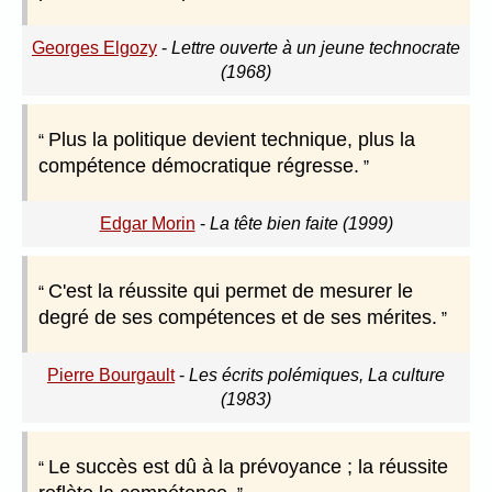
Georges Elgozy
-
Lettre ouverte à un jeune technocrate
(1968)
Plus la politique devient technique, plus la
compétence démocratique régresse.
Edgar Morin
-
La tête bien faite (1999)
C'est la réussite qui permet de mesurer le
degré de ses compétences et de ses mérites.
Pierre Bourgault
-
Les écrits polémiques, La culture
(1983)
Le succès est dû à la prévoyance ; la réussite