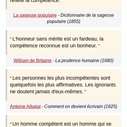
reflète la compétence.
La sagesse populaire
-
Dictionnaire de la sagesse
populaire (1855)
L'honneur sans mérite est un fardeau, la
compétence reconnue est un bonheur.
William de Britaine
-
La prudence humaine (1680)
Les personnes les plus incompétentes sont
quelquefois les plus affirmatives. Les ignorants
ne doutent jamais d'eux-mêmes.
Antoine Albalat
-
Comment on devient écrivain (1925)
Un homme compétent est un homme qui se