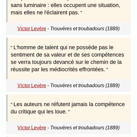
sans luminaire : elles occupent une situation,
mais elles ne l'éclairent pas.
Victor Levère
-
Trouvères et troubadours (1889)
L'homme de talent qui ne possède pas le
sentiment de sa valeur et de ses compétences
se verra toujours devancé sur le chemin de la
réussite par les médiocrités effrontées.
Victor Levère
-
Trouvères et troubadours (1889)
Les auteurs ne réfutent jamais la compétence
du critique qui les loue.
Victor Levère
-
Trouvères et troubadours (1889)