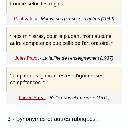
trompe selon les règles.
Paul Valéry
-
Mauvaises pensées et autres (1942)
Nos ministres, pour la plupart, n'ont aucune
autre compétence que celle de l'art oratoire.
Jules Payot
-
La faillite de l'enseignement (1937)
La pire des ignorances est d'ignorer ses
compétences.
Lucien Arréat
-
Réflexions et maximes (1911)
3 - Synonymes et autres rubriques :