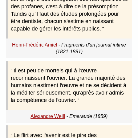
des profanes, c'est-à-dire de la présomption.
Tandis qu'il faut des études prolongées pour
être dentiste, chacun s'estime en naissant
capable de gérer les intérêts publics.
Henri-Frédéric Amiel
-
Fragments d'un journal intime
(1821-1881)
Il est peu de mortels qui à l'œuvre
reconnaissent l'ouvrier. La grande majorité des
humains n'estiment l'œuvre et ne se décident à
la méditer sérieusement, qu'après avoir admis
la compétence de l'ouvrier.
Alexandre Weill
-
Emeraude (1859)
Le flirt avec l'avenir est le pire des