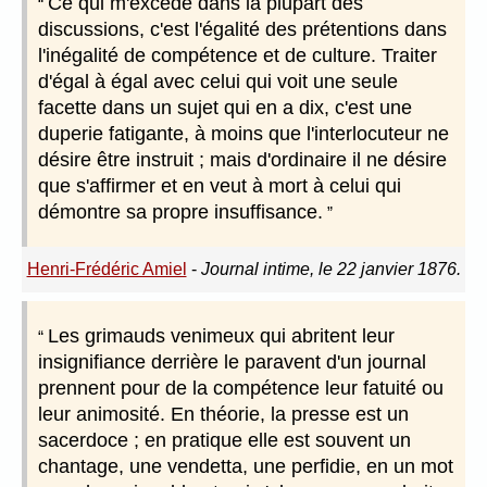
Ce qui m'excède dans la plupart des
discussions, c'est l'égalité des prétentions dans
l'inégalité de compétence et de culture. Traiter
d'égal à égal avec celui qui voit une seule
facette dans un sujet qui en a dix, c'est une
duperie fatigante, à moins que l'interlocuteur ne
désire être instruit ; mais d'ordinaire il ne désire
que s'affirmer et en veut à mort à celui qui
démontre sa propre insuffisance.
Henri-Frédéric Amiel
-
Journal intime, le 22 janvier 1876.
Les grimauds venimeux qui abritent leur
insignifiance derrière le paravent d'un journal
prennent pour de la compétence leur fatuité ou
leur animosité. En théorie, la presse est un
sacerdoce ; en pratique elle est souvent un
chantage, une vendetta, une perfidie, en un mot