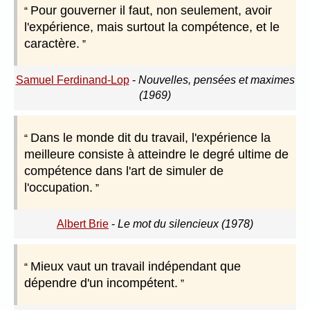
Pour gouverner il faut, non seulement, avoir
l'expérience, mais surtout la compétence, et le
caractère.
Samuel Ferdinand-Lop
-
Nouvelles, pensées et maximes
(1969)
Dans le monde dit du travail, l'expérience la
meilleure consiste à atteindre le degré ultime de
compétence dans l'art de simuler de
l'occupation.
Albert Brie
-
Le mot du silencieux (1978)
Mieux vaut un travail indépendant que
dépendre d'un incompétent.