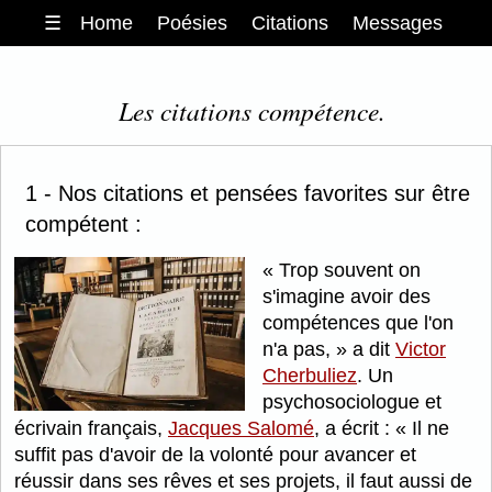
☰
Home
Poésies
Citations
Messages
Les citations compétence.
1 - Nos citations et pensées favorites sur être
compétent :
Trop souvent on
s'imagine avoir des
compétences que l'on
n'a pas,
a dit
Victor
Cherbuliez
. Un
psychosociologue et
écrivain français,
Jacques Salomé
, a écrit :
Il ne
suffit pas d'avoir de la volonté pour avancer et
réussir dans ses rêves et ses projets, il faut aussi de