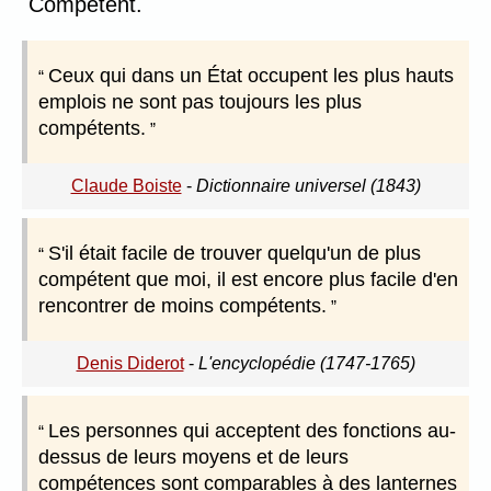
Compétent.
Ceux qui dans un État occupent les plus hauts
emplois ne sont pas toujours les plus
compétents.
Claude Boiste
-
Dictionnaire universel (1843)
S'il était facile de trouver quelqu'un de plus
compétent que moi, il est encore plus facile d'en
rencontrer de moins compétents.
Denis Diderot
-
L'encyclopédie (1747-1765)
Les personnes qui acceptent des fonctions au-
dessus de leurs moyens et de leurs
compétences sont comparables à des lanternes