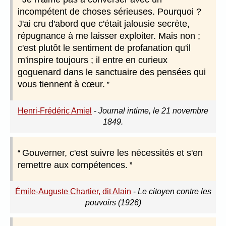
incompétent de choses sérieuses. Pourquoi ?
J'ai cru d'abord que c'était jalousie secrète,
répugnance à me laisser exploiter. Mais non ;
c'est plutôt le sentiment de profanation qu'il
m'inspire toujours ; il entre en curieux
goguenard dans le sanctuaire des pensées qui
vous tiennent à cœur.
Henri-Frédéric Amiel
-
Journal intime, le 21 novembre
1849.
Gouverner, c'est suivre les nécessités et s'en
remettre aux compétences.
Émile-Auguste Chartier, dit Alain
-
Le citoyen contre les
pouvoirs (1926)