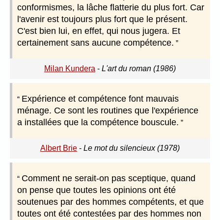
conformismes, la lâche flatterie du plus fort. Car
l'avenir est toujours plus fort que le présent.
C'est bien lui, en effet, qui nous jugera. Et
certainement sans aucune compétence.
Milan Kundera
-
L'art du roman (1986)
Expérience et compétence font mauvais
ménage. Ce sont les routines que l'expérience
a installées que la compétence bouscule.
Albert Brie
-
Le mot du silencieux (1978)
Comment ne serait-on pas sceptique, quand
on pense que toutes les opinions ont été
soutenues par des hommes compétents, et que
toutes ont été contestées par des hommes non