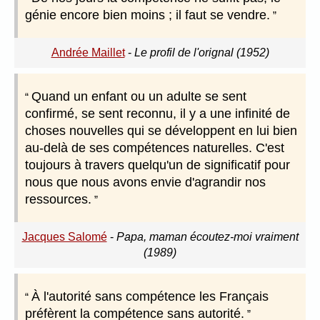
génie encore bien moins ; il faut se vendre.
Andrée Maillet
-
Le profil de l'orignal (1952)
Quand un enfant ou un adulte se sent
confirmé, se sent reconnu, il y a une infinité de
choses nouvelles qui se développent en lui bien
au-delà de ses compétences naturelles. C'est
toujours à travers quelqu'un de significatif pour
nous que nous avons envie d'agrandir nos
ressources.
Jacques Salomé
-
Papa, maman écoutez-moi vraiment
(1989)
À l'autorité sans compétence les Français
préfèrent la compétence sans autorité.