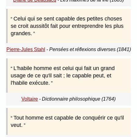
Celui qui se sent capable des petites choses
se croit aussitôt fait pour entreprendre les plus
grandes.
Pierre-Jules Stahl
-
Pensées et réflexions diverses (1841)
L'habile homme est celui qui fait un grand
usage de ce qu'il sait ; le capable peut, et
l'habile exécute.
Voltaire
-
Dictionnaire philosophique (1764)
Tout homme est capable de conquérir ce qu'il
veut.