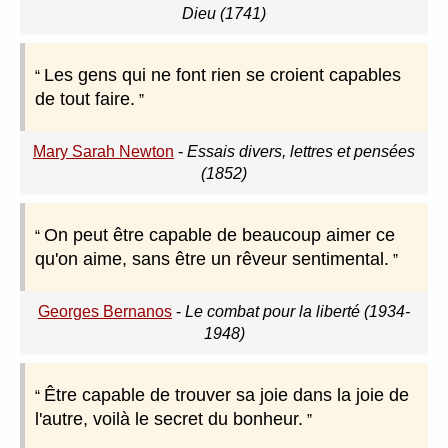
Dieu (1741)
Les gens qui ne font rien se croient capables
de tout faire.
Mary Sarah Newton
-
Essais divers, lettres et pensées
(1852)
On peut être capable de beaucoup aimer ce
qu'on aime, sans être un rêveur sentimental.
Georges Bernanos
-
Le combat pour la liberté (1934-
1948)
Être capable de trouver sa joie dans la joie de
l'autre, voilà le secret du bonheur.