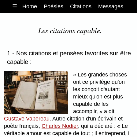
☰
Home
Poésies
Citations
Messages
Les citations capable.
1 - Nos citations et pensées favorites sur être
capable :
Les grandes choses
ont ce privilège qu'on
les conçoit d'autant
mieux qu'on est plus
capable de les
accomplir,
a dit
Gustave Vapereau
. Autre citation d'un écrivain et
poète français,
Charles Nodier
, qui a déclaré :
Le
véritable amour est capable de tout ; il entreprend, il