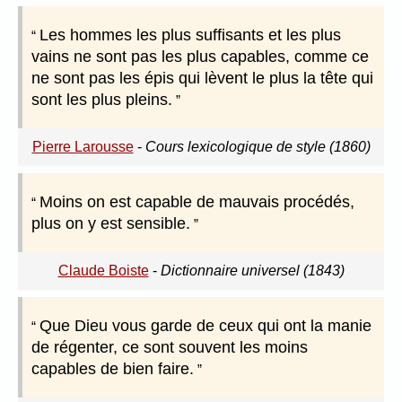
Les hommes les plus suffisants et les plus
vains ne sont pas les plus capables, comme ce
ne sont pas les épis qui lèvent le plus la tête qui
sont les plus pleins.
Pierre Larousse
-
Cours lexicologique de style (1860)
Moins on est capable de mauvais procédés,
plus on y est sensible.
Claude Boiste
-
Dictionnaire universel (1843)
Que Dieu vous garde de ceux qui ont la manie
de régenter, ce sont souvent les moins
capables de bien faire.