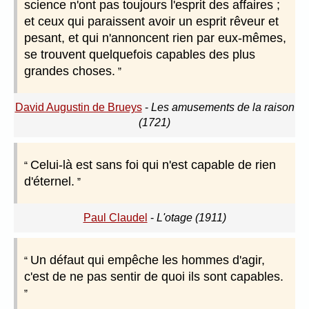
science n'ont pas toujours l'esprit des affaires ;
et ceux qui paraissent avoir un esprit rêveur et
pesant, et qui n'annoncent rien par eux-mêmes,
se trouvent quelquefois capables des plus
grandes choses.
David Augustin de Brueys
-
Les amusements de la raison
(1721)
Celui-là est sans foi qui n'est capable de rien
d'éternel.
Paul Claudel
-
L'otage (1911)
Un défaut qui empêche les hommes d'agir,
c'est de ne pas sentir de quoi ils sont capables.