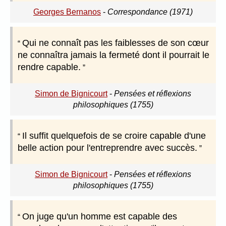
Georges Bernanos
-
Correspondance (1971)
Qui ne connaît pas les faiblesses de son cœur
ne connaîtra jamais la fermeté dont il pourrait le
rendre capable.
Simon de Bignicourt
-
Pensées et réflexions
philosophiques (1755)
Il suffit quelquefois de se croire capable d'une
belle action pour l'entreprendre avec succès.
Simon de Bignicourt
-
Pensées et réflexions
philosophiques (1755)
On juge qu'un homme est capable des