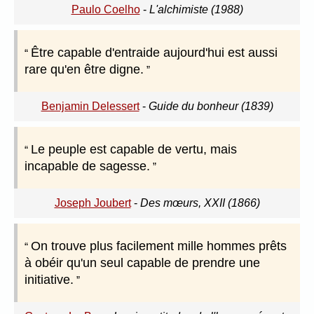
Paulo Coelho
-
L'alchimiste (1988)
Être capable d'entraide aujourd'hui est aussi
rare qu'en être digne.
Benjamin Delessert
-
Guide du bonheur (1839)
Le peuple est capable de vertu, mais
incapable de sagesse.
Joseph Joubert
-
Des mœurs, XXII (1866)
On trouve plus facilement mille hommes prêts
à obéir qu'un seul capable de prendre une
initiative.