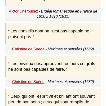
Victor Cherbuliez
-
L'idéal romanesque en France de
1610 à 1816 (1911)
Les conseils dont on n'est pas capable ne
plaisent pas.
Christine de Suède
-
Maximes et pensées (1682)
Les envieux désapprouvent toujours ce qu'ils
ne sont pas capables de faire.
Christine de Suède
-
Maximes et pensées (1682)
Ceux qui ont l'esprit vif et brillant ont souvent
peu de bon sens ; ceux qui sont remplis de