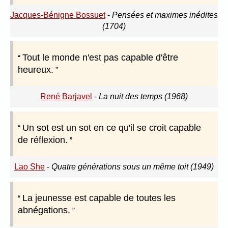
Jacques-Bénigne Bossuet
-
Pensées et maximes inédites
(1704)
Tout le monde n'est pas capable d'être
heureux.
René Barjavel
-
La nuit des temps (1968)
Un sot est un sot en ce qu'il se croit capable
de réflexion.
Lao She
-
Quatre générations sous un même toit (1949)
La jeunesse est capable de toutes les
abnégations.