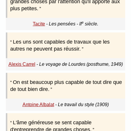
grandes choses par l'attention qu'il apporte aux
plus petites.
e
Tacite
-
Les pensées - II
siècle.
Les uns sont capables de travaux que les
autres ne peuvent pas réussir.
Alexis Carrel
-
Le voyage de Lourdes (posthume, 1949)
On est beaucoup plus capable de tout dire que
de tout bien dire.
Antoine Albalat
-
Le travail du style (1909)
L'âme généreuse se sent capable
d'entreprendre de grandes choses.