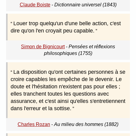
Claude Boiste
-
Dictionnaire universel (1843)
Louer trop quelqu'un d'une belle action, c'est
dire qu'on l'en croyait peu capable.
Simon de Bignicourt
-
Pensées et réflexions
philosophiques (1755)
La disposition qu'ont certaines personnes à se
croire capables les empêche de le devenir. Le
doute et l'hésitation n'existent pas pour elles ;
elles tranchent toutes les questions avec
assurance, et c'est ainsi qu'elles s'entretiennent
dans l'erreur et la sottise.
Charles Rozan
-
Au milieu des hommes (1882)