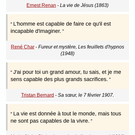
Ernest Renan
-
La vie de Jésus (1863)
L'homme est capable de faire ce qu'il est
incapable d'imaginer.
René Char
-
Fureur et mystère, Les feuillets d'hypnos
(1948)
J'ai pour toi un grand amour, tu sais, et je me
sens capable des plus grands sacrifices.
Tristan Bernard
-
Sa sœur, le 7 février 1907.
La vie est donnée à tout le monde, mais tous
ne sont pas capables de la vivre.