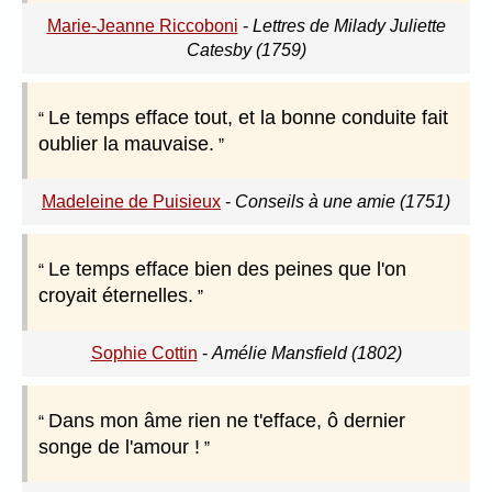
Marie-Jeanne Riccoboni
-
Lettres de Milady Juliette
Catesby (1759)
Le temps efface tout, et la bonne conduite fait
oublier la mauvaise.
Madeleine de Puisieux
-
Conseils à une amie (1751)
Le temps efface bien des peines que l'on
croyait éternelles.
Sophie Cottin
-
Amélie Mansfield (1802)
Dans mon âme rien ne t'efface, ô dernier
songe de l'amour !