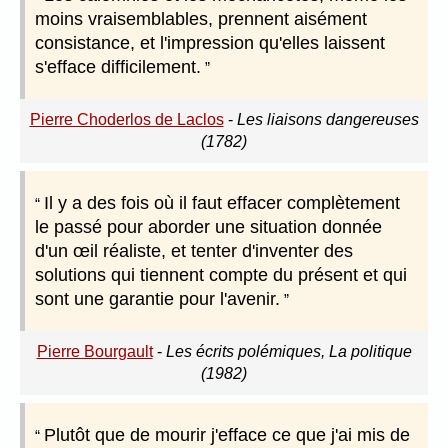
moins vraisemblables, prennent aisément
consistance, et l'impression qu'elles laissent
s'efface difficilement.
Pierre Choderlos de Laclos
-
Les liaisons dangereuses
(1782)
Il y a des fois où il faut effacer complètement
le passé pour aborder une situation donnée
d'un œil réaliste, et tenter d'inventer des
solutions qui tiennent compte du présent et qui
sont une garantie pour l'avenir.
Pierre Bourgault
-
Les écrits polémiques, La politique
(1982)
Plutôt que de mourir j'efface ce que j'ai mis de