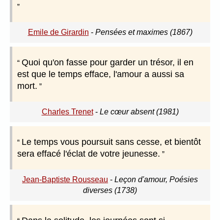
Emile de Girardin
-
Pensées et maximes (1867)
Quoi qu'on fasse pour garder un trésor, il en
est que le temps efface, l'amour a aussi sa
mort.
Charles Trenet
-
Le cœur absent (1981)
Le temps vous poursuit sans cesse, et bientôt
sera effacé l'éclat de votre jeunesse.
Jean-Baptiste Rousseau
-
Leçon d'amour, Poésies
diverses (1738)