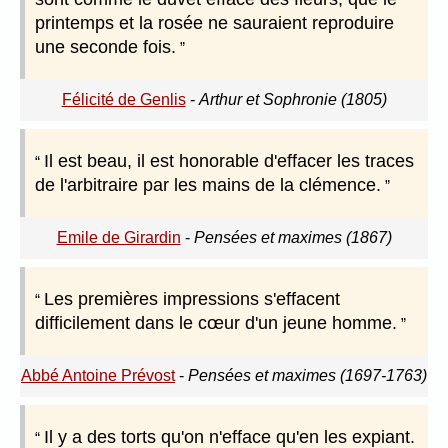
printemps et la rosée ne sauraient reproduire
une seconde fois.
Félicité de Genlis
-
Arthur et Sophronie (1805)
Il est beau, il est honorable d'effacer les traces
de l'arbitraire par les mains de la clémence.
Emile de Girardin
-
Pensées et maximes (1867)
Les premières impressions s'effacent
difficilement dans le cœur d'un jeune homme.
Abbé Antoine Prévost
-
Pensées et maximes (1697-1763)
Il y a des torts qu'on n'efface qu'en les expiant.