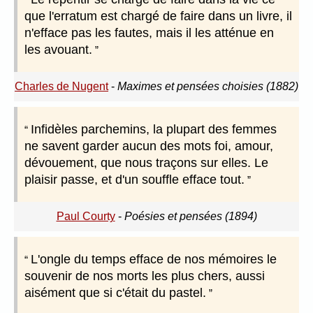
que l'erratum est chargé de faire dans un livre, il
n'efface pas les fautes, mais il les atténue en
les avouant.
Charles de Nugent
-
Maximes et pensées choisies (1882)
Infidèles parchemins, la plupart des femmes
ne savent garder aucun des mots foi, amour,
dévouement, que nous traçons sur elles. Le
plaisir passe, et d'un souffle efface tout.
Paul Courty
-
Poésies et pensées (1894)
L'ongle du temps efface de nos mémoires le
souvenir de nos morts les plus chers, aussi
aisément que si c'était du pastel.