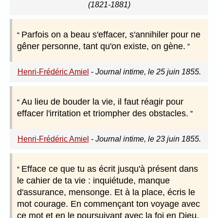
(1821-1881)
Parfois on a beau s'effacer, s'annihiler pour ne
gêner personne, tant qu'on existe, on gène.
Henri-Frédéric Amiel
-
Journal intime, le 25 juin 1855.
Au lieu de bouder la vie, il faut réagir pour
effacer l'irritation et triompher des obstacles.
Henri-Frédéric Amiel
-
Journal intime, le 23 juin 1855.
Efface ce que tu as écrit jusqu'à présent dans
le cahier de ta vie : inquiétude, manque
d'assurance, mensonge. Et à la place, écris le
mot courage. En commençant ton voyage avec
ce mot et en le poursuivant avec la foi en Dieu,