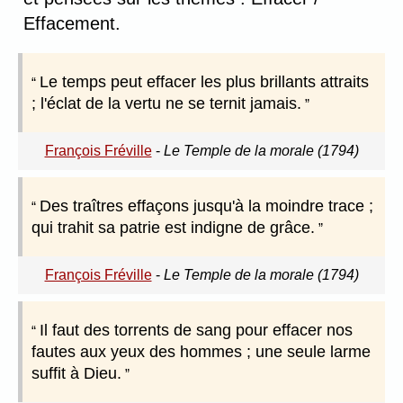
Effacement.
Le temps peut effacer les plus brillants attraits
; l'éclat de la vertu ne se ternit jamais.
François Fréville
-
Le Temple de la morale (1794)
Des traîtres effaçons jusqu'à la moindre trace ;
qui trahit sa patrie est indigne de grâce.
François Fréville
-
Le Temple de la morale (1794)
Il faut des torrents de sang pour effacer nos
fautes aux yeux des hommes ; une seule larme
suffit à Dieu.