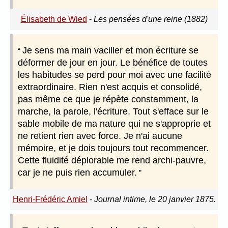
Élisabeth de Wied
-
Les pensées d'une reine (1882)
Je sens ma main vaciller et mon écriture se
déformer de jour en jour. Le bénéfice de toutes
les habitudes se perd pour moi avec une facilité
extraordinaire. Rien n'est acquis et consolidé,
pas même ce que je répète constamment, la
marche, la parole, l'écriture. Tout s'efface sur le
sable mobile de ma nature qui ne s'approprie et
ne retient rien avec force. Je n'ai aucune
mémoire, et je dois toujours tout recommencer.
Cette fluidité déplorable me rend archi-pauvre,
car je ne puis rien accumuler.
Henri-Frédéric Amiel
-
Journal intime, le 20 janvier 1875.