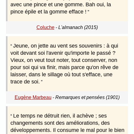
avec une pince et une gomme. Bah oui, la
pince épile et la gomme efface !
Coluche
-
L'almanach (2015)
Jeune, on jette au vent ses souvenirs : à qui
voit devant soi l'avenir qu'importe le passé ?
Vieux, on veut tout noter, tout conserver, non
pour soi qui va finir, mais parce qu'on rêve de
laisser, dans le sillage où tout s'efface, une
trace de soi.
Eugène Marbeau
-
Remarques et pensées (1901)
Le temps ne détruit rien, il achève ; ses
changements sont des améliorations, des
développements. Il consume le mal pour le bien