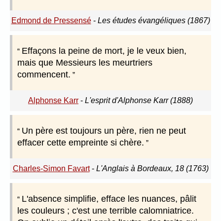
Edmond de Pressensé
-
Les études évangéliques (1867)
Effaçons la peine de mort, je le veux bien,
mais que Messieurs les meurtriers
commencent.
Alphonse Karr
-
L'esprit d'Alphonse Karr (1888)
Un père est toujours un père, rien ne peut
effacer cette empreinte si chère.
Charles-Simon Favart
-
L'Anglais à Bordeaux, 18 (1763)
L'absence simplifie, efface les nuances, pâlit
les couleurs ; c'est une terrible calomniatrice.