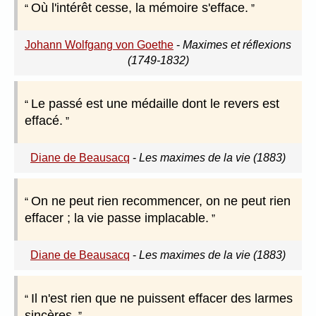
Où l'intérêt cesse, la mémoire s'efface.
Johann Wolfgang von Goethe
-
Maximes et réflexions
(1749-1832)
Le passé est une médaille dont le revers est
effacé.
Diane de Beausacq
-
Les maximes de la vie (1883)
On ne peut rien recommencer, on ne peut rien
effacer ; la vie passe implacable.
Diane de Beausacq
-
Les maximes de la vie (1883)
Il n'est rien que ne puissent effacer des larmes
sincères.