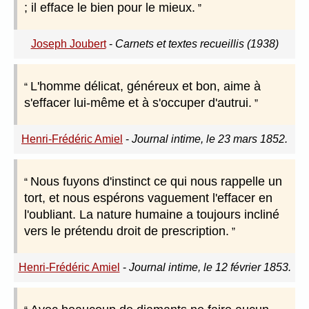
; il efface le bien pour le mieux.
Joseph Joubert
-
Carnets et textes recueillis (1938)
L'homme délicat, généreux et bon, aime à
s'effacer lui-même et à s'occuper d'autrui.
Henri-Frédéric Amiel
-
Journal intime, le 23 mars 1852.
Nous fuyons d'instinct ce qui nous rappelle un
tort, et nous espérons vaguement l'effacer en
l'oubliant. La nature humaine a toujours incliné
vers le prétendu droit de prescription.
Henri-Frédéric Amiel
-
Journal intime, le 12 février 1853.