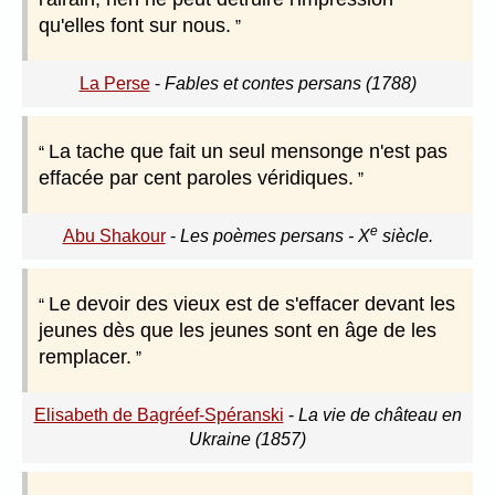
qu'elles font sur nous.
La Perse
-
Fables et contes persans (1788)
La tache que fait un seul mensonge n'est pas
effacée par cent paroles véridiques.
e
Abu Shakour
-
Les poèmes persans - X
siècle.
Le devoir des vieux est de s'effacer devant les
jeunes dès que les jeunes sont en âge de les
remplacer.
Elisabeth de Bagréef-Spéranski
-
La vie de château en
Ukraine (1857)