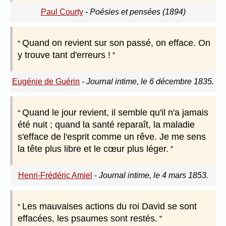
Paul Courty
-
Poésies et pensées (1894)
Quand on revient sur son passé, on efface. On
y trouve tant d'erreurs !
Eugénie de Guérin
-
Journal intime, le 6 décembre 1835.
Quand le jour revient, il semble qu'il n'a jamais
été nuit ; quand la santé reparaît, la maladie
s'efface de l'esprit comme un rêve. Je me sens
la tête plus libre et le cœur plus léger.
Henri-Frédéric Amiel
-
Journal intime, le 4 mars 1853.
Les mauvaises actions du roi David se sont
effacées, les psaumes sont restés.