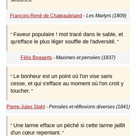
François-René de Chateaubriand
-
Les Martyrs (1809)
Faveur populaire ! mot tracé dans le sable, et
qu'efface le plus léger souffle de l'adversité.
Félix Bogaerts
-
Maximes et pensées (1837)
Le bonheur est un point où l'on vise sans
cesse, et qui s'efface au moment où l'on croit y
toucher.
Pierre-Jules Stahl
-
Pensées et réflexions diverses (1841)
Une larme efface un péché si cette larme jaillit
d'un cœur repentant.