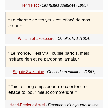
Henri Petit
-
Les justes solitudes (1965)
Le charme de tes yeux est effacé de mon
cœur.
William Shakespeare
-
Othello, V, 1 (1604)
Le monde, il est vrai, oublie parfois, mais il
n'efface rien et ne pardonne jamais.
Sophie Swetchine
-
Choix de méditations (1867)
Tais-toi longtemps pour mieux entendre,
efface-toi pour mieux comprendre.
Henri-Frédéric Amiel
-
Fragments d'un journal intime