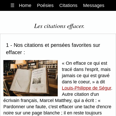
☰
Home
Poésies
Citations
Messages
Les citations effacer.
1 - Nos citations et pensées favorites sur
effacer :
On efface ce qui est
tracé dans l'esprit, mais
jamais ce qui est gravé
dans le coeur,
a dit
Louis-Philippe de Ségur
.
Autre citation d'un
écrivain français, Marcel Matthey, qui a écrit :
Pardonner une faute, c'est effacer une tache d'encre
noire sur une page blanche ; il en reste toujours