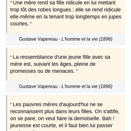
Une mère rend sa fille ridicule en lui mettant
trop tôt des robes longues ; elle se rend ridicule
elle-même en la tenant trop longtemps en jupes
courtes.
Gustave Vapereau
-
L'homme et la vie (1896)
La ressemblance d'une jeune fille avec sa
mère est, suivant les âges, pleine de
promesses ou de menaces.
Gustave Vapereau
-
L'homme et la vie (1896)
Les pauvres mères d'aujourd'hui ne se
reconnaissent plus dans leurs filles. On s'attife,
on se pare, on veut faire la demoiselle. Bah !
jeunesse est courte, et il faut bien lui passer