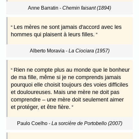
Anne Barratin
-
Chemin faisant (1894)
Les mères ne sont jamais d'accord avec les
hommes qui plaisent à leurs filles.
Alberto Moravia
-
La Ciociara (1957)
Rien ne compte plus au monde que le bonheur
de ma fille, même si je ne comprends jamais
pourquoi elle choisit toujours des voies difficiles
et douloureuses. Mais une mère ne doit pas
comprendre – une mère doit seulement aimer
et protéger, et être fière.
Paulo Coelho
-
La sorcière de Portobello (2007)