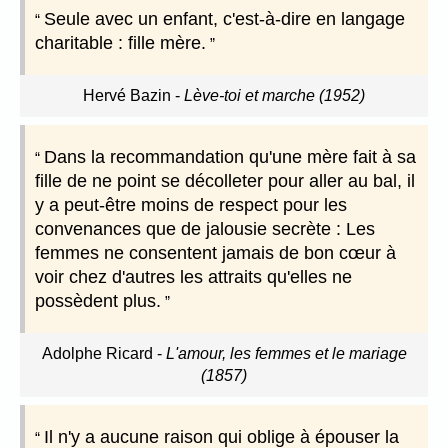
Seule avec un enfant, c'est-à-dire en langage
charitable : fille mère.
Hervé Bazin
-
Lève-toi et marche (1952)
Dans la recommandation qu'une mère fait à sa
fille de ne point se décolleter pour aller au bal, il
y a peut-être moins de respect pour les
convenances que de jalousie secrète : Les
femmes ne consentent jamais de bon cœur à
voir chez d'autres les attraits qu'elles ne
possèdent plus.
Adolphe Ricard
-
L'amour, les femmes et le mariage
(1857)
Il n'y a aucune raison qui oblige à épouser la