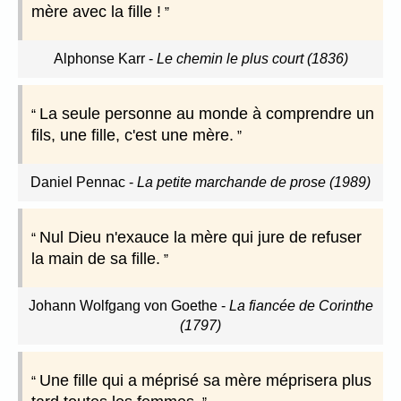
mère avec la fille !
Alphonse Karr
-
Le chemin le plus court (1836)
La seule personne au monde à comprendre un
fils, une fille, c'est une mère.
Daniel Pennac
-
La petite marchande de prose (1989)
Nul Dieu n'exauce la mère qui jure de refuser
la main de sa fille.
Johann Wolfgang von Goethe
-
La fiancée de Corinthe
(1797)
Une fille qui a méprisé sa mère méprisera plus