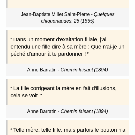
Jean-Baptiste Millet Saint-Pierre
-
Quelques
chiquenaudes, 25 (1855)
Dans un moment d'exaltation filiale, j'ai
entendu une fille dire à sa mère : Que n'ai-je un
péché d'amour à te pardonner !
Anne Barratin
-
Chemin faisant (1894)
La fille corrigeant la mère en fait d'illusions,
cela se voit.
Anne Barratin
-
Chemin faisant (1894)
Telle mère, telle fille, mais parfois le bouton n'a