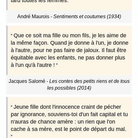
tard toutes les femmes.
André Maurois
-
Sentiments et coutumes (1934)
Que ce soit ma fille ou mon fils, je les aime de
la même façon. Quand je donne à l'un, je donne
à l'autre, pour ne pas faire de jaloux. Il faut être
équitable avec les enfants, ne pas donner plus
à l'un qu'à l'autre !
Jacques Salomé
-
Les contes des petits riens et de tous
les possibles (2014)
Jeune fille dont l'innocence craint de pécher
par ignorance, souviens-toi d'un fait capital et tu
n'auras de chance amère : un rien que l'on
cache à sa mère, est le point de départ du mal.