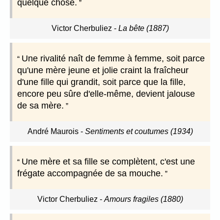
quelque chose.
Victor Cherbuliez
-
La bête (1887)
Une rivalité naît de femme à femme, soit parce
qu'une mère jeune et jolie craint la fraîcheur
d'une fille qui grandit, soit parce que la fille,
encore peu sûre d'elle-même, devient jalouse
de sa mère.
André Maurois
-
Sentiments et coutumes (1934)
Une mère et sa fille se complètent, c'est une
frégate accompagnée de sa mouche.
Victor Cherbuliez
-
Amours fragiles (1880)