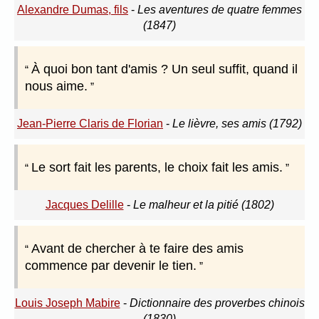
Alexandre Dumas, fils
-
Les aventures de quatre femmes
(1847)
À quoi bon tant d'amis ? Un seul suffit, quand il
nous aime.
Jean-Pierre Claris de Florian
-
Le lièvre, ses amis (1792)
Le sort fait les parents, le choix fait les amis.
Jacques Delille
-
Le malheur et la pitié (1802)
Avant de chercher à te faire des amis
commence par devenir le tien.
Louis Joseph Mabire
-
Dictionnaire des proverbes chinois
(1830)