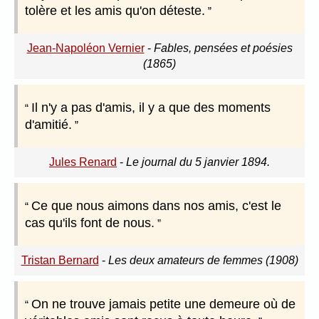
tolère et les amis qu'on déteste.
Jean-Napoléon Vernier
-
Fables, pensées et poésies
(1865)
Il n'y a pas d'amis, il y a que des moments
d'amitié.
Jules Renard
-
Le journal du 5 janvier 1894.
Ce que nous aimons dans nos amis, c'est le
cas qu'ils font de nous.
Tristan Bernard
-
Les deux amateurs de femmes (1908)
On ne trouve jamais petite une demeure où de