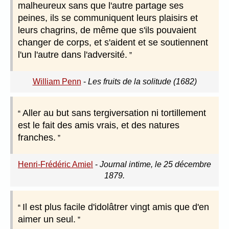
malheureux sans que l'autre partage ses
peines, ils se communiquent leurs plaisirs et
leurs chagrins, de même que s'ils pouvaient
changer de corps, et s'aident et se soutiennent
l'un l'autre dans l'adversité.
William Penn
-
Les fruits de la solitude (1682)
Aller au but sans tergiversation ni tortillement
est le fait des amis vrais, et des natures
franches.
Henri-Frédéric Amiel
-
Journal intime, le 25 décembre
1879.
Il est plus facile d'idolâtrer vingt amis que d'en
aimer un seul.