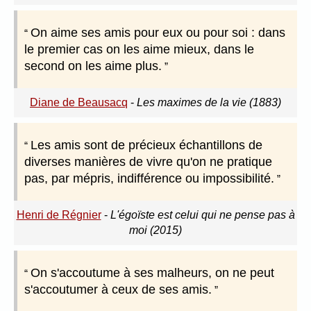
On aime ses amis pour eux ou pour soi : dans
le premier cas on les aime mieux, dans le
second on les aime plus.
Diane de Beausacq
-
Les maximes de la vie (1883)
Les amis sont de précieux échantillons de
diverses manières de vivre qu'on ne pratique
pas, par mépris, indifférence ou impossibilité.
Henri de Régnier
-
L'égoïste est celui qui ne pense pas à
moi (2015)
On s'accoutume à ses malheurs, on ne peut
s'accoutumer à ceux de ses amis.