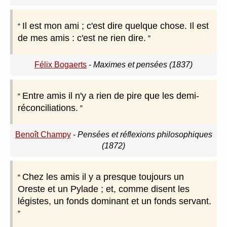
Il est mon ami ; c'est dire quelque chose. Il est
de mes amis : c'est ne rien dire.
Félix Bogaerts
-
Maximes et pensées (1837)
Entre amis il n'y a rien de pire que les demi-
réconciliations.
Benoît Champy
-
Pensées et réflexions philosophiques
(1872)
Chez les amis il y a presque toujours un
Oreste et un Pylade ; et, comme disent les
légistes, un fonds dominant et un fonds servant.