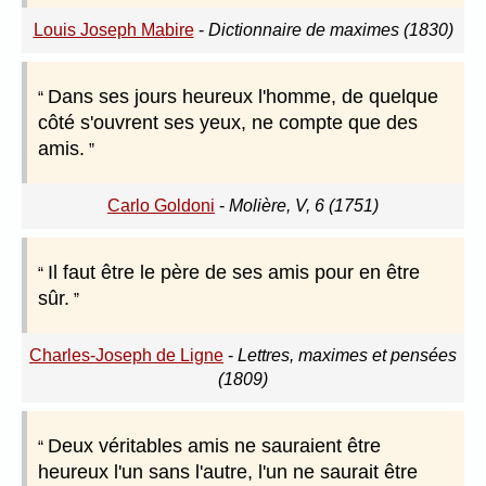
Louis Joseph Mabire
-
Dictionnaire de maximes (1830)
Dans ses jours heureux l'homme, de quelque
côté s'ouvrent ses yeux, ne compte que des
amis.
Carlo Goldoni
-
Molière, V, 6 (1751)
Il faut être le père de ses amis pour en être
sûr.
Charles-Joseph de Ligne
-
Lettres, maximes et pensées
(1809)
Deux véritables amis ne sauraient être
heureux l'un sans l'autre, l'un ne saurait être