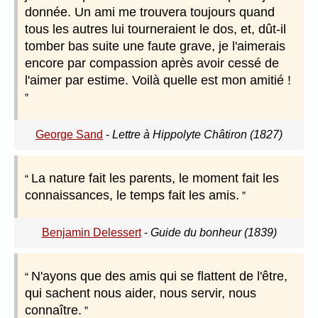
donnée. Un ami me trouvera toujours quand
tous les autres lui tourneraient le dos, et, dût-il
tomber bas suite une faute grave, je l'aimerais
encore par compassion après avoir cessé de
l'aimer par estime. Voilà quelle est mon amitié !
George Sand
-
Lettre à Hippolyte Châtiron (1827)
La nature fait les parents, le moment fait les
connaissances, le temps fait les amis.
Benjamin Delessert
-
Guide du bonheur (1839)
N'ayons que des amis qui se flattent de l'être,
qui sachent nous aider, nous servir, nous
connaître.