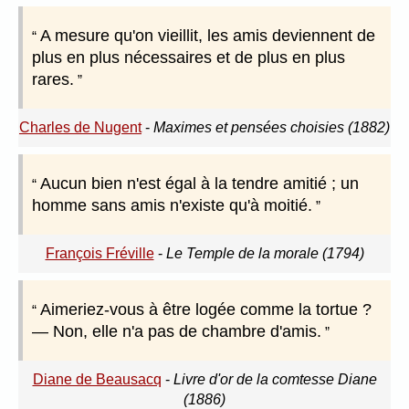
A mesure qu'on vieillit, les amis deviennent de
plus en plus nécessaires et de plus en plus
rares.
Charles de Nugent
-
Maximes et pensées choisies (1882)
Aucun bien n'est égal à la tendre amitié ; un
homme sans amis n'existe qu'à moitié.
François Fréville
-
Le Temple de la morale (1794)
Aimeriez-vous à être logée comme la tortue ?
— Non, elle n'a pas de chambre d'amis.
Diane de Beausacq
-
Livre d'or de la comtesse Diane
(1886)