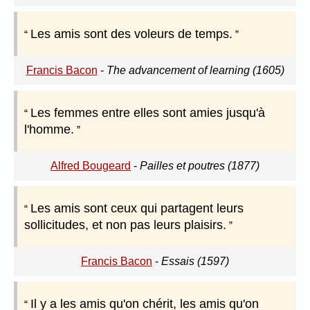
Les amis sont des voleurs de temps.
Francis Bacon
-
The advancement of learning (1605)
Les femmes entre elles sont amies jusqu'à
l'homme.
Alfred Bougeard
-
Pailles et poutres (1877)
Les amis sont ceux qui partagent leurs
sollicitudes, et non pas leurs plaisirs.
Francis Bacon
-
Essais (1597)
Il y a les amis qu'on chérit, les amis qu'on