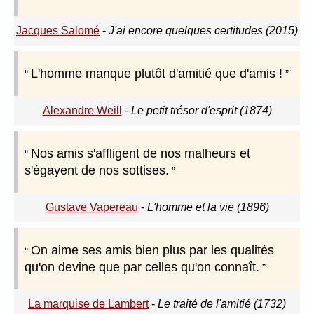
Jacques Salomé
-
J'ai encore quelques certitudes (2015)
L'homme manque plutôt d'amitié que d'amis !
Alexandre Weill
-
Le petit trésor d'esprit (1874)
Nos amis s'affligent de nos malheurs et
s'égayent de nos sottises.
Gustave Vapereau
-
L'homme et la vie (1896)
On aime ses amis bien plus par les qualités
qu'on devine que par celles qu'on connaît.
La marquise de Lambert
-
Le traité de l'amitié (1732)