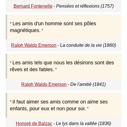
Bernard Fontenelle
-
Pensées et réflexions (1757)
Les amis d'un homme sont ses pôles
magnétiques.
Ralph Waldo Emerson
-
La conduite de la vie (1860)
Les amis tels que nous les désirons sont des
rêves et des fables.
Ralph Waldo Emerson
-
De l'amitié (1841)
Il faut aimer ses amis comme on aime ses
enfants, pour eux et non pour soi.
Honoré de Balzac
-
Le lys dans la vallée (1836)