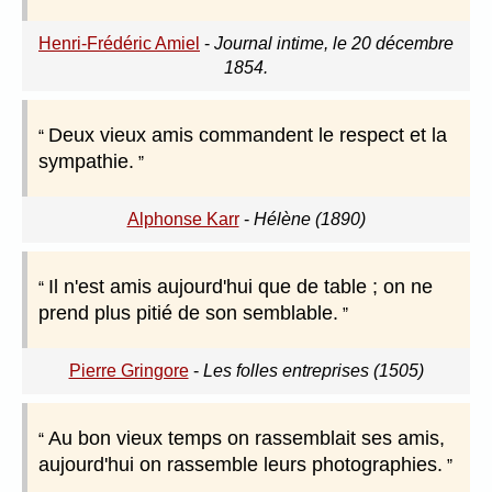
Henri-Frédéric Amiel
-
Journal intime, le 20 décembre
1854.
Deux vieux amis commandent le respect et la
sympathie.
Alphonse Karr
-
Hélène (1890)
Il n'est amis aujourd'hui que de table ; on ne
prend plus pitié de son semblable.
Pierre Gringore
-
Les folles entreprises (1505)
Au bon vieux temps on rassemblait ses amis,
aujourd'hui on rassemble leurs photographies.