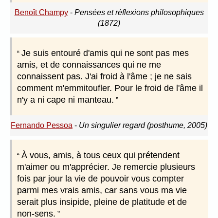
Benoît Champy
-
Pensées et réflexions philosophiques
(1872)
Je suis entouré d'amis qui ne sont pas mes
amis, et de connaissances qui ne me
connaissent pas. J'ai froid à l'âme ; je ne sais
comment m'emmitoufler. Pour le froid de l'âme il
n'y a ni cape ni manteau.
Fernando Pessoa
-
Un singulier regard (posthume, 2005)
À vous, amis, à tous ceux qui prétendent
m'aimer ou m'apprécier. Je remercie plusieurs
fois par jour la vie de pouvoir vous compter
parmi mes vrais amis, car sans vous ma vie
serait plus insipide, pleine de platitude et de
non-sens.