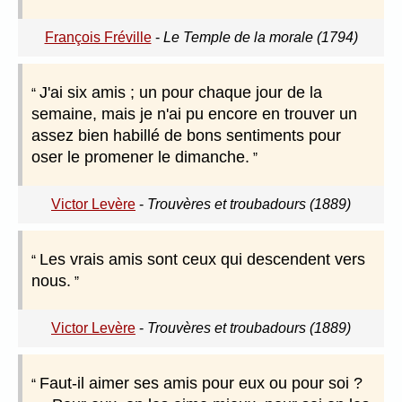
François Fréville
-
Le Temple de la morale (1794)
J'ai six amis ; un pour chaque jour de la
semaine, mais je n'ai pu encore en trouver un
assez bien habillé de bons sentiments pour
oser le promener le dimanche.
Victor Levère
-
Trouvères et troubadours (1889)
Les vrais amis sont ceux qui descendent vers
nous.
Victor Levère
-
Trouvères et troubadours (1889)
Faut-il aimer ses amis pour eux ou pour soi ?