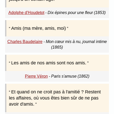
Adolphe d'Houdetot
-
Dix épines pour une fleur (1853)
Amis (ma mère, amis, moi)
Charles Baudelaire
-
Mon cœur mis à nu, journal intime
(1865)
Les amis de nos amis sont nos amis.
Pierre Véron
-
Paris s'amuse (1862)
Et quand on ne croit pas à l'amitié ? Restent
les affaires, où vous êtes bien sûr de ne pas
avoir d'amis.