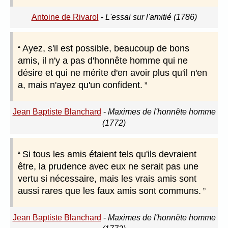
Antoine de Rivarol
-
L'essai sur l'amitié (1786)
Ayez, s'il est possible, beaucoup de bons
amis, il n'y a pas d'honnête homme qui ne
désire et qui ne mérite d'en avoir plus qu'il n'en
a, mais n'ayez qu'un confident.
Jean Baptiste Blanchard
-
Maximes de l'honnête homme
(1772)
Si tous les amis étaient tels qu'ils devraient
être, la prudence avec eux ne serait pas une
vertu si nécessaire, mais les vrais amis sont
aussi rares que les faux amis sont communs.
Jean Baptiste Blanchard
-
Maximes de l'honnête homme