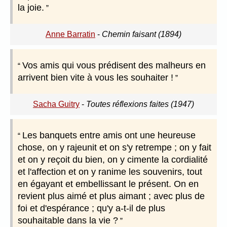
la joie.
Anne Barratin
-
Chemin faisant (1894)
Vos amis qui vous prédisent des malheurs en
arrivent bien vite à vous les souhaiter !
Sacha Guitry
-
Toutes réflexions faites (1947)
Les banquets entre amis ont une heureuse
chose, on y rajeunit et on s'y retrempe ; on y fait
et on y reçoit du bien, on y cimente la cordialité
et l'affection et on y ranime les souvenirs, tout
en égayant et embellissant le présent. On en
revient plus aimé et plus aimant ; avec plus de
foi et d'espérance ; qu'y a-t-il de plus
souhaitable dans la vie ?