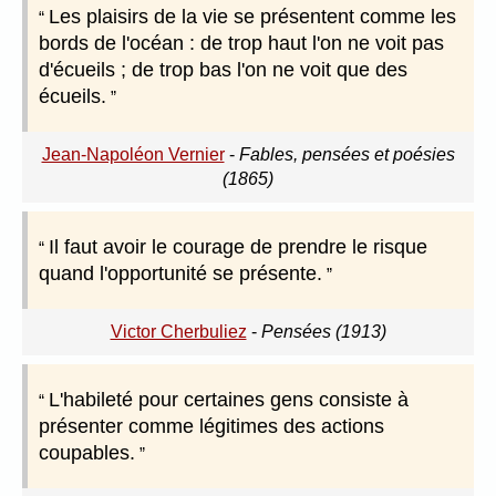
Les plaisirs de la vie se présentent comme les
bords de l'océan : de trop haut l'on ne voit pas
d'écueils ; de trop bas l'on ne voit que des
écueils.
Jean-Napoléon Vernier
-
Fables, pensées et poésies
(1865)
Il faut avoir le courage de prendre le risque
quand l'opportunité se présente.
Victor Cherbuliez
-
Pensées (1913)
L'habileté pour certaines gens consiste à
présenter comme légitimes des actions
coupables.