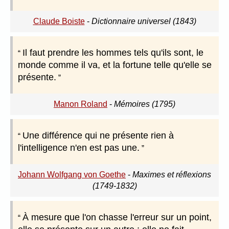
Claude Boiste
-
Dictionnaire universel (1843)
Il faut prendre les hommes tels qu'ils sont, le
monde comme il va, et la fortune telle qu'elle se
présente.
Manon Roland
-
Mémoires (1795)
Une différence qui ne présente rien à
l'intelligence n'en est pas une.
Johann Wolfgang von Goethe
-
Maximes et réflexions
(1749-1832)
À mesure que l'on chasse l'erreur sur un point,