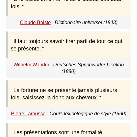
fois.
Claude Boiste
-
Dictionnaire universel (1843)
Il faut toujours savoir tirer parti de tout ce qui
se présente.
Wilhelm Wander
-
Deutsches Sprichwörter-Lexikon
(1880)
La fortune ne se présente jamais plusieurs
fois, saisissez-la donc aux cheveux.
Pierre Larousse
-
Cours lexicologique de style (1860)
Les présentations sont une formalité