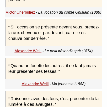
Victor Cherbuliez
-
La vocation du comte Ghislain (1888)
Si l'occasion se présente devant vous, prenez-
la aux cheveux et par-devant, car elle est
chauve par derrière.
Alexandre Weill
-
Le petit trésor d'esprit (1874)
Quand on fouette les autres, il ne faut jamais
leur présenter ses fesses.
Alexandre Weill
-
Ma jeunesse (1888)
Raisonner avec des fous, c'est présenter de la
lumière à des aveugles.