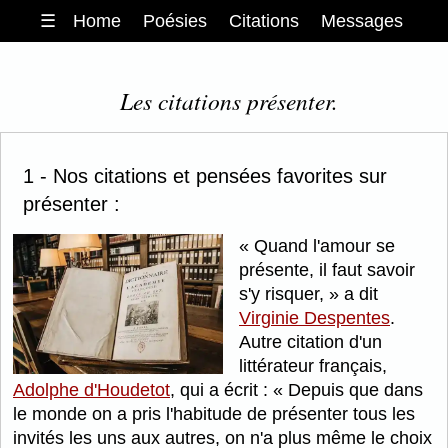
☰
Home
Poésies
Citations
Messages
Les citations présenter.
1 - Nos citations et pensées favorites sur
présenter :
Quand l'amour se
présente, il faut savoir
s'y risquer,
a dit
Virginie Despentes
.
Autre citation d'un
littérateur français,
Adolphe d'Houdetot
, qui a écrit :
Depuis que dans
le monde on a pris l'habitude de présenter tous les
invités les uns aux autres, on n'a plus même le choix