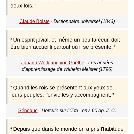
deux fois.
Claude Boiste
-
Dictionnaire universel (1843)
Un esprit jovial, et même un peu farceur, doit
être bien accueilli partout où il se présente.
Johann Wolfgang von Goethe
-
Les années
d'apprentissage de Wilhelm Meister (1796)
Quand les rois se présentent aux yeux de
leurs peuples, l'envie les y accompagnent.
Sénèque
-
Hercule sur l'Œta - env. 60 ap. J.-C.
Depuis que dans le monde on a pris l'habitude