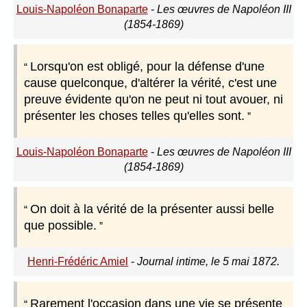
Louis-Napoléon Bonaparte
-
Les œuvres de Napoléon III
(1854-1869)
Lorsqu'on est obligé, pour la défense d'une
cause quelconque, d'altérer la vérité, c'est une
preuve évidente qu'on ne peut ni tout avouer, ni
présenter les choses telles qu'elles sont.
Louis-Napoléon Bonaparte
-
Les œuvres de Napoléon III
(1854-1869)
On doit à la vérité de la présenter aussi belle
que possible.
Henri-Frédéric Amiel
-
Journal intime, le 5 mai 1872.
Rarement l'occasion dans une vie se présente