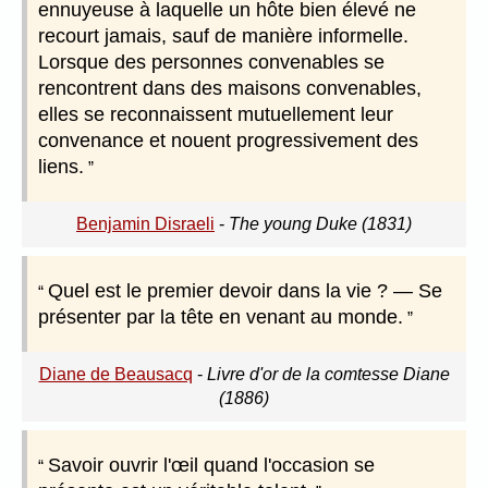
ennuyeuse à laquelle un hôte bien élevé ne
recourt jamais, sauf de manière informelle.
Lorsque des personnes convenables se
rencontrent dans des maisons convenables,
elles se reconnaissent mutuellement leur
convenance et nouent progressivement des
liens.
Benjamin Disraeli
-
The young Duke (1831)
Quel est le premier devoir dans la vie ? — Se
présenter par la tête en venant au monde.
Diane de Beausacq
-
Livre d'or de la comtesse Diane
(1886)
Savoir ouvrir l'œil quand l'occasion se