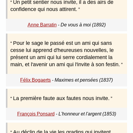
Un petit sentier nous invite, il a des airs de
confidence qui nous attirent.
Anne Barratin
-
De vous à moi (1892)
Pour le sage le passé est un ami qui sans
cesse lui apprend d'heureuses nouvelles, le
présent un ami qui lui serre cordialement la
main, et l'avenir un ami qui l'invite à son festin.
Félix Bogaerts
-
Maximes et pensées (1837)
La première faute aux fautes nous invite.
François Ponsard
-
L'honneur et l'argent (1853)
Au déclin de la vie les gradins qui invitent