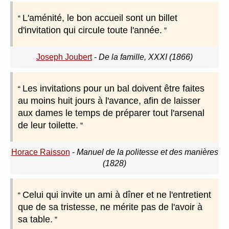
L'aménité, le bon accueil sont un billet
d'invitation qui circule toute l'année.
Joseph Joubert
-
De la famille, XXXI (1866)
Les invitations pour un bal doivent être faites
au moins huit jours à l'avance, afin de laisser
aux dames le temps de préparer tout l'arsenal
de leur toilette.
Horace Raisson
-
Manuel de la politesse et des manières
(1828)
Celui qui invite un ami à dîner et ne l'entretient
que de sa tristesse, ne mérite pas de l'avoir à
sa table.