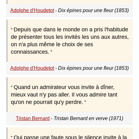
Adolphe d'Houdetot
-
Dix épines pour une fleur (1853)
Depuis que dans le monde on a pris l'habitude
de présenter tous les invités les uns aux autres,
on n'a plus même le choix de ses
connaissances.
Adolphe d'Houdetot
-
Dix épines pour une fleur (1853)
Quand un admirateur vous invite à dîner,
mieux vaut n'y pas aller. Il vous admire tant
qu'on ne pourrait qu'y perdre.
Tristan Bernard
-
Tristan Bernard en verve (1971)
Qui passe une faute sous le silence invite à la