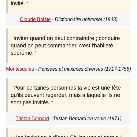
invité.
Claude Boiste
-
Dictionnaire universel (1843)
Inviter quand on peut contraindre ; conduire
quand on peut commander, c'est l'habileté
suprême.
Montesquieu
-
Pensées et maximes diverses (1717-1755)
Pour certaines personnes la vie est une fête
qu'ils peuvent regarder, mais à laquelle ils ne
sont pas invités.
Tristan Bernard
-
Tristan Bernard en verve (1971)