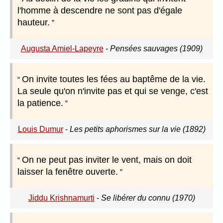
l'homme à descendre ne sont pas d'égale
hauteur.
Augusta Amiel-Lapeyre
-
Pensées sauvages (1909)
On invite toutes les fées au baptême de la vie.
La seule qu'on n'invite pas et qui se venge, c'est
la patience.
Louis Dumur
-
Les petits aphorismes sur la vie (1892)
On ne peut pas inviter le vent, mais on doit
laisser la fenêtre ouverte.
Jiddu Krishnamurti
-
Se libérer du connu (1970)