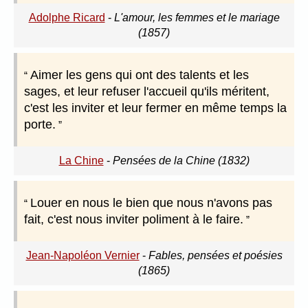
Adolphe Ricard
-
L'amour, les femmes et le mariage
(1857)
Aimer les gens qui ont des talents et les
sages, et leur refuser l'accueil qu'ils méritent,
c'est les inviter et leur fermer en même temps la
porte.
La Chine
-
Pensées de la Chine (1832)
Louer en nous le bien que nous n'avons pas
fait, c'est nous inviter poliment à le faire.
Jean-Napoléon Vernier
-
Fables, pensées et poésies
(1865)