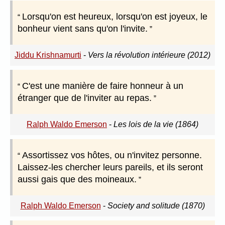
Lorsqu'on est heureux, lorsqu'on est joyeux, le
bonheur vient sans qu'on l'invite.
Jiddu Krishnamurti
-
Vers la révolution intérieure (2012)
C'est une manière de faire honneur à un
étranger que de l'inviter au repas.
Ralph Waldo Emerson
-
Les lois de la vie (1864)
Assortissez vos hôtes, ou n'invitez personne.
Laissez-les chercher leurs pareils, et ils seront
aussi gais que des moineaux.
Ralph Waldo Emerson
-
Society and solitude (1870)