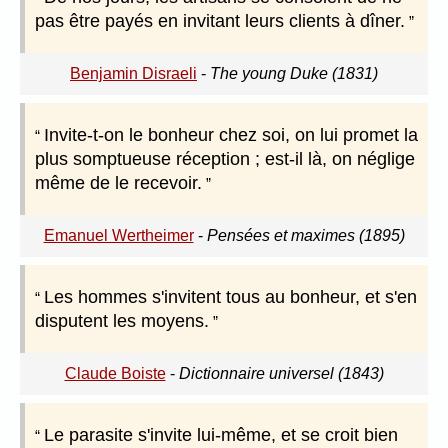
pas être payés en invitant leurs clients à dîner.
Benjamin Disraeli
-
The young Duke (1831)
Invite-t-on le bonheur chez soi, on lui promet la
plus somptueuse réception ; est-il là, on néglige
même de le recevoir.
Emanuel Wertheimer
-
Pensées et maximes (1895)
Les hommes s'invitent tous au bonheur, et s'en
disputent les moyens.
Claude Boiste
-
Dictionnaire universel (1843)
Le parasite s'invite lui-même, et se croit bien