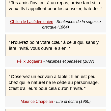
Tes amis t'invitent à un repas, arrive tard si tu
veux. Ils t'appellent pour les consoler, hâte-toi.
Chilon le Lacédémonien
-
Sentences de la sagesse
grecque (1864)
N'ouvrez point votre cœur à celui qui, sans y
être invité, vous ouvre le sien.
Félix Bogaerts
-
Maximes et pensées (1837)
Observez un écrivain à table : Il en est peu
chez qui le naturel ne le cède au personnage.
C'est d'ailleurs pour cela qu'on l'invite.
Maurice Chapelan
-
Lire et écrire (1960)