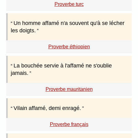
Proverbe turc
Un homme affamé n'a souvent qu'à se lécher
les doigts.
Proverbe éthiopien
La bouchée servie à l'affamé ne s'oublie
jamais.
Proverbe mauritanien
Vilain affamé, demi enragé.
Proverbe français