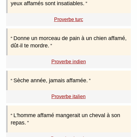
yeux affamés sont insatiables.
Proverbe turc
Donne un morceau de pain à un chien affamé,
dût-il te mordre.
Proverbe indien
Sèche année, jamais affamée.
Proverbe italien
L'homme affamé mangerait un cheval à son
repas.