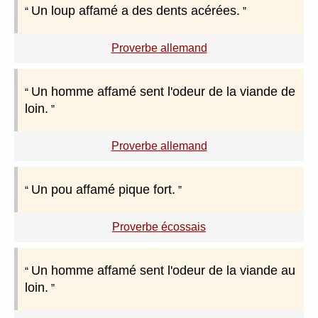
Un loup affamé a des dents acérées.
Proverbe allemand
Un homme affamé sent l'odeur de la viande de
loin.
Proverbe allemand
Un pou affamé pique fort.
Proverbe écossais
Un homme affamé sent l'odeur de la viande au
loin.