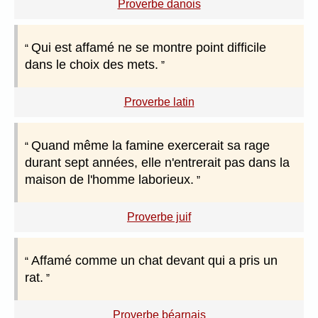
Proverbe danois
Qui est affamé ne se montre point difficile
dans le choix des mets.
Proverbe latin
Quand même la famine exercerait sa rage
durant sept années, elle n'entrerait pas dans la
maison de l'homme laborieux.
Proverbe juif
Affamé comme un chat devant qui a pris un
rat.
Proverbe béarnais