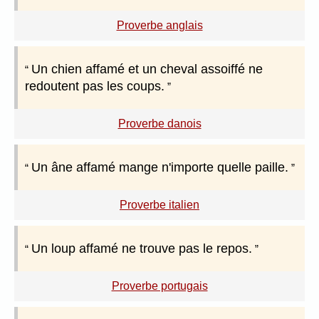
Proverbe anglais
Un chien affamé et un cheval assoiffé ne
redoutent pas les coups.
Proverbe danois
Un âne affamé mange n'importe quelle paille.
Proverbe italien
Un loup affamé ne trouve pas le repos.
Proverbe portugais