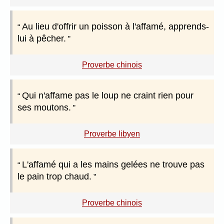
Au lieu d'offrir un poisson à l'affamé, apprends-
lui à pêcher.
Proverbe chinois
Qui n'affame pas le loup ne craint rien pour
ses moutons.
Proverbe libyen
L'affamé qui a les mains gelées ne trouve pas
le pain trop chaud.
Proverbe chinois