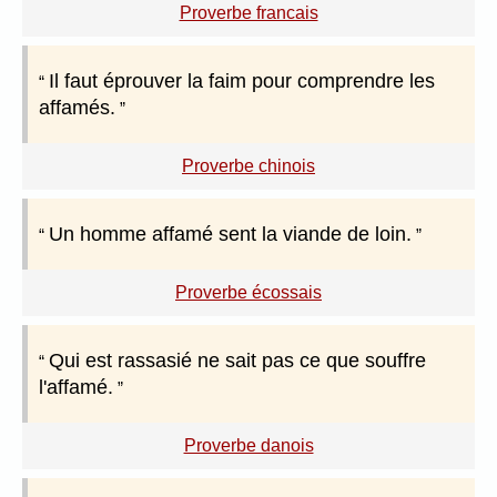
Proverbe francais
Il faut éprouver la faim pour comprendre les
affamés.
Proverbe chinois
Un homme affamé sent la viande de loin.
Proverbe écossais
Qui est rassasié ne sait pas ce que souffre
l'affamé.
Proverbe danois