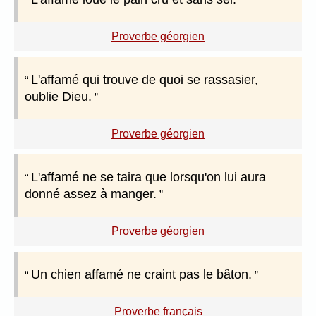
Proverbe géorgien
L'affamé qui trouve de quoi se rassasier,
oublie Dieu.
Proverbe géorgien
L'affamé ne se taira que lorsqu'on lui aura
donné assez à manger.
Proverbe géorgien
Un chien affamé ne craint pas le bâton.
Proverbe français