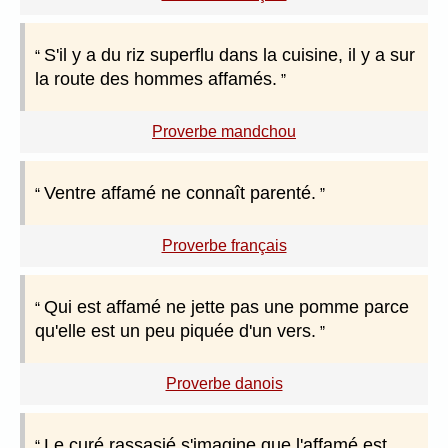
S'il y a du riz superflu dans la cuisine, il y a sur
la route des hommes affamés.
Proverbe mandchou
Ventre affamé ne connaît parenté.
Proverbe français
Qui est affamé ne jette pas une pomme parce
qu'elle est un peu piquée d'un vers.
Proverbe danois
Le curé rassasié s'imagine que l'affamé est