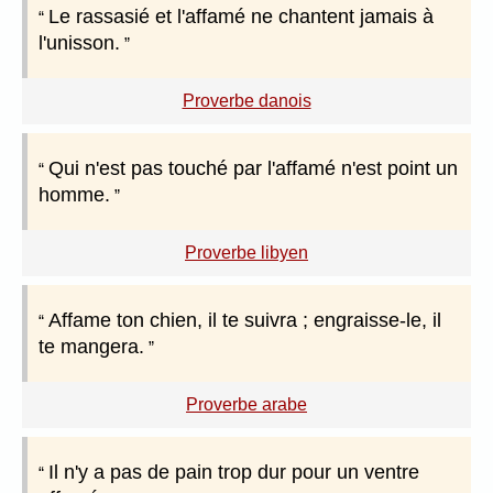
Le rassasié et l'affamé ne chantent jamais à
l'unisson.
Proverbe danois
Qui n'est pas touché par l'affamé n'est point un
homme.
Proverbe libyen
Affame ton chien, il te suivra ; engraisse-le, il
te mangera.
Proverbe arabe
Il n'y a pas de pain trop dur pour un ventre