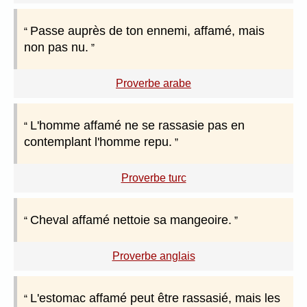
Passe auprès de ton ennemi, affamé, mais
non pas nu.
Proverbe arabe
L'homme affamé ne se rassasie pas en
contemplant l'homme repu.
Proverbe turc
Cheval affamé nettoie sa mangeoire.
Proverbe anglais
L'estomac affamé peut être rassasié, mais les