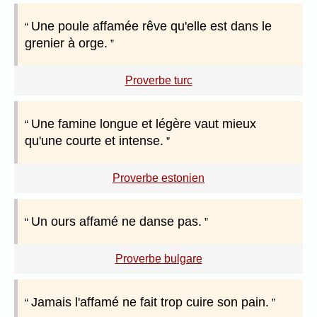
Une poule affamée rêve qu'elle est dans le
grenier à orge.
Proverbe turc
Une famine longue et légère vaut mieux
qu'une courte et intense.
Proverbe estonien
Un ours affamé ne danse pas.
Proverbe bulgare
Jamais l'affamé ne fait trop cuire son pain.