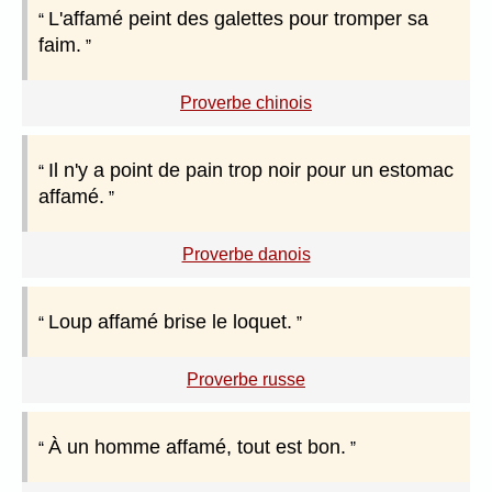
L'affamé peint des galettes pour tromper sa
faim.
Proverbe chinois
Il n'y a point de pain trop noir pour un estomac
affamé.
Proverbe danois
Loup affamé brise le loquet.
Proverbe russe
À un homme affamé, tout est bon.