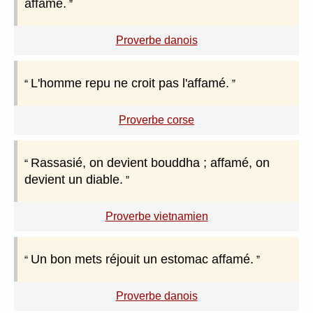
affamé.
Proverbe danois
L'homme repu ne croit pas l'affamé.
Proverbe corse
Rassasié, on devient bouddha ; affamé, on
devient un diable.
Proverbe vietnamien
Un bon mets réjouit un estomac affamé.
Proverbe danois