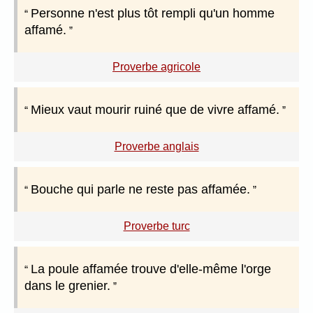
Personne n'est plus tôt rempli qu'un homme
affamé.
Proverbe agricole
Mieux vaut mourir ruiné que de vivre affamé.
Proverbe anglais
Bouche qui parle ne reste pas affamée.
Proverbe turc
La poule affamée trouve d'elle-même l'orge
dans le grenier.