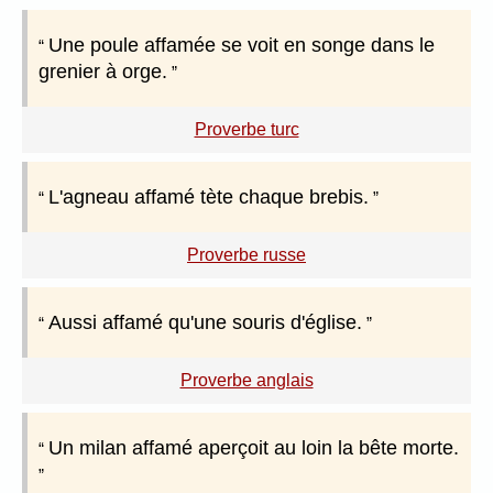
Une poule affamée se voit en songe dans le
grenier à orge.
Proverbe turc
L'agneau affamé tète chaque brebis.
Proverbe russe
Aussi affamé qu'une souris d'église.
Proverbe anglais
Un milan affamé aperçoit au loin la bête morte.