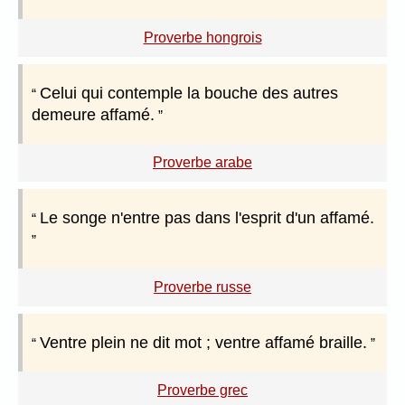
Proverbe hongrois
Celui qui contemple la bouche des autres
demeure affamé.
Proverbe arabe
Le songe n'entre pas dans l'esprit d'un affamé.
Proverbe russe
Ventre plein ne dit mot ; ventre affamé braille.
Proverbe grec