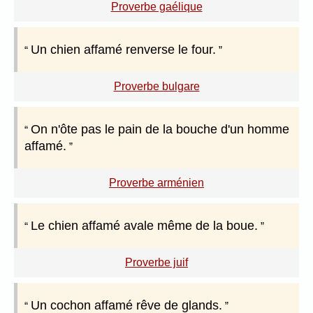
Proverbe gaélique
Un chien affamé renverse le four.
Proverbe bulgare
On n'ôte pas le pain de la bouche d'un homme
affamé.
Proverbe arménien
Le chien affamé avale même de la boue.
Proverbe juif
Un cochon affamé rêve de glands.