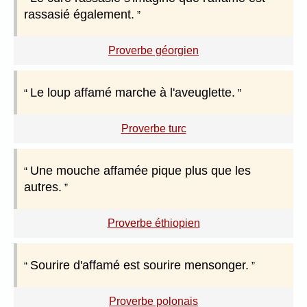
rassasié également.
Proverbe géorgien
Le loup affamé marche à l'aveuglette.
Proverbe turc
Une mouche affamée pique plus que les
autres.
Proverbe éthiopien
Sourire d'affamé est sourire mensonger.
Proverbe polonais