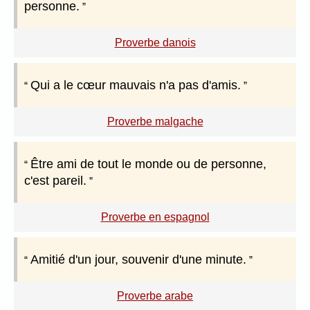
personne.
Proverbe danois
Qui a le cœur mauvais n'a pas d'amis.
Proverbe malgache
Être ami de tout le monde ou de personne,
c'est pareil.
Proverbe en espagnol
Amitié d'un jour, souvenir d'une minute.
Proverbe arabe