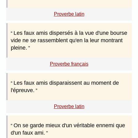
Proverbe latin
Les faux amis dispersés à la vue d'une bourse
vide ne se rassemblent qu'en la leur montrant
pleine.
Proverbe français
Les faux amis disparaissent au moment de
l'épreuve.
Proverbe latin
On se garde mieux d'un véritable ennemi que
d'un faux ami.