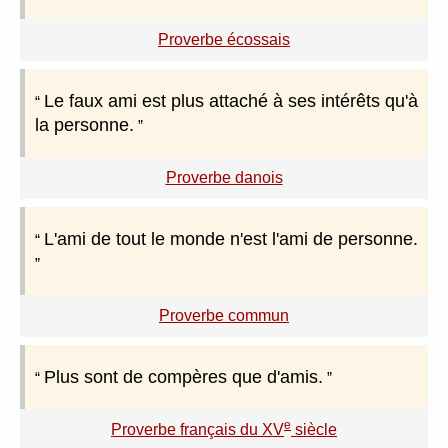
Proverbe écossais
Le faux ami est plus attaché à ses intérêts qu'à
la personne.
Proverbe danois
L'ami de tout le monde n'est l'ami de personne.
Proverbe commun
Plus sont de compères que d'amis.
e
Proverbe français du XV
siècle