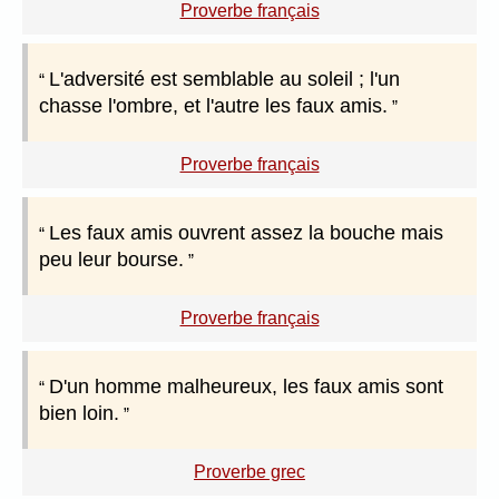
Proverbe français
L'adversité est semblable au soleil ; l'un
chasse l'ombre, et l'autre les faux amis.
Proverbe français
Les faux amis ouvrent assez la bouche mais
peu leur bourse.
Proverbe français
D'un homme malheureux, les faux amis sont
bien loin.
Proverbe grec