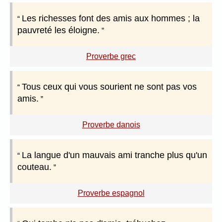
Les richesses font des amis aux hommes ; la
pauvreté les éloigne.
Proverbe grec
Tous ceux qui vous sourient ne sont pas vos
amis.
Proverbe danois
La langue d'un mauvais ami tranche plus qu'un
couteau.
Proverbe espagnol