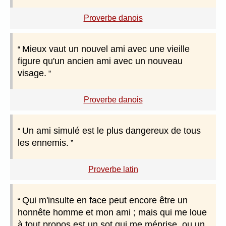
Proverbe danois
Mieux vaut un nouvel ami avec une vieille
figure qu'un ancien ami avec un nouveau
visage.
Proverbe danois
Un ami simulé est le plus dangereux de tous
les ennemis.
Proverbe latin
Qui m'insulte en face peut encore être un
honnête homme et mon ami ; mais qui me loue
à tout propos est un sot qui me méprise, ou un