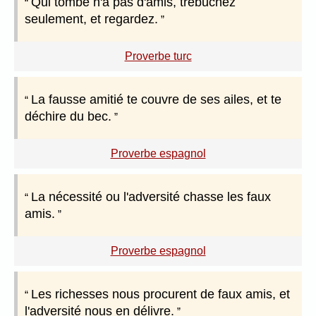
Qui tombe n'a pas d'amis, trébuchez
seulement, et regardez.
Proverbe turc
La fausse amitié te couvre de ses ailes, et te
déchire du bec.
Proverbe espagnol
La nécessité ou l'adversité chasse les faux
amis.
Proverbe espagnol
Les richesses nous procurent de faux amis, et
l'adversité nous en délivre.