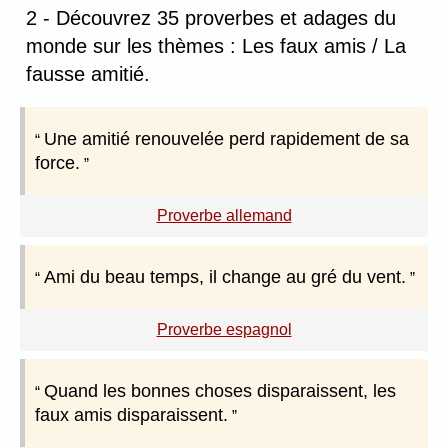
2 - Découvrez 35 proverbes et adages du
monde sur les thèmes : Les faux amis / La
fausse amitié.
Une amitié renouvelée perd rapidement de sa
force.
Proverbe allemand
Ami du beau temps, il change au gré du vent.
Proverbe espagnol
Quand les bonnes choses disparaissent, les
faux amis disparaissent.