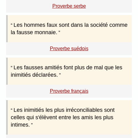
Proverbe serbe
Les hommes faux sont dans la société comme
la fausse monnaie.
Proverbe suédois
Les fausses amitiés font plus de mal que les
inimitiés déclarées.
Proverbe français
Les inimitiés les plus irréconciliables sont
celles qui s'élèvent entre les amis les plus
intimes.