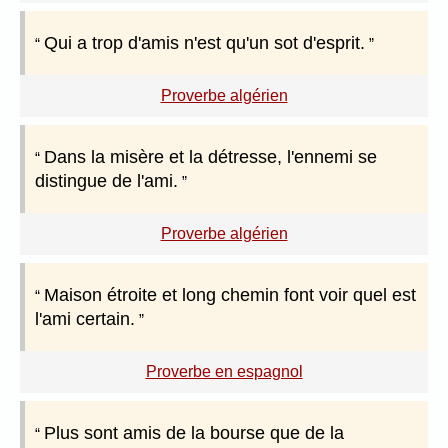
Qui a trop d'amis n'est qu'un sot d'esprit.
Proverbe algérien
Dans la misère et la détresse, l'ennemi se
distingue de l'ami.
Proverbe algérien
Maison étroite et long chemin font voir quel est
l'ami certain.
Proverbe en espagnol
Plus sont amis de la bourse que de la