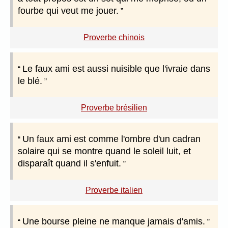
fourbe qui veut me jouer.
Proverbe chinois
Le faux ami est aussi nuisible que l'ivraie dans
le blé.
Proverbe brésilien
Un faux ami est comme l'ombre d'un cadran
solaire qui se montre quand le soleil luit, et
disparaît quand il s'enfuit.
Proverbe italien
Une bourse pleine ne manque jamais d'amis.