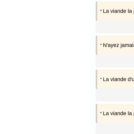
La viande la 
N'ayez jamai
La viande d'
La viande la 