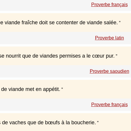
Proverbe français
e viande fraîche doit se contenter de viande salée.
Proverbe latin
se nourrit que de viandes permises a le cœur pur.
Proverbe saoudien
e viande met en appétit.
Proverbe français
 de vaches que de bœufs à la boucherie.