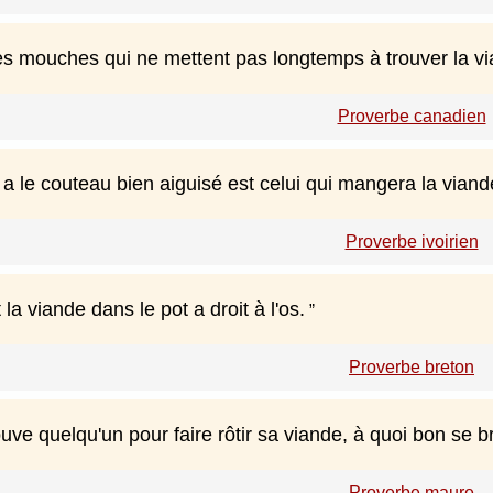
nes mouches qui ne mettent pas longtemps à trouver la vi
Proverbe canadien
a le couteau bien aiguisé est celui qui mangera la viand
Proverbe ivoirien
 la viande dans le pot a droit à l'os.
Proverbe breton
ve quelqu'un pour faire rôtir sa viande, à quoi bon se br
Proverbe maure