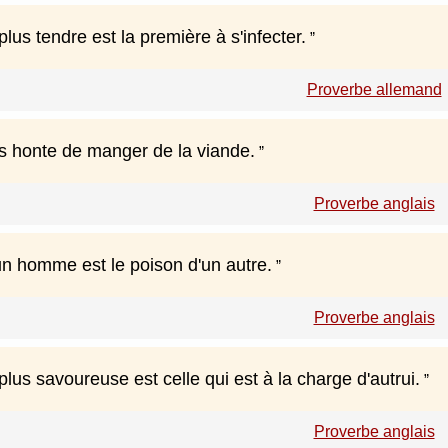
plus tendre est la première à s'infecter.
Proverbe allemand
s honte de manger de la viande.
Proverbe anglais
un homme est le poison d'un autre.
Proverbe anglais
plus savoureuse est celle qui est à la charge d'autrui.
Proverbe anglais