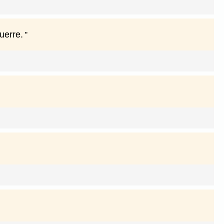
uerre.