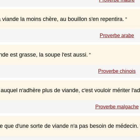
 viande la moins chère, au bouillon s'en repentira.
Proverbe arabe
de est grasse, la soupe l'est aussi.
Proverbe chinois
auquel n'adhère plus de viande, c'est vouloir mériter l'a
Proverbe malgache
 que d'une sorte de viande n'a pas besoin de médecin.