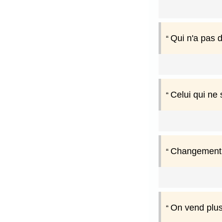
Qui n'a pas d
Celui qui ne 
Changement d
On vend plus