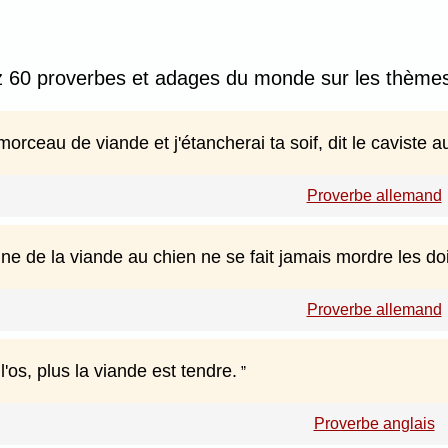
 60 proverbes et adages du monde sur les thèmes 
morceau de viande et j'étancherai ta soif, dit le caviste au
Proverbe allemand
ne de la viande au chien ne se fait jamais mordre les doi
Proverbe allemand
l'os, plus la viande est tendre.
Proverbe anglais