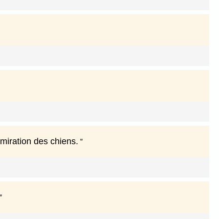
dmiration des chiens.