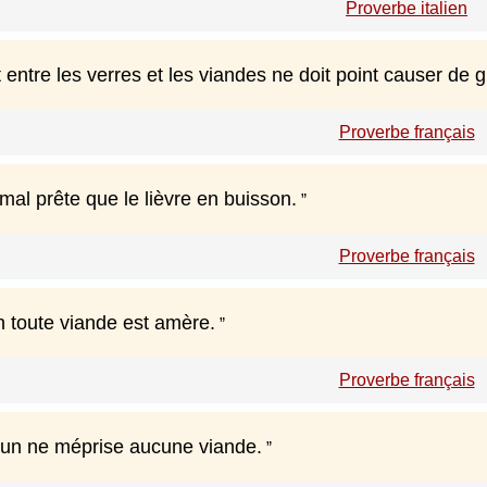
Proverbe italien
t entre les verres et les viandes ne doit point causer de g
Proverbe français
mal prête que le lièvre en buisson.
Proverbe français
n toute viande est amère.
Proverbe français
un ne méprise aucune viande.