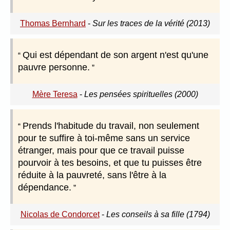
Thomas Bernhard
-
Sur les traces de la vérité (2013)
Qui est dépendant de son argent n'est qu'une
pauvre personne.
Mère Teresa
-
Les pensées spirituelles (2000)
Prends l'habitude du travail, non seulement
pour te suffire à toi-même sans un service
étranger, mais pour que ce travail puisse
pourvoir à tes besoins, et que tu puisses être
réduite à la pauvreté, sans l'être à la
dépendance.
Nicolas de Condorcet
-
Les conseils à sa fille (1794)