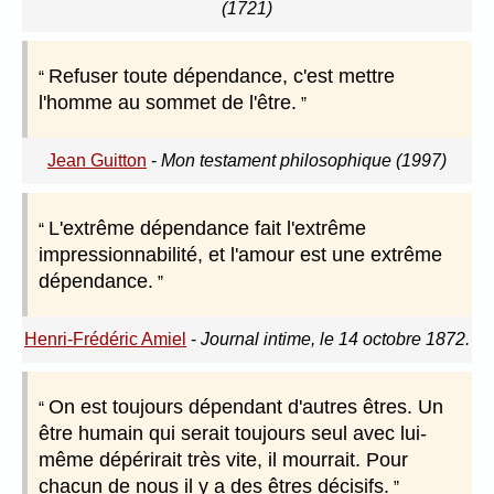
(1721)
Refuser toute dépendance, c'est mettre
l'homme au sommet de l'être.
Jean Guitton
-
Mon testament philosophique (1997)
L'extrême dépendance fait l'extrême
impressionnabilité, et l'amour est une extrême
dépendance.
Henri-Frédéric Amiel
-
Journal intime, le 14 octobre 1872.
On est toujours dépendant d'autres êtres. Un
être humain qui serait toujours seul avec lui-
même dépérirait très vite, il mourrait. Pour
chacun de nous il y a des êtres décisifs.