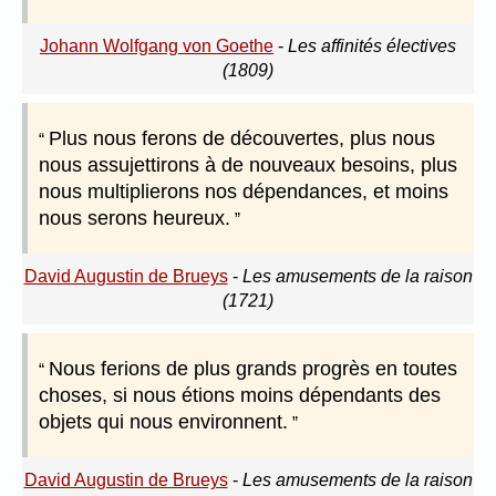
Johann Wolfgang von Goethe
-
Les affinités électives
(1809)
Plus nous ferons de découvertes, plus nous
nous assujettirons à de nouveaux besoins, plus
nous multiplierons nos dépendances, et moins
nous serons heureux.
David Augustin de Brueys
-
Les amusements de la raison
(1721)
Nous ferions de plus grands progrès en toutes
choses, si nous étions moins dépendants des
objets qui nous environnent.
David Augustin de Brueys
-
Les amusements de la raison