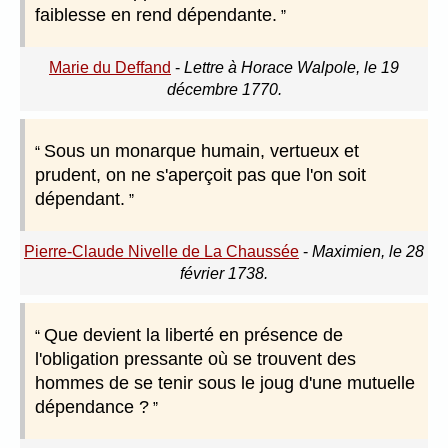
faiblesse en rend dépendante.
Marie du Deffand
-
Lettre à Horace Walpole, le 19
décembre 1770.
Sous un monarque humain, vertueux et
prudent, on ne s'aperçoit pas que l'on soit
dépendant.
Pierre-Claude Nivelle de La Chaussée
-
Maximien, le 28
février 1738.
Que devient la liberté en présence de
l'obligation pressante où se trouvent des
hommes de se tenir sous le joug d'une mutuelle
dépendance ?