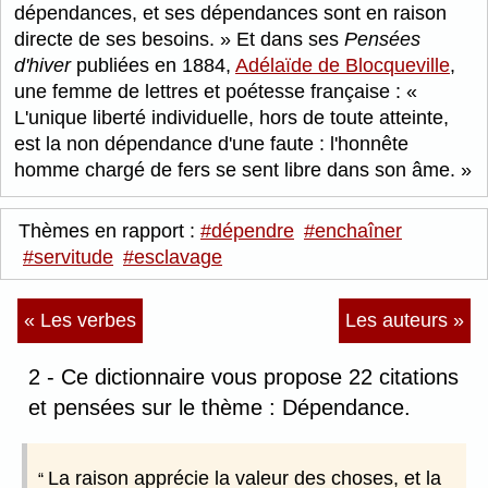
dépendances, et ses dépendances sont en raison
directe de ses besoins.
Et dans ses
Pensées
d'hiver
publiées en 1884,
Adélaïde de Blocqueville
,
une femme de lettres et poétesse française :
L'unique liberté individuelle, hors de toute atteinte,
est la non dépendance d'une faute : l'honnête
homme chargé de fers se sent libre dans son âme.
Thèmes en rapport :
#dépendre
#enchaîner
#servitude
#esclavage
« Les verbes
Les auteurs »
2 - Ce dictionnaire vous propose 22 citations
et pensées sur le thème : Dépendance.
La raison apprécie la valeur des choses, et la