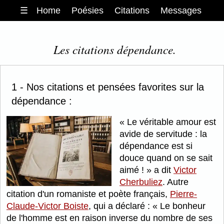
☰
Home
Poésies
Citations
Messages
Les citations dépendance.
1 - Nos citations et pensées favorites sur la
dépendance :
Le véritable amour est
avide de servitude : la
dépendance est si
douce quand on se sait
aimé !
a dit
Victor
Cherbuliez
. Autre
citation d'un romaniste et poète français,
Pierre-
Claude-Victor Boiste
, qui a déclaré :
Le bonheur
de l'homme est en raison inverse du nombre de ses