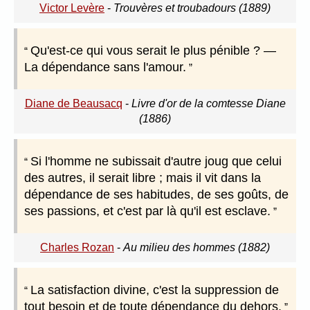
Victor Levère
-
Trouvères et troubadours (1889)
Qu'est-ce qui vous serait le plus pénible ? —
La dépendance sans l'amour.
Diane de Beausacq
-
Livre d'or de la comtesse Diane
(1886)
Si l'homme ne subissait d'autre joug que celui
des autres, il serait libre ; mais il vit dans la
dépendance de ses habitudes, de ses goûts, de
ses passions, et c'est par là qu'il est esclave.
Charles Rozan
-
Au milieu des hommes (1882)
La satisfaction divine, c'est la suppression de
tout besoin et de toute dépendance du dehors.