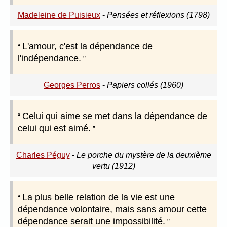
Madeleine de Puisieux
-
Pensées et réflexions (1798)
L'amour, c'est la dépendance de
l'indépendance.
Georges Perros
-
Papiers collés (1960)
Celui qui aime se met dans la dépendance de
celui qui est aimé.
Charles Péguy
-
Le porche du mystère de la deuxième
vertu (1912)
La plus belle relation de la vie est une
dépendance volontaire, mais sans amour cette
dépendance serait une impossibilité.