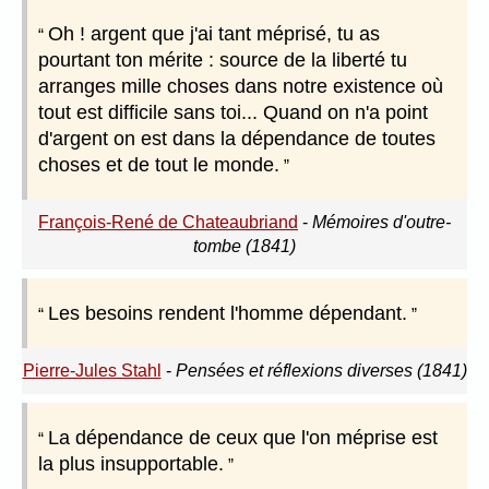
Oh ! argent que j'ai tant méprisé, tu as
pourtant ton mérite : source de la liberté tu
arranges mille choses dans notre existence où
tout est difficile sans toi... Quand on n'a point
d'argent on est dans la dépendance de toutes
choses et de tout le monde.
François-René de Chateaubriand
-
Mémoires d'outre-
tombe (1841)
Les besoins rendent l'homme dépendant.
Pierre-Jules Stahl
-
Pensées et réflexions diverses (1841)
La dépendance de ceux que l'on méprise est
la plus insupportable.