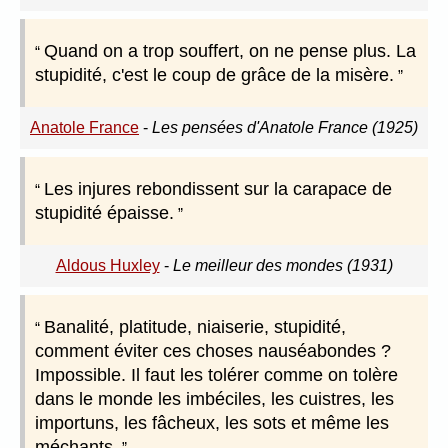
Quand on a trop souffert, on ne pense plus. La
stupidité, c'est le coup de grâce de la misère.
Anatole France
-
Les pensées d'Anatole France (1925)
Les injures rebondissent sur la carapace de
stupidité épaisse.
Aldous Huxley
-
Le meilleur des mondes (1931)
Banalité, platitude, niaiserie, stupidité,
comment éviter ces choses nauséabondes ?
Impossible. Il faut les tolérer comme on tolère
dans le monde les imbéciles, les cuistres, les
importuns, les fâcheux, les sots et même les
méchants.