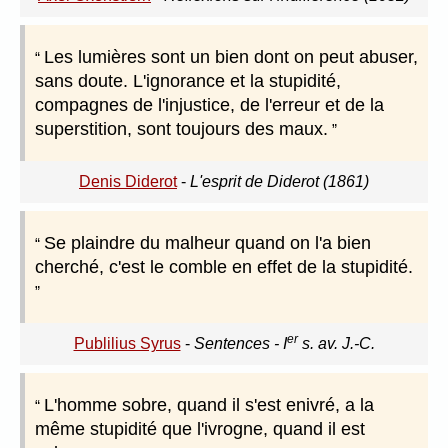
Les lumières sont un bien dont on peut abuser,
sans doute. L'ignorance et la stupidité,
compagnes de l'injustice, de l'erreur et de la
superstition, sont toujours des maux.
Denis Diderot
-
L'esprit de Diderot (1861)
Se plaindre du malheur quand on l'a bien
cherché, c'est le comble en effet de la stupidité.
er
Publilius Syrus
-
Sentences - I
s. av. J.-C.
L'homme sobre, quand il s'est enivré, a la
même stupidité que l'ivrogne, quand il est