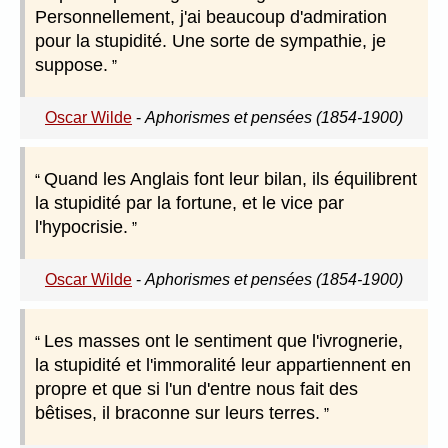
Personnellement, j'ai beaucoup d'admiration
pour la stupidité. Une sorte de sympathie, je
suppose.
Oscar Wilde
-
Aphorismes et pensées (1854-1900)
Quand les Anglais font leur bilan, ils équilibrent
la stupidité par la fortune, et le vice par
l'hypocrisie.
Oscar Wilde
-
Aphorismes et pensées (1854-1900)
Les masses ont le sentiment que l'ivrognerie,
la stupidité et l'immoralité leur appartiennent en
propre et que si l'un d'entre nous fait des
bêtises, il braconne sur leurs terres.