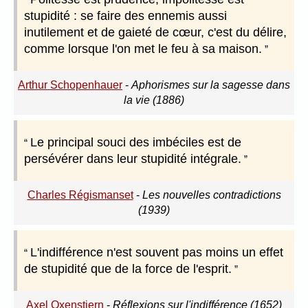
stupidité : se faire des ennemis aussi
inutilement et de gaieté de cœur, c'est du délire,
comme lorsque l'on met le feu à sa maison.
Arthur Schopenhauer
-
Aphorismes sur la sagesse dans
la vie (1886)
Le principal souci des imbéciles est de
persévérer dans leur stupidité intégrale.
Charles Régismanset
-
Les nouvelles contradictions
(1939)
L'indifférence n'est souvent pas moins un effet
de stupidité que de la force de l'esprit.
Axel Oxenstiern
-
Réflexions sur l'indifférence (1652)