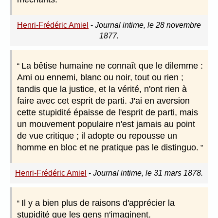
Henri-Frédéric Amiel
-
Journal intime, le 28 novembre
1877.
La bêtise humaine ne connaît que le dilemme :
Ami ou ennemi, blanc ou noir, tout ou rien ;
tandis que la justice, et la vérité, n'ont rien à
faire avec cet esprit de parti. J'ai en aversion
cette stupidité épaisse de l'esprit de parti, mais
un mouvement populaire n'est jamais au point
de vue critique ; il adopte ou repousse un
homme en bloc et ne pratique pas le distinguo.
Henri-Frédéric Amiel
-
Journal intime, le 31 mars 1878.
Il y a bien plus de raisons d'apprécier la
stupidité que les gens n'imaginent.