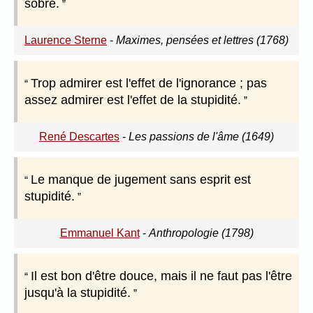
sobre.
Laurence Sterne
-
Maximes, pensées et lettres (1768)
Trop admirer est l'effet de l'ignorance ; pas
assez admirer est l'effet de la stupidité.
René Descartes
-
Les passions de l'âme (1649)
Le manque de jugement sans esprit est
stupidité.
Emmanuel Kant
-
Anthropologie (1798)
Il est bon d'être douce, mais il ne faut pas l'être
jusqu'à la stupidité.