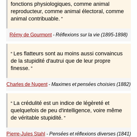
fonctions physiologiques, comme animal
reproducteur, comme animal électoral, comme
animal contribuable.
Rémy de Gourmont
-
Réflexions sur la vie (1895-1898)
Les flatteurs sont au moins aussi convaincus
de la stupidité d'autrui que de leur propre
finesse.
Charles de Nugent
-
Maximes et pensées choisies (1882)
La crédulité est un indice de légèreté et
quelquefois de peu d'intelligence, voire même
de véritable stupidité.
Pierre-Jules Stahl
-
Pensées et réflexions diverses (1841)