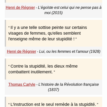
Henri de Régnier
-
L'égoïste est celui qui ne pense pas à
moi (2015)
Il y a une telle sottise peinte sur certains
visages de femmes, qu'elles semblent
l'enseigne même de leur stupidité !
Henri de Régnier
-
Lui, ou les femmes et l'amour (1928)
Contre la stupidité, les dieux même
combattent inutilement.
Thomas Carlyle
-
L'histoire de la Révolution française
(1837)
L'instruction est le seul remède à la stupidité.