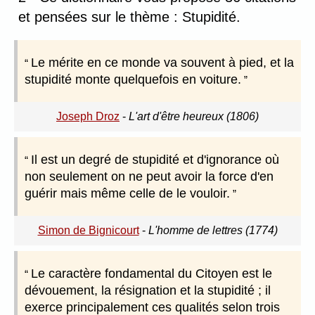
et pensées sur le thème : Stupidité.
Le mérite en ce monde va souvent à pied, et la
stupidité monte quelquefois en voiture.
Joseph Droz
-
L'art d'être heureux (1806)
Il est un degré de stupidité et d'ignorance où
non seulement on ne peut avoir la force d'en
guérir mais même celle de le vouloir.
Simon de Bignicourt
-
L'homme de lettres (1774)
Le caractère fondamental du Citoyen est le
dévouement, la résignation et la stupidité ; il
exerce principalement ces qualités selon trois