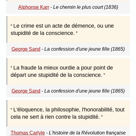
Alphonse Karr
-
Le chemin le plus court (1836)
Le crime est un acte de démence, ou une
stupidité de la conscience.
George Sand
-
La confession d'une jeune fille (1865)
La fraude la mieux ourdie a pour point de
départ une stupidité de la conscience.
George Sand
-
La confession d'une jeune fille (1865)
L'éloquence, la philosophie, l'honorabilité, tout
cela ne sert à rien contre la stupidité.
Thomas Carlyle
-
L'histoire de la Révolution française