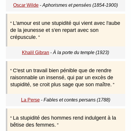
Oscar Wilde
-
Aphorismes et pensées (1854-1900)
L'amour est une stupidité qui vient avec l'aube
de la jeunesse et s'en repart avec son
crépuscule.
Khalil Gibran
-
À la porte du temple (1923)
C'est un travail bien pénible que de rendre
raisonnable un insensé, qui par un excès de
stupidité, se croit plus sage que son maître.
La Perse
-
Fables et contes persans (1788)
La stupidité des hommes rend indulgent à la
bêtise des femmes.