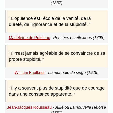
(1837)
L'opulence est l'école de la vanité, de la
dureté, de l'ignorance et de la stupidité.
Madeleine de Puisieux
-
Pensées et réflexions (1798)
Il n'est jamais agréable de se convaincre de sa
propre stupidité.
William Faulkner
-
La monnaie de singe (1926)
Il y a souvent plus de stupidité que de courage
dans une constance apparente.
Jean-Jacques Rousseau
-
Julie ou La nouvelle Héloïse
(1761)