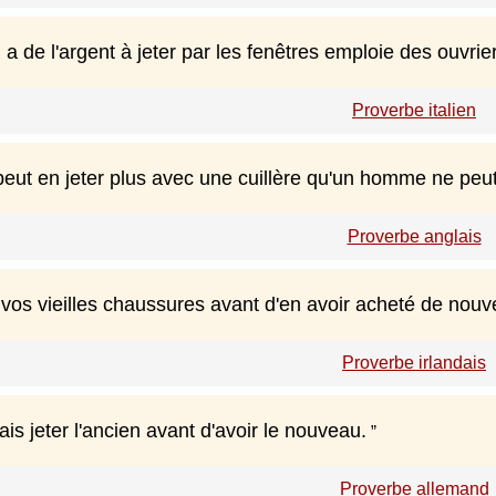
 a de l'argent à jeter par les fenêtres emploie des ouvrie
Proverbe italien
ut en jeter plus avec une cuillère qu'un homme ne peut
Proverbe anglais
vos vieilles chaussures avant d'en avoir acheté de nouve
Proverbe irlandais
mais jeter l'ancien avant d'avoir le nouveau.
Proverbe allemand