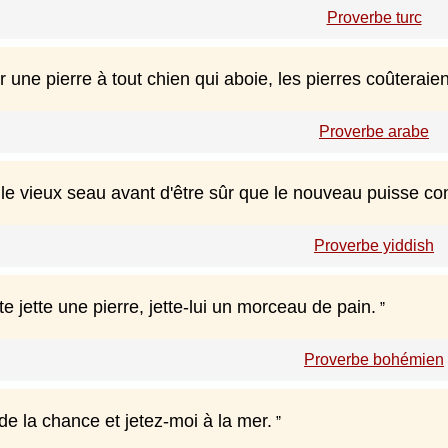
Proverbe turc
eter une pierre à tout chien qui aboie, les pierres coûteraien
Proverbe arabe
le vieux seau avant d'être sûr que le nouveau puisse con
Proverbe yiddish
te jette une pierre, jette-lui un morceau de pain.
Proverbe bohémien
e la chance et jetez-moi à la mer.