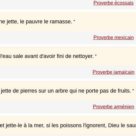
Proverbe écossais
he jette, le pauvre le ramasse.
Proverbe mexicain
l'eau sale avant d'avoir fini de nettoyer.
Proverbe jamaïcain
ette de pierres sur un arbre qui ne porte pas de fruits.
Proverbe arménien
t jette-le à la mer, si les poissons l'ignorent, Dieu le sau