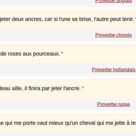
Proverbe anglais
jeter deux ancres, car si l'une se brise, l'autre peut tenir.
Proverbe chinois
 de roses aux pourceaux.
Proverbe hollandais
au aille, il finira par jeter l'ancre.
Proverbe russe
e qui me porte vaut mieux qu'un cheval qui me jette à te