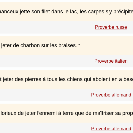
anceux jette son filet dans le lac, les carpes s'y précipite
Proverbe russe
s jeter de charbon sur les braises.
Proverbe italien
t jeter des pierres à tous les chiens qui aboient en a be
Proverbe allemand
glorieux de jeter l'ennemi à terre que de maîtriser sa prop
Proverbe allemand