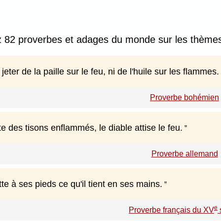
 82 proverbes et adages du monde sur les thèmes :
 jeter de la paille sur le feu, ni de l'huile sur les flammes.
Proverbe bohémien
tte des tisons enflammés, le diable attise le feu.
Proverbe allemand
ette à ses pieds ce qu'il tient en ses mains.
e
Proverbe français du XV