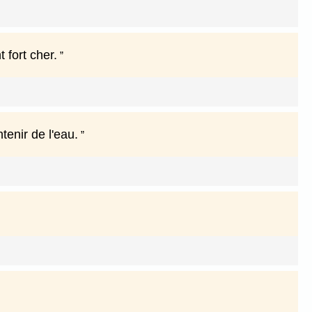
t fort cher.
tenir de l'eau.