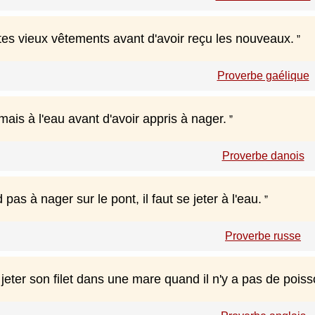
 tes vieux vêtements avant d'avoir reçu les nouveaux.
Proverbe gaélique
amais à l'eau avant d'avoir appris à nager.
Proverbe danois
pas à nager sur le pont, il faut se jeter à l'eau.
Proverbe russe
e jeter son filet dans une mare quand il n'y a pas de poiss