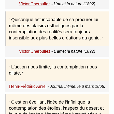
Victor Cherbuliez
-
L'art et la nature (1892)
Quiconque est incapable de se procurer lui-
même des plaisirs esthétiques par la
contemplation des réalités sera toujours
insensible aux plus belles créations du génie.
Victor Cherbuliez
-
L'art et la nature (1892)
L'action nous limite, la contemplation nous
dilate.
Henri-Frédéric Amiel
-
Journal intime, le 8 mars 1868.
C'est en éveillant l'idée de l'infini que la
contemplation des étoiles, l'aspect du désert et