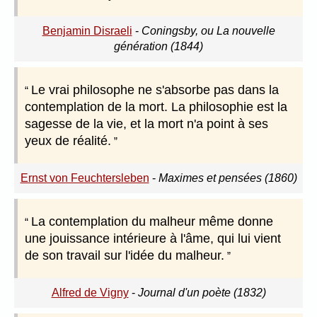
Benjamin Disraeli
-
Coningsby, ou La nouvelle
génération (1844)
Le vrai philosophe ne s'absorbe pas dans la
contemplation de la mort. La philosophie est la
sagesse de la vie, et la mort n'a point à ses
yeux de réalité.
Ernst von Feuchtersleben
-
Maximes et pensées (1860)
La contemplation du malheur même donne
une jouissance intérieure à l'âme, qui lui vient
de son travail sur l'idée du malheur.
Alfred de Vigny
-
Journal d'un poète (1832)