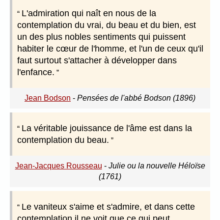
L'admiration qui naît en nous de la
contemplation du vrai, du beau et du bien, est
un des plus nobles sentiments qui puissent
habiter le cœur de l'homme, et l'un de ceux qu'il
faut surtout s'attacher à développer dans
l'enfance.
Jean Bodson
-
Pensées de l'abbé Bodson (1896)
La véritable jouissance de l'âme est dans la
contemplation du beau.
Jean-Jacques Rousseau
-
Julie ou la nouvelle Héloïse
(1761)
Le vaniteux s'aime et s'admire, et dans cette
contemplation il ne voit que ce qui peut