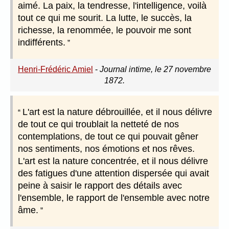
aimé. La paix, la tendresse, l'intelligence, voilà
tout ce qui me sourit. La lutte, le succès, la
richesse, la renommée, le pouvoir me sont
indifférents.
Henri-Frédéric Amiel
-
Journal intime, le 27 novembre
1872.
L'art est la nature débrouillée, et il nous délivre
de tout ce qui troublait la netteté de nos
contemplations, de tout ce qui pouvait gêner
nos sentiments, nos émotions et nos rêves.
L'art est la nature concentrée, et il nous délivre
des fatigues d'une attention dispersée qui avait
peine à saisir le rapport des détails avec
l'ensemble, le rapport de l'ensemble avec notre
âme.