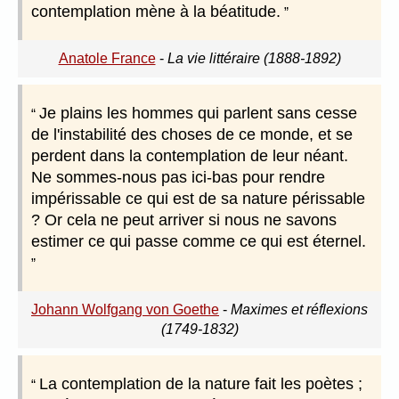
contemplation mène à la béatitude.
Anatole France
-
La vie littéraire (1888-1892)
Je plains les hommes qui parlent sans cesse
de l'instabilité des choses de ce monde, et se
perdent dans la contemplation de leur néant.
Ne sommes-nous pas ici-bas pour rendre
impérissable ce qui est de sa nature périssable
? Or cela ne peut arriver si nous ne savons
estimer ce qui passe comme ce qui est éternel.
Johann Wolfgang von Goethe
-
Maximes et réflexions
(1749-1832)
La contemplation de la nature fait les poètes ;