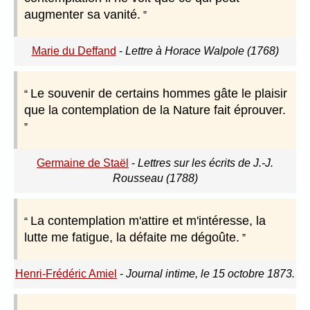
augmenter sa vanité.
Marie du Deffand
-
Lettre à Horace Walpole (1768)
Le souvenir de certains hommes gâte le plaisir
que la contemplation de la Nature fait éprouver.
Germaine de Staël
-
Lettres sur les écrits de J.-J.
Rousseau (1788)
La contemplation m'attire et m'intéresse, la
lutte me fatigue, la défaite me dégoûte.
Henri-Frédéric Amiel
-
Journal intime, le 15 octobre 1873.