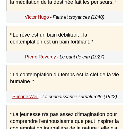
la méditation de la destinée fait les penseurs.
Victor Hugo
-
Faits et croyances (1840)
Le rêve est un bain débilitant ; la
contemplation est un bain fortifiant.
Pierre Reverdy
-
Le gant de crin (1927)
La contemplation du temps est la clef de la vie
humaine.
Simone Weil
-
La connaissance surnaturelle (1942)
La jeunesse n'a pas assez d'imagination pour
comprendre l'enthousiasme que peut inspirer la
contemplation journalière de la nature ; elle n'a