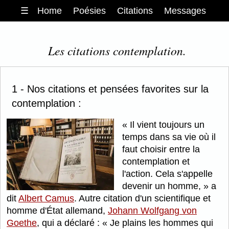
☰
Home
Poésies
Citations
Messages
Les citations contemplation.
1 - Nos citations et pensées favorites sur la
contemplation :
Il vient toujours un
temps dans sa vie où il
faut choisir entre la
contemplation et
l'action. Cela s'appelle
devenir un homme,
a
dit
Albert Camus
. Autre citation d'un scientifique et
homme d'État allemand,
Johann Wolfgang von
Goethe
, qui a déclaré :
Je plains les hommes qui