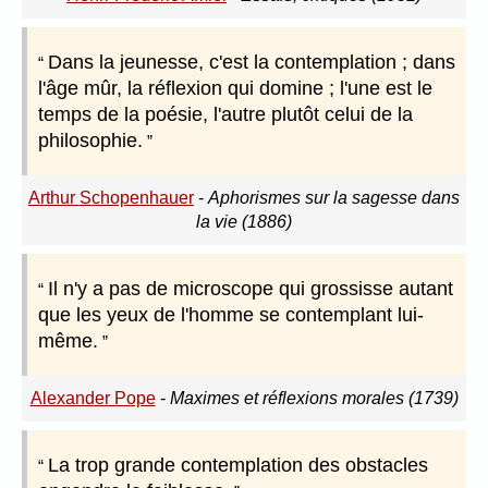
Dans la jeunesse, c'est la contemplation ; dans
l'âge mûr, la réflexion qui domine ; l'une est le
temps de la poésie, l'autre plutôt celui de la
philosophie.
Arthur Schopenhauer
-
Aphorismes sur la sagesse dans
la vie (1886)
Il n'y a pas de microscope qui grossisse autant
que les yeux de l'homme se contemplant lui-
même.
Alexander Pope
-
Maximes et réflexions morales (1739)
La trop grande contemplation des obstacles