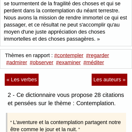
se tourmentent de la fragilité des choses et qui se
perdent dans la contemplation du néant terrestre.
Nous avons la mission de rendre immortel ce qui est
passager, et ce résultat ne peut s'accomplir qu'au
moyen d'une juste appréciation des choses
immortelles et des choses passagères.
Thèmes en rapport :
#contempler
#regarder
#admirer
#observer
#examiner
#méditer
« Les verbes
Les auteurs »
2 - Ce dictionnaire vous propose 28 citations
et pensées sur le thème : Contemplation.
L'aventure et la contemplation partagent notre
être comme le jour et la nuit.