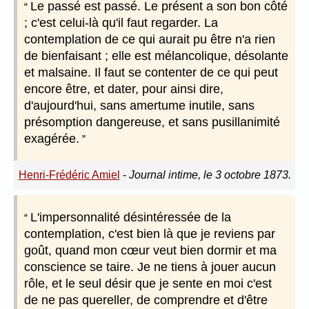
Le passé est passé. Le présent a son bon côté
; c'est celui-là qu'il faut regarder. La
contemplation de ce qui aurait pu être n'a rien
de bienfaisant ; elle est mélancolique, désolante
et malsaine. Il faut se contenter de ce qui peut
encore être, et dater, pour ainsi dire,
d'aujourd'hui, sans amertume inutile, sans
présomption dangereuse, et sans pusillanimité
exagérée.
Henri-Frédéric Amiel
-
Journal intime, le 3 octobre 1873.
L'impersonnalité désintéressée de la
contemplation, c'est bien là que je reviens par
goût, quand mon cœur veut bien dormir et ma
conscience se taire. Je ne tiens à jouer aucun
rôle, et le seul désir que je sente en moi c'est
de ne pas quereller, de comprendre et d'être