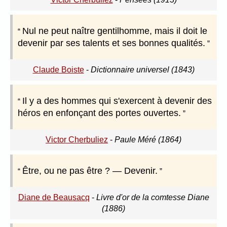
Nul ne peut naître gentilhomme, mais il doit le
devenir par ses talents et ses bonnes qualités.
Claude Boiste
-
Dictionnaire universel (1843)
Il y a des hommes qui s'exercent à devenir des
héros en enfonçant des portes ouvertes.
Victor Cherbuliez
-
Paule Méré (1864)
Être, ou ne pas être ? — Devenir.
Diane de Beausacq
-
Livre d'or de la comtesse Diane
(1886)