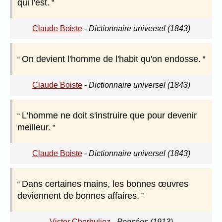
qui l'est.
Claude Boiste
-
Dictionnaire universel (1843)
On devient l'homme de l'habit qu'on endosse.
Claude Boiste
-
Dictionnaire universel (1843)
L'homme ne doit s'instruire que pour devenir
meilleur.
Claude Boiste
-
Dictionnaire universel (1843)
Dans certaines mains, les bonnes œuvres
deviennent de bonnes affaires.
Victor Cherbuliez
-
Pensées (1913)