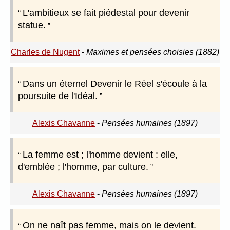
L'ambitieux se fait piédestal pour devenir
statue.
Charles de Nugent
-
Maximes et pensées choisies (1882)
Dans un éternel Devenir le Réel s'écoule à la
poursuite de l'Idéal.
Alexis Chavanne
-
Pensées humaines (1897)
La femme est ; l'homme devient : elle,
d'emblée ; l'homme, par culture.
Alexis Chavanne
-
Pensées humaines (1897)
On ne naît pas femme, mais on le devient.