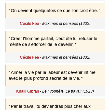
On devient quelquefois ce que l'on croit être.
Cécile Fée
-
Maximes et pensées (1832)
Créer l'homme parfait, c'eût été lui refuser le
mérite de s'efforcer de le devenir.
Cécile Fée
-
Maximes et pensées (1832)
Aimer la vie par le labeur est devenir intime
avec le plus profond secret de la vie.
Khalil Gibran
-
Le Prophète, Le travail (1923)
Par le travail tu deviendras plus cher aux