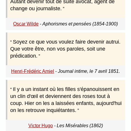
Autant devenir tout de suite avocat, agent de
change ou journaliste.
Oscar Wilde
-
Aphorismes et pensées (1854-1900)
Soyez ce que vous voulez faire devenir autrui.
Que votre être, non vos paroles, soit une
prédication.
Henri-Frédéric Amiel
-
Journal intime, le 7 avril 1851.
Il y a un instant où les filles s'épanouissent en
un clin d'œil et deviennent des roses tout à
coup. Hier on les a laissées enfants, aujourd'hui
on les retrouve inquiétantes.
Victor Hugo
-
Les Misérables (1862)