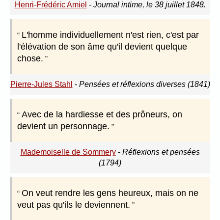
Henri-Frédéric Amiel
-
Journal intime, le 38 juillet 1848.
L'homme individuellement n'est rien, c'est par
l'élévation de son âme qu'il devient quelque
chose.
Pierre-Jules Stahl
-
Pensées et réflexions diverses (1841)
Avec de la hardiesse et des prôneurs, on
devient un personnage.
Mademoiselle de Sommery
-
Réflexions et pensées
(1794)
On veut rendre les gens heureux, mais on ne
veut pas qu'ils le deviennent.