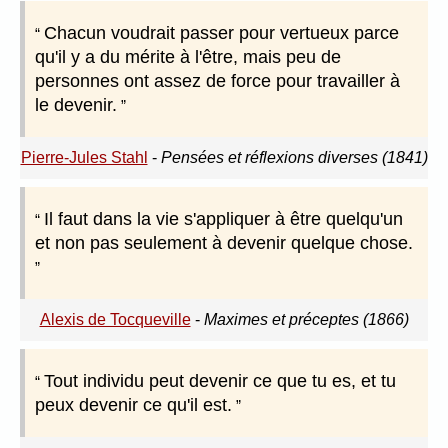
Chacun voudrait passer pour vertueux parce
qu'il y a du mérite à l'être, mais peu de
personnes ont assez de force pour travailler à
le devenir.
Pierre-Jules Stahl
-
Pensées et réflexions diverses (1841)
Il faut dans la vie s'appliquer à être quelqu'un
et non pas seulement à devenir quelque chose.
Alexis de Tocqueville
-
Maximes et préceptes (1866)
Tout individu peut devenir ce que tu es, et tu
peux devenir ce qu'il est.