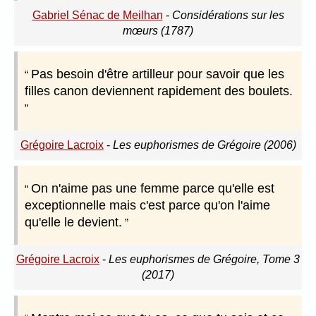
Gabriel Sénac de Meilhan
-
Considérations sur les
mœurs (1787)
Pas besoin d'être artilleur pour savoir que les
filles canon deviennent rapidement des boulets.
Grégoire Lacroix
-
Les euphorismes de Grégoire (2006)
On n'aime pas une femme parce qu'elle est
exceptionnelle mais c'est parce qu'on l'aime
qu'elle le devient.
Grégoire Lacroix
-
Les euphorismes de Grégoire, Tome 3
(2017)