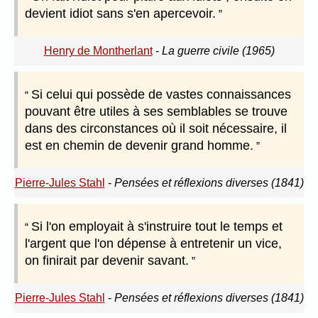
devient idiot sans s'en apercevoir.
Henry de Montherlant
-
La guerre civile (1965)
Si celui qui possède de vastes connaissances
pouvant être utiles à ses semblables se trouve
dans des circonstances où il soit nécessaire, il
est en chemin de devenir grand homme.
Pierre-Jules Stahl
-
Pensées et réflexions diverses (1841)
Si l'on employait à s'instruire tout le temps et
l'argent que l'on dépense à entretenir un vice,
on finirait par devenir savant.
Pierre-Jules Stahl
-
Pensées et réflexions diverses (1841)