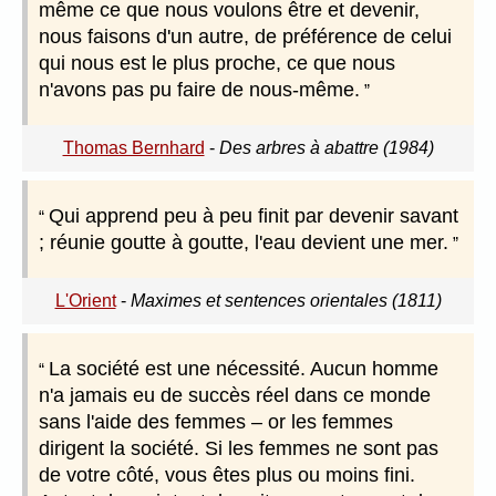
même ce que nous voulons être et devenir,
nous faisons d'un autre, de préférence de celui
qui nous est le plus proche, ce que nous
n'avons pas pu faire de nous-même.
Thomas Bernhard
-
Des arbres à abattre (1984)
Qui apprend peu à peu finit par devenir savant
; réunie goutte à goutte, l'eau devient une mer.
L'Orient
-
Maximes et sentences orientales (1811)
La société est une nécessité. Aucun homme
n'a jamais eu de succès réel dans ce monde
sans l'aide des femmes – or les femmes
dirigent la société. Si les femmes ne sont pas
de votre côté, vous êtes plus ou moins fini.