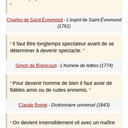
Charles de Saint-Évremond
-
L'esprit de Saint-Évremond
(1761)
Il faut être longtemps spectateur avant de se
déterminer à devenir spectacle.
Simon de Bignicourt
-
L'homme de lettres (1774)
Pour devenir homme de bien il faut avoir de
fidèles amis ou de rudes ennemis.
Claude Boiste
-
Dictionnaire universel (1843)
On devient insensiblement vil avec un maître