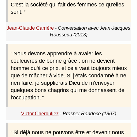
C'est la société qui fait des femmes ce qu'elles
sont.
Jean-Claude Carrière
-
Conversation avec Jean-Jacques
Rousseau (2013)
Nous devons apprendre à avaler les
couleuvres de bonne grâce : on ne devient
homme qu'à ce prix, et cela vaut toujours mieux
que de mâcher à vide. Si j'étais condamné à ne
rien faire, je supplierais Dieu de m'envoyer
quelques bons chagrins qui me donnassent de
l'occupation.
Victor Cherbuliez
-
Prosper Randoce (1867)
Si déjà nous ne pouvons être et devenir nous-