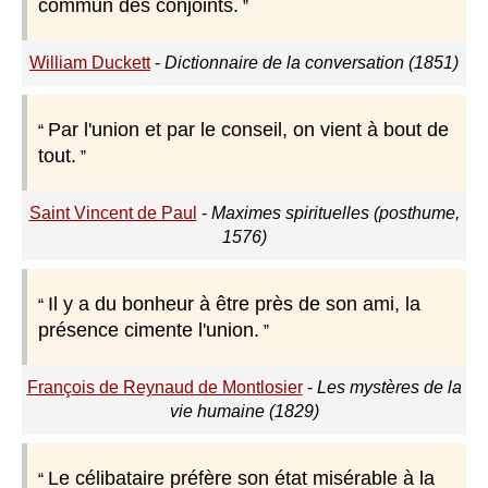
commun des conjoints.
William Duckett
-
Dictionnaire de la conversation (1851)
Par l'union et par le conseil, on vient à bout de
tout.
Saint Vincent de Paul
-
Maximes spirituelles (posthume,
1576)
Il y a du bonheur à être près de son ami, la
présence cimente l'union.
François de Reynaud de Montlosier
-
Les mystères de la
vie humaine (1829)
Le célibataire préfère son état misérable à la