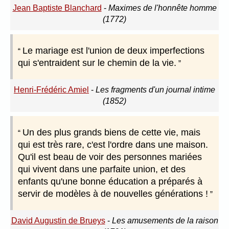
Jean Baptiste Blanchard
-
Maximes de l'honnête homme
(1772)
Le mariage est l'union de deux imperfections
qui s'entraident sur le chemin de la vie.
Henri-Frédéric Amiel
-
Les fragments d'un journal intime
(1852)
Un des plus grands biens de cette vie, mais
qui est très rare, c'est l'ordre dans une maison.
Qu'il est beau de voir des personnes mariées
qui vivent dans une parfaite union, et des
enfants qu'une bonne éducation a préparés à
servir de modèles à de nouvelles générations !
David Augustin de Brueys
-
Les amusements de la raison