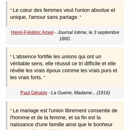
Le cœur des femmes veut l'union absolue et
unique, l'amour sans partage.
Henri-Frédéric Amiel
-
Journal intime, le 3 septembre
1860.
L'absence fortifie les unions qui ont un
véritable sens, elle réussit ce tri difficile et elle
révèle les vrais époux comme les vrais purs et
les vrais forts.
Paul Géraldy
-
La Guerre, Madame... (1916)
Le mariage est l'union librement consentie de
l'homme et de la femme, et sa fin est la
naissance d'une famille ainsi que le bonheur