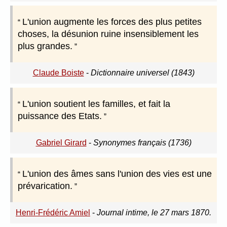
L'union augmente les forces des plus petites
choses, la désunion ruine insensiblement les
plus grandes.
Claude Boiste
-
Dictionnaire universel (1843)
L'union soutient les familles, et fait la
puissance des Etats.
Gabriel Girard
-
Synonymes français (1736)
L'union des âmes sans l'union des vies est une
prévarication.
Henri-Frédéric Amiel
-
Journal intime, le 27 mars 1870.