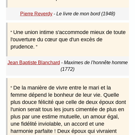
Pierre Reverdy
-
Le livre de mon bord (1948)
Une union intime s'accommode mieux de toute
l'ouverture du cœur que d'un excès de
prudence.
Jean Baptiste Blanchard
-
Maximes de l'honnête homme
(1772)
De la manière de vivre entre le mari et la
femme dépend le bonheur de leur vie. Quelle
plus douce félicité que celle de deux époux dont
l'union serait tous les jours cimentée de plus en
plus par une estime mutuelle, un amour égal,
une fidélité inviolable, un accord et une
harmonie parfaite ! Deux époux qui vivraient