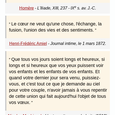
e
Homère
-
L'Iliade, XIII, 237 - IX
s. av. J.-C.
Le cœur ne veut qu'une chose, l'échange, la
fusion, l'union des vies et des sentiments.
Henri-Frédéric Amiel
-
Journal intime, le 1 mars 1872.
Que tous vos jours soient longs et heureux, si
longs et si heureux que vos yeux puissent voir
vos enfants et les enfants de vos enfants. Et
quand votre dernier jour sera venu, puissiez-
vous, et c'est tout ce que je demande au ciel
pour votre couple, n'avoir jamais à vous repentir
de cette union qui fait aujourd'hui l'objet de tous
vos vœux.