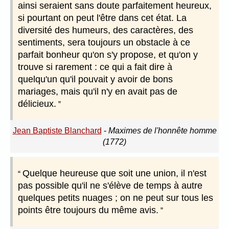
ainsi seraient sans doute parfaitement heureux,
si pourtant on peut l'être dans cet état. La
diversité des humeurs, des caractères, des
sentiments, sera toujours un obstacle à ce
parfait bonheur qu'on s'y propose, et qu'on y
trouve si rarement : ce qui a fait dire à
quelqu'un qu'il pouvait y avoir de bons
mariages, mais qu'il n'y en avait pas de
délicieux.
Jean Baptiste Blanchard
-
Maximes de l'honnête homme
(1772)
Quelque heureuse que soit une union, il n'est
pas possible qu'il ne s'élève de temps à autre
quelques petits nuages ; on ne peut sur tous les
points être toujours du même avis.