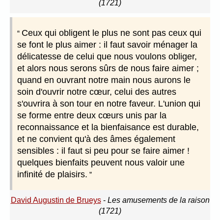
(1721)
Ceux qui obligent le plus ne sont pas ceux qui
se font le plus aimer : il faut savoir ménager la
délicatesse de celui que nous voulons obliger,
et alors nous serons sûrs de nous faire aimer ;
quand en ouvrant notre main nous aurons le
soin d'ouvrir notre cœur, celui des autres
s'ouvrira à son tour en notre faveur. L'union qui
se forme entre deux cœurs unis par la
reconnaissance et la bienfaisance est durable,
et ne convient qu'à des âmes également
sensibles : il faut si peu pour se faire aimer !
quelques bienfaits peuvent nous valoir une
infinité de plaisirs.
David Augustin de Brueys
-
Les amusements de la raison
(1721)