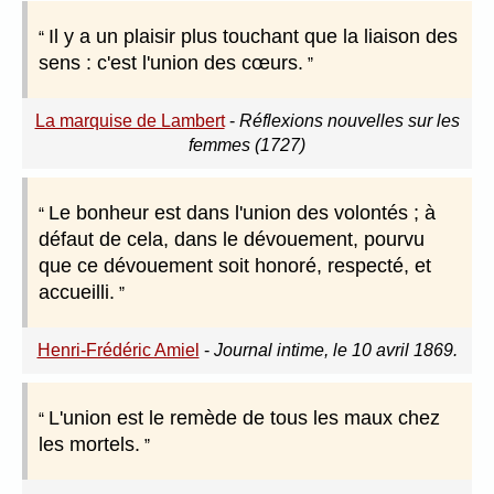
Il y a un plaisir plus touchant que la liaison des
sens : c'est l'union des cœurs.
La marquise de Lambert
-
Réflexions nouvelles sur les
femmes (1727)
Le bonheur est dans l'union des volontés ; à
défaut de cela, dans le dévouement, pourvu
que ce dévouement soit honoré, respecté, et
accueilli.
Henri-Frédéric Amiel
-
Journal intime, le 10 avril 1869.
L'union est le remède de tous les maux chez
les mortels.