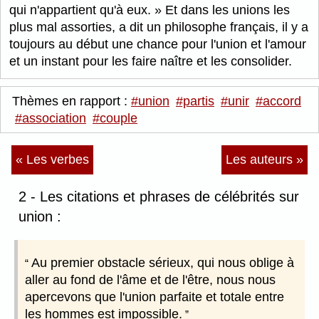
qui n'appartient qu'à eux.
Et dans les unions les
plus mal assorties, a dit un philosophe français, il y a
toujours au début une chance pour l'union et l'amour
et un instant pour les faire naître et les consolider.
Thèmes en rapport :
#union
#partis
#unir
#accord
#association
#couple
« Les verbes
Les auteurs »
2 - Les citations et phrases de célébrités sur
union :
Au premier obstacle sérieux, qui nous oblige à
aller au fond de l'âme et de l'être, nous nous
apercevons que l'union parfaite et totale entre
les hommes est impossible.