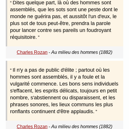
Dites quelque part, là où des hommes sont
assemblés, que les sots sont une peste dont le
monde ne guérira pas, et aussitôt l'un d'eux, le
plus sot de tous peut-être, prendra la parole
pour lancer contre ses pareils un foudroyant
réquisitoire.
Charles Rozan
-
Au milieu des hommes (1882)
Il n'y a pas de public d'élite ; partout où les
hommes sont assemblés, il y a foule et la
vulgarité commence. Les bons sens individuels
s'effacent, les esprits délicats, toujours en petit
nombre, s'abstiennent ou disparaissent, et les
phrases sonores, les lieux communs les plus
ronflants continuent d'être applaudis.
Charles Rozan
-
Au milieu des hommes (1882)