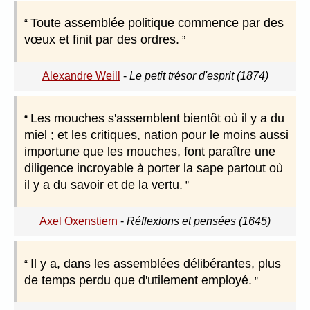
Toute assemblée politique commence par des
vœux et finit par des ordres.
Alexandre Weill
-
Le petit trésor d'esprit (1874)
Les mouches s'assemblent bientôt où il y a du
miel ; et les critiques, nation pour le moins aussi
importune que les mouches, font paraître une
diligence incroyable à porter la sape partout où
il y a du savoir et de la vertu.
Axel Oxenstiern
-
Réflexions et pensées (1645)
Il y a, dans les assemblées délibérantes, plus
de temps perdu que d'utilement employé.