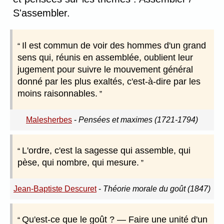
S'assembler.
Il est commun de voir des hommes d'un grand
sens qui, réunis en assemblée, oublient leur
jugement pour suivre le mouvement général
donné par les plus exaltés, c'est-à-dire par les
moins raisonnables.
Malesherbes
-
Pensées et maximes (1721-1794)
L'ordre, c'est la sagesse qui assemble, qui
pèse, qui nombre, qui mesure.
Jean-Baptiste Descuret
-
Théorie morale du goût (1847)
Qu'est-ce que le goût ? — Faire une unité d'un