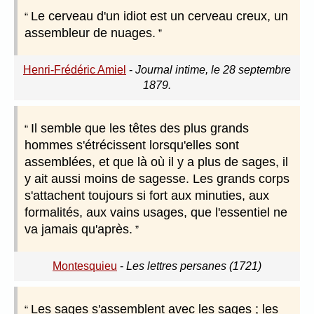
Le cerveau d'un idiot est un cerveau creux, un
assembleur de nuages.
Henri-Frédéric Amiel
-
Journal intime, le 28 septembre
1879.
Il semble que les têtes des plus grands
hommes s'étrécissent lorsqu'elles sont
assemblées, et que là où il y a plus de sages, il
y ait aussi moins de sagesse. Les grands corps
s'attachent toujours si fort aux minuties, aux
formalités, aux vains usages, que l'essentiel ne
va jamais qu'après.
Montesquieu
-
Les lettres persanes (1721)
Les sages s'assemblent avec les sages ; les