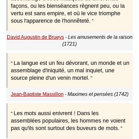
façons, ou les bienséances règnent peu, ou la
vertu est sans empire, et où le vice triomphe
sous l'apparence de l'honnêteté.
David Augustin de Brueys
-
Les amusements de la raison
(1721)
La langue est un feu dévorant, un monde et un
assemblage d'iniquité, un mal inquiet, une
source pleine d'un venin mortel.
Jean-Baptiste Massillon
-
Maximes et pensées (1742)
Les mots aussi enivrent ! Dans les
assemblées populaires, les hommes ne voient
pas qu'ils sont surtout des buveurs de mots.