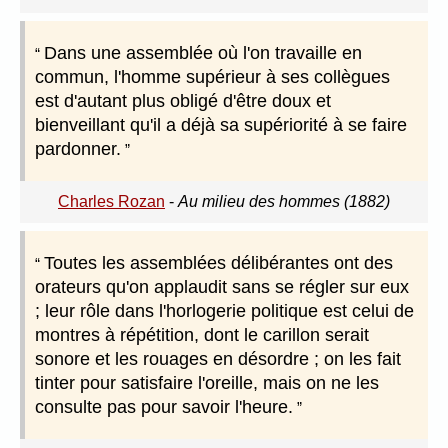
Dans une assemblée où l'on travaille en
commun, l'homme supérieur à ses collègues
est d'autant plus obligé d'être doux et
bienveillant qu'il a déjà sa supériorité à se faire
pardonner.
Charles Rozan
-
Au milieu des hommes (1882)
Toutes les assemblées délibérantes ont des
orateurs qu'on applaudit sans se régler sur eux
; leur rôle dans l'horlogerie politique est celui de
montres à répétition, dont le carillon serait
sonore et les rouages en désordre ; on les fait
tinter pour satisfaire l'oreille, mais on ne les
consulte pas pour savoir l'heure.