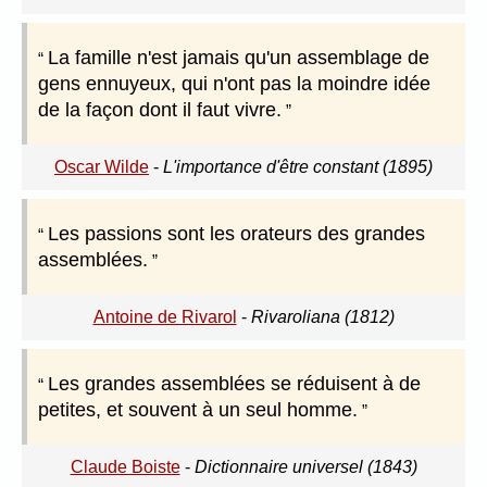
La famille n'est jamais qu'un assemblage de
gens ennuyeux, qui n'ont pas la moindre idée
de la façon dont il faut vivre.
Oscar Wilde
-
L'importance d'être constant (1895)
Les passions sont les orateurs des grandes
assemblées.
Antoine de Rivarol
-
Rivaroliana (1812)
Les grandes assemblées se réduisent à de
petites, et souvent à un seul homme.
Claude Boiste
-
Dictionnaire universel (1843)