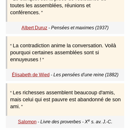
toutes les assemblées, réunions et
conférences.
Albert Duruz
-
Pensées et maximes (1937)
La contradiction anime la conversation. Voilà
pourquoi certaines assemblées sont si
ennuyeuses !
Élisabeth de Wied
-
Les pensées d'une reine (1882)
Les richesses assemblent beaucoup d'amis,
mais celui qui est pauvre est abandonné de son
ami.
e
Salomon
-
Livre des proverbes - X
s. av. J.-C.