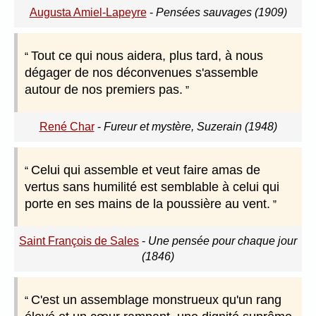
Augusta Amiel-Lapeyre
-
Pensées sauvages (1909)
Tout ce qui nous aidera, plus tard, à nous
dégager de nos déconvenues s'assemble
autour de nos premiers pas.
René Char
-
Fureur et mystère, Suzerain (1948)
Celui qui assemble et veut faire amas de
vertus sans humilité est semblable à celui qui
porte en ses mains de la poussière au vent.
Saint François de Sales
-
Une pensée pour chaque jour
(1846)
C'est un assemblage monstrueux qu'un rang