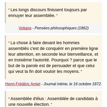
Les longs discours finissent toujours par
ennuyer leur assemblée.
Voltaire
-
Pensées philosophiques (1862)
La chose à faire devant les hommes
assemblés c'est de conquérir en première ligne
leur attention, en seconde leur bienveillance, et
en troisième l'autorité. Pourquoi ? parce que le
but de la parole est de persuader et que celui
qui veut la fin doit vouloir les moyens.
Henri-Frédéric Amiel
-
Journal intime, le 16 octobre 1872.
Assemblée d'élus : Assemblée de candidats à
une nouvelle élection.