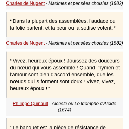
Charles de Nugent
-
Maximes et pensées choisies (1882)
Dans la plupart des assemblées, l'audace ou
la folie parlent, et la peur ou la sottise votent.
Charles de Nugent
-
Maximes et pensées choisies (1882)
Vivez, heureux époux ! Jouissez des douceurs
du nœud qui vous assemble ! Quand l'hymen et
l'amour sont bien d'accord ensemble, que les
nœuds qu'ils forment sont doux ! Vivez, vivez,
heureux époux !
Philippe Quinault
-
Alceste ou Le triomphe d'Alcide
(1674)
Le banquet est la pièce de résistance de