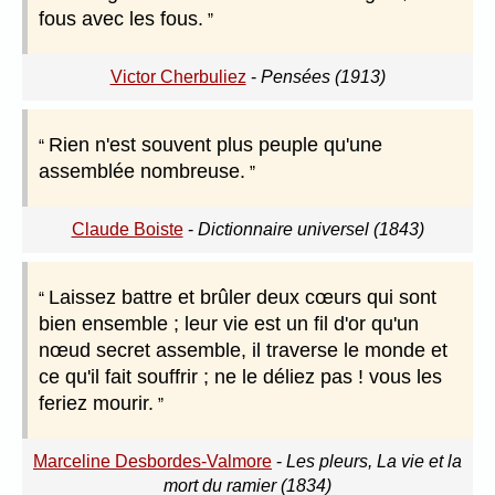
fous avec les fous.
Victor Cherbuliez
-
Pensées (1913)
Rien n'est souvent plus peuple qu'une
assemblée nombreuse.
Claude Boiste
-
Dictionnaire universel (1843)
Laissez battre et brûler deux cœurs qui sont
bien ensemble ; leur vie est un fil d'or qu'un
nœud secret assemble, il traverse le monde et
ce qu'il fait souffrir ; ne le déliez pas ! vous les
feriez mourir.
Marceline Desbordes-Valmore
-
Les pleurs, La vie et la
mort du ramier (1834)