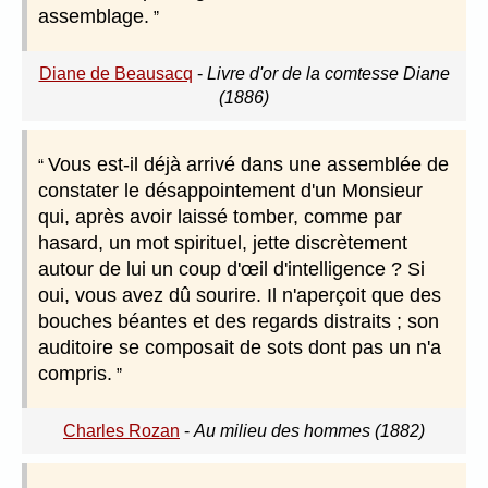
assemblage.
Diane de Beausacq
-
Livre d'or de la comtesse Diane
(1886)
Vous est-il déjà arrivé dans une assemblée de
constater le désappointement d'un Monsieur
qui, après avoir laissé tomber, comme par
hasard, un mot spirituel, jette discrètement
autour de lui un coup d'œil d'intelligence ? Si
oui, vous avez dû sourire. Il n'aperçoit que des
bouches béantes et des regards distraits ; son
auditoire se composait de sots dont pas un n'a
compris.
Charles Rozan
-
Au milieu des hommes (1882)