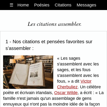
☰
Home
Poésies
Citations
Messages
Les citations assembler.
1 - Nos citations et pensées favorites sur
s'assembler :
Les sages
s'assemblent avec les
sages, et les fous
s'assemblent avec les
fous,
a dit
Victor
Cherbuliez
. Un célèbre
poète et écrivain irlandais,
Oscar Wilde
, a écrit :
La
famille n'est jamais qu'un assemblage de gens
ennuyeux qui n'ont pas la moindre idée de la façon