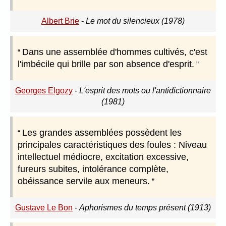
Albert Brie
-
Le mot du silencieux (1978)
Dans une assemblée d'hommes cultivés, c'est
l'imbécile qui brille par son absence d'esprit.
Georges Elgozy
-
L'esprit des mots ou l'antidictionnaire
(1981)
Les grandes assemblées possèdent les
principales caractéristiques des foules : Niveau
intellectuel médiocre, excitation excessive,
fureurs subites, intolérance complète,
obéissance servile aux meneurs.
Gustave Le Bon
-
Aphorismes du temps présent (1913)