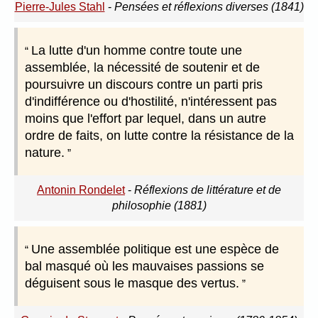
Pierre-Jules Stahl
-
Pensées et réflexions diverses (1841)
La lutte d'un homme contre toute une
assemblée, la nécessité de soutenir et de
poursuivre un discours contre un parti pris
d'indifférence ou d'hostilité, n'intéressent pas
moins que l'effort par lequel, dans un autre
ordre de faits, on lutte contre la résistance de la
nature.
Antonin Rondelet
-
Réflexions de littérature et de
philosophie (1881)
Une assemblée politique est une espèce de
bal masqué où les mauvaises passions se
déguisent sous le masque des vertus.