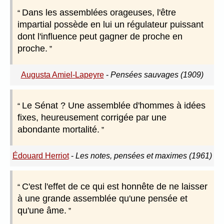
Dans les assemblées orageuses, l'être
impartial possède en lui un régulateur puissant
dont l'influence peut gagner de proche en
proche.
Augusta Amiel-Lapeyre
-
Pensées sauvages (1909)
Le Sénat ? Une assemblée d'hommes à idées
fixes, heureusement corrigée par une
abondante mortalité.
Édouard Herriot
-
Les notes, pensées et maximes (1961)
C'est l'effet de ce qui est honnête de ne laisser
à une grande assemblée qu'une pensée et
qu'une âme.