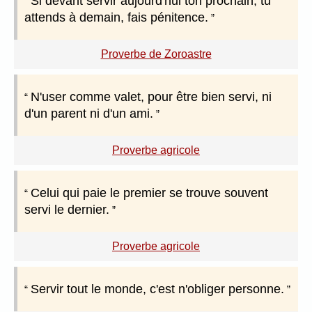
Si devant servir aujourd'hui ton prochain, tu
attends à demain, fais pénitence.
Proverbe de Zoroastre
N'user comme valet, pour être bien servi, ni
d'un parent ni d'un ami.
Proverbe agricole
Celui qui paie le premier se trouve souvent
servi le dernier.
Proverbe agricole
Servir tout le monde, c'est n'obliger personne.