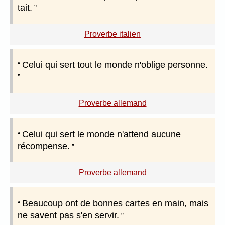
tait.
Proverbe italien
Celui qui sert tout le monde n'oblige personne.
Proverbe allemand
Celui qui sert le monde n'attend aucune
récompense.
Proverbe allemand
Beaucoup ont de bonnes cartes en main, mais
ne savent pas s'en servir.