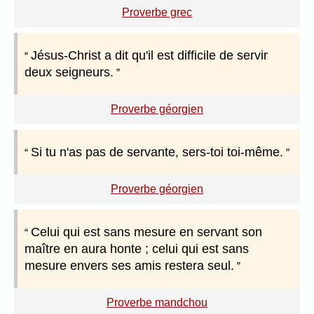
Proverbe grec
Jésus-Christ a dit qu'il est difficile de servir
deux seigneurs.
Proverbe géorgien
Si tu n'as pas de servante, sers-toi toi-même.
Proverbe géorgien
Celui qui est sans mesure en servant son
maître en aura honte ; celui qui est sans
mesure envers ses amis restera seul.
Proverbe mandchou