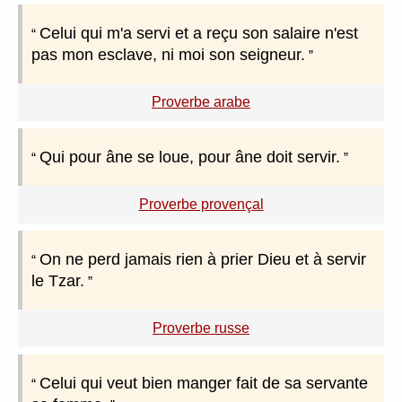
Celui qui m'a servi et a reçu son salaire n'est
pas mon esclave, ni moi son seigneur.
Proverbe arabe
Qui pour âne se loue, pour âne doit servir.
Proverbe provençal
On ne perd jamais rien à prier Dieu et à servir
le Tzar.
Proverbe russe
Celui qui veut bien manger fait de sa servante