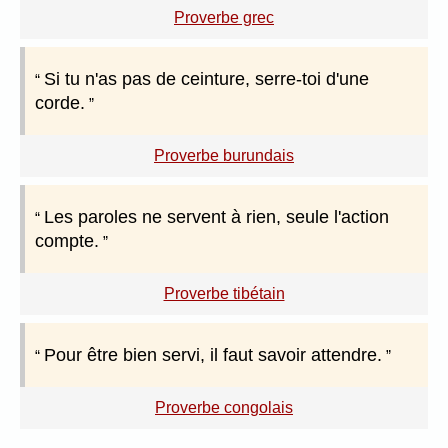
Proverbe grec
Si tu n'as pas de ceinture, serre-toi d'une
corde.
Proverbe burundais
Les paroles ne servent à rien, seule l'action
compte.
Proverbe tibétain
Pour être bien servi, il faut savoir attendre.
Proverbe congolais