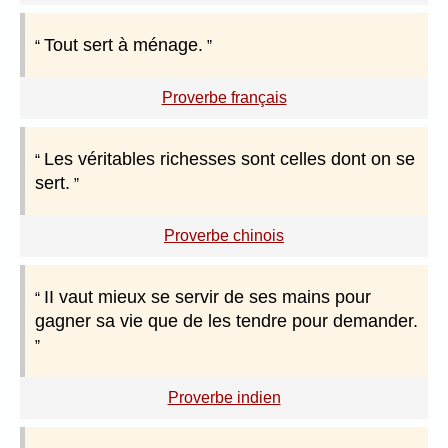
Tout sert à ménage.
Proverbe français
Les véritables richesses sont celles dont on se
sert.
Proverbe chinois
II vaut mieux se servir de ses mains pour
gagner sa vie que de les tendre pour demander.
Proverbe indien