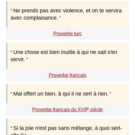
Ne prends pas avec violence, et on te servira
avec complaisance.
Proverbe turc
Une chose est bien inutile à qui ne sait s'en
servir.
Proverbe français
Mal offert un bien, à qui il ne sert à rien.
e
Proverbe français du XVII
siècle
Si la joie n'est pas sans mélange, à quoi sert-