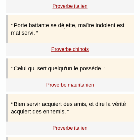
Proverbe italien
Porte battante se déjette, maître indolent est
mal servi.
Proverbe chinois
Celui qui sert quelqu'un le possède.
Proverbe mauritanien
Bien servir acquiert des amis, et dire la vérité
acquiert des ennemis.
Proverbe italien