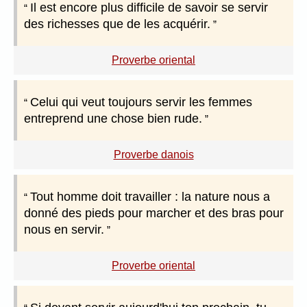
Il est encore plus difficile de savoir se servir
des richesses que de les acquérir.
Proverbe oriental
Celui qui veut toujours servir les femmes
entreprend une chose bien rude.
Proverbe danois
Tout homme doit travailler : la nature nous a
donné des pieds pour marcher et des bras pour
nous en servir.
Proverbe oriental