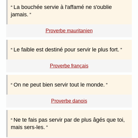
La bouchée servie à l'affamé ne s'oublie
jamais.
Proverbe mauritanien
Le faible est destiné pour servir le plus fort.
Proverbe français
On ne peut bien servir tout le monde.
Proverbe danois
Ne te fais pas servir par de plus âgés que toi,
mais sers-les.