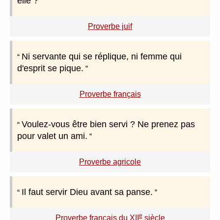
elle ?
Proverbe juif
Ni servante qui se réplique, ni femme qui
d'esprit se pique.
Proverbe français
Voulez-vous être bien servi ? Ne prenez pas
pour valet un ami.
Proverbe agricole
Il faut servir Dieu avant sa panse.
e
Proverbe français du XII
siècle