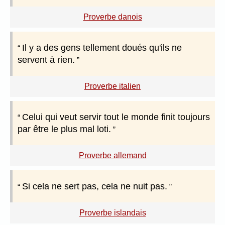
Proverbe danois
Il y a des gens tellement doués qu'ils ne
servent à rien.
Proverbe italien
Celui qui veut servir tout le monde finit toujours
par être le plus mal loti.
Proverbe allemand
Si cela ne sert pas, cela ne nuit pas.
Proverbe islandais