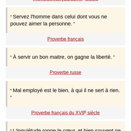
Servez l'homme dans celui dont vous ne
pouvez aimer la personne.
Proverbe français
À servir un bon maitre, on gagne la liberté.
Proverbe russe
Mal employé est le bien, à qui il ne sert à rien.
e
Proverbe français du XVII
siècle
L'inquiétude ronge le cœur, et bien souvent ne