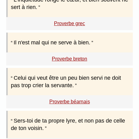
sert à rien.
Proverbe grec
Il n'est mal qui ne serve à bien.
Proverbe breton
Celui qui veut être un peu bien servi ne doit
pas trop crier la servante.
Proverbe béarnais
Sers-toi de ta propre lyre, et non pas de celle
de ton voisin.