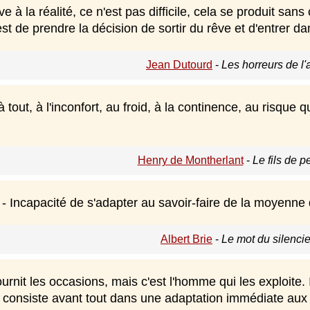
e à la réalité, ce n'est pas difficile, cela se produit sans
c'est de prendre la décision de sortir du rêve et d'entrer dan
Jean Dutourd
-
Les horreurs de l
 tout, à l'inconfort, au froid, à la continence, au risque 
Henry de Montherlant
-
Le fils de 
 Incapacité de s'adapter au savoir-faire de la moyenne d
Albert Brie
-
Le mot du silenci
urnit les occasions, mais c'est l'homme qui les exploite. 
consiste avant tout dans une adaptation immédiate aux 