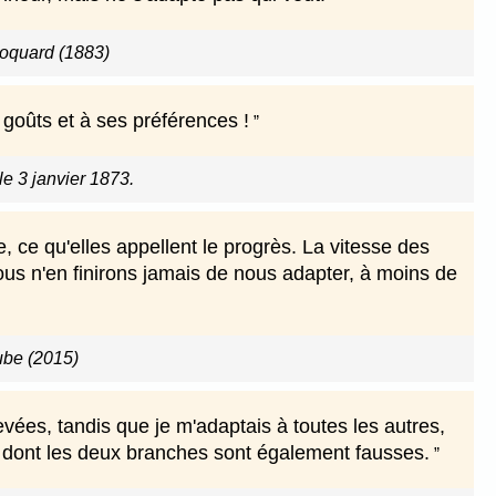
oquard (1883)
goûts et à ses préférences !
le 3 janvier 1873.
, ce qu'elles appellent le progrès. La vitesse des
s n'en finirons jamais de nous adapter, à moins de
ube (2015)
vées, tandis que je m'adaptais à toutes les autres,
, dont les deux branches sont également fausses.