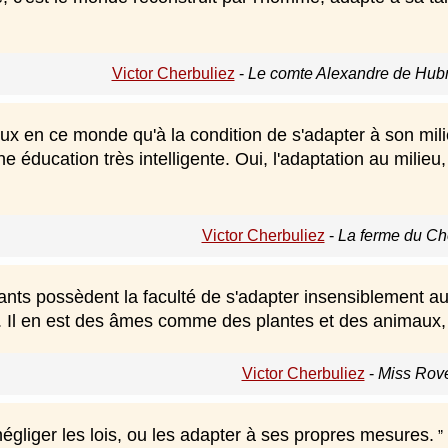
Victor Cherbuliez
-
Le comte Alexandre de Hubn
ux en ce monde qu'à la condition de s'adapter à son mil
ne éducation très intelligente. Oui, l'adaptation au milie
Victor Cherbuliez
-
La ferme du Ch
ants possèdent la faculté de s'adapter insensiblement au
. Il en est des âmes comme des plantes et des animaux, l'
Victor Cherbuliez
-
Miss Rove
égliger les lois, ou les adapter à ses propres mesures.