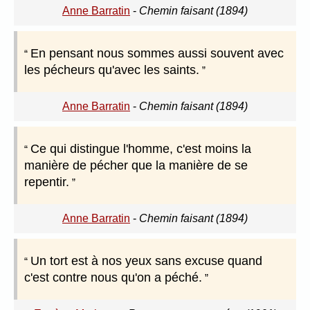
Anne Barratin
-
Chemin faisant (1894)
En pensant nous sommes aussi souvent avec
les pécheurs qu'avec les saints.
Anne Barratin
-
Chemin faisant (1894)
Ce qui distingue l'homme, c'est moins la
manière de pécher que la manière de se
repentir.
Anne Barratin
-
Chemin faisant (1894)
Un tort est à nos yeux sans excuse quand
c'est contre nous qu'on a péché.