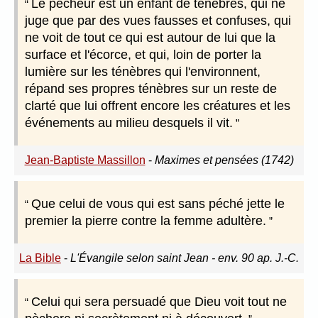
Le pécheur est un enfant de ténèbres, qui ne
juge que par des vues fausses et confuses, qui
ne voit de tout ce qui est autour de lui que la
surface et l'écorce, et qui, loin de porter la
lumière sur les ténèbres qui l'environnent,
répand ses propres ténèbres sur un reste de
clarté que lui offrent encore les créatures et les
événements au milieu desquels il vit.
Jean-Baptiste Massillon
-
Maximes et pensées (1742)
Que celui de vous qui est sans péché jette le
premier la pierre contre la femme adultère.
La Bible
-
L'Évangile selon saint Jean - env. 90 ap. J.-C.
Celui qui sera persuadé que Dieu voit tout ne