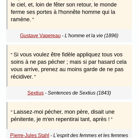
le ciel, et, loin de fêter son retour, le monde
ferme ses portes à l'honnête homme qui la
ramène.
Gustave Vapereau
-
L'homme et la vie (1896)
Si vous voulez être fidèle appliquez tous vos
soins à ne pas pécher ; mais si par hasard cela
vous arrive, prenez au moins garde de ne pas
récidiver.
Sextius
-
Sentences de Sextius (1843)
Laissez-moi pécher, mon père, disait une
pénitente, je m'en repentirai tant, après !
Pierre-Jules Stahl
-
L'esprit des femmes et les femmes