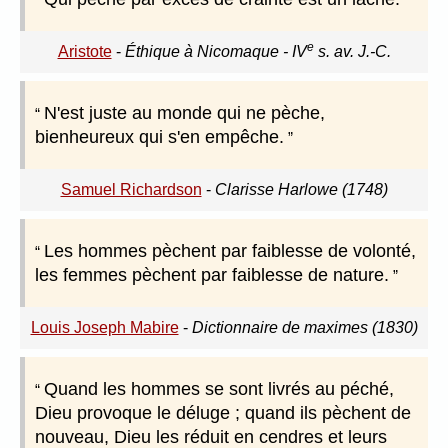
e
Aristote
-
Éthique à Nicomaque - IV
s. av. J.-C.
N'est juste au monde qui ne pèche,
bienheureux qui s'en empêche.
Samuel Richardson
-
Clarisse Harlowe (1748)
Les hommes pèchent par faiblesse de volonté,
les femmes pèchent par faiblesse de nature.
Louis Joseph Mabire
-
Dictionnaire de maximes (1830)
Quand les hommes se sont livrés au péché,
Dieu provoque le déluge ; quand ils pèchent de
nouveau, Dieu les réduit en cendres et leurs