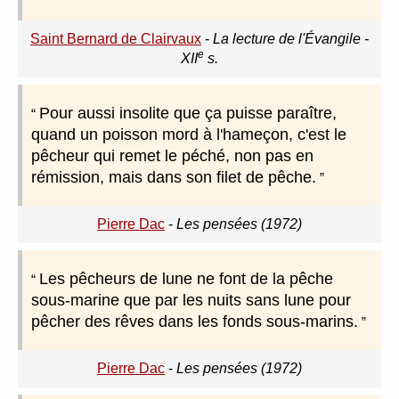
Saint Bernard de Clairvaux
-
La lecture de l'Évangile -
e
XII
s.
Pour aussi insolite que ça puisse paraître,
quand un poisson mord à l'hameçon, c'est le
pêcheur qui remet le péché, non pas en
rémission, mais dans son filet de pêche.
Pierre Dac
-
Les pensées (1972)
Les pêcheurs de lune ne font de la pêche
sous-marine que par les nuits sans lune pour
pêcher des rêves dans les fonds sous-marins.
Pierre Dac
-
Les pensées (1972)