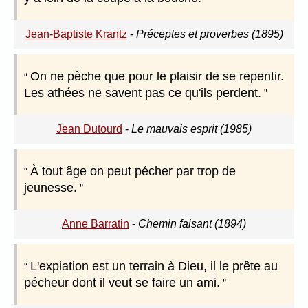
Jean-Baptiste Krantz
-
Préceptes et proverbes (1895)
On ne pèche que pour le plaisir de se repentir.
Les athées ne savent pas ce qu'ils perdent.
Jean Dutourd
-
Le mauvais esprit (1985)
À tout âge on peut pécher par trop de
jeunesse.
Anne Barratin
-
Chemin faisant (1894)
L'expiation est un terrain à Dieu, il le prête au
pécheur dont il veut se faire un ami.