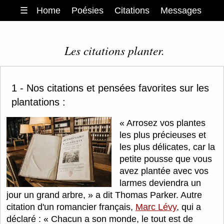
☰
Home
Poésies
Citations
Messages
Les citations planter.
1 - Nos citations et pensées favorites sur les
plantations :
Arrosez vos plantes
les plus précieuses et
les plus délicates, car la
petite pousse que vous
avez plantée avec vos
larmes deviendra un
jour un grand arbre,
a dit Thomas Parker. Autre
citation d'un romancier français,
Marc Lévy
, qui a
déclaré :
Chacun a son monde, le tout est de