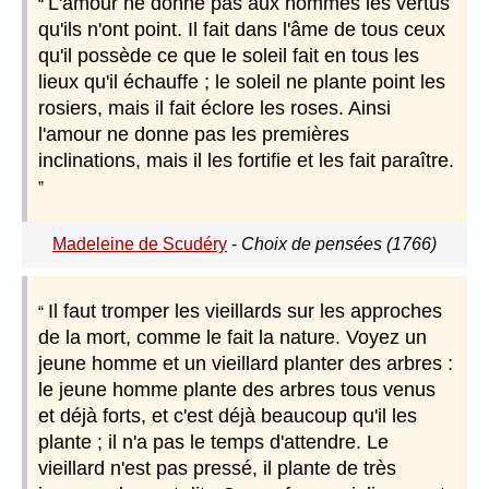
L'amour ne donne pas aux hommes les vertus
qu'ils n'ont point. Il fait dans l'âme de tous ceux
qu'il possède ce que le soleil fait en tous les
lieux qu'il échauffe ; le soleil ne plante point les
rosiers, mais il fait éclore les roses. Ainsi
l'amour ne donne pas les premières
inclinations, mais il les fortifie et les fait paraître.
Madeleine de Scudéry
-
Choix de pensées (1766)
Il faut tromper les vieillards sur les approches
de la mort, comme le fait la nature. Voyez un
jeune homme et un vieillard planter des arbres :
le jeune homme plante des arbres tous venus
et déjà forts, et c'est déjà beaucoup qu'il les
plante ; il n'a pas le temps d'attendre. Le
vieillard n'est pas pressé, il plante de très