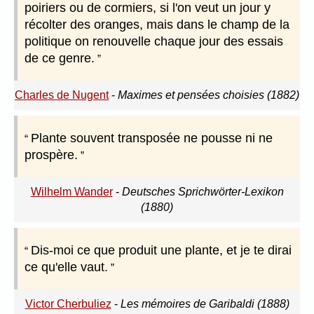
poiriers ou de cormiers, si l'on veut un jour y
récolter des oranges, mais dans le champ de la
politique on renouvelle chaque jour des essais
de ce genre.
Charles de Nugent
-
Maximes et pensées choisies (1882)
Plante souvent transposée ne pousse ni ne
prospère.
Wilhelm Wander
-
Deutsches Sprichwörter-Lexikon
(1880)
Dis-moi ce que produit une plante, et je te dirai
ce qu'elle vaut.
Victor Cherbuliez
-
Les mémoires de Garibaldi (1888)