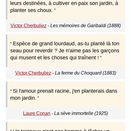
leurs destinées, à cultiver en paix son jardin, à
planter ses choux.
Victor Cherbuliez
-
Les mémoires de Garibaldi (1888)
Espèce de grand lourdaud, as-tu planté là ton
seau pour reverdir ? Je n'aime pas les garçons
qui musent et les choses qui traînent !
Victor Cherbuliez
-
La ferme du Choquard (1883)
Si l'amour prenait racine, j'en planterais dans
mon jardin.
Laure Conan
-
La sève immortelle (1925)