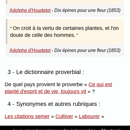
Adolphe d'Houdetot
-
Dix épines pour une fleur (1853)
On croit à la vertu de certaines plantes, et l'on
doute de celle des hommes.
Adolphe d'Houdetot
-
Dix épines pour une fleur (1853)
3 - Le dictionnaire proverbial :
De quel pays provient le proverbe
Ce qui est
planté d'esprit et de vie, toujours vit
?
4 - Synonymes et autres rubriques :
Les citations semer
»
Cultiver
»
Labourer
»