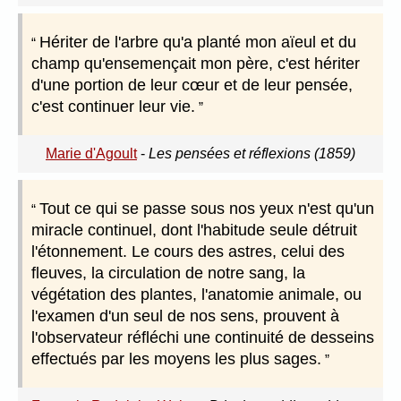
Hériter de l'arbre qu'a planté mon aïeul et du
champ qu'ensemençait mon père, c'est hériter
d'une portion de leur cœur et de leur pensée,
c'est continuer leur vie.
Marie d'Agoult
-
Les pensées et réflexions (1859)
Tout ce qui se passe sous nos yeux n'est qu'un
miracle continuel, dont l'habitude seule détruit
l'étonnement. Le cours des astres, celui des
fleuves, la circulation de notre sang, la
végétation des plantes, l'anatomie animale, ou
l'examen d'un seul de nos sens, prouvent à
l'observateur réfléchi une continuité de desseins
effectués par les moyens les plus sages.