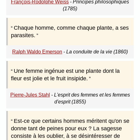
François-Rodolphe Weiss
-
Principes philosophiques
(1785)
Chaque homme, comme chaque plante, a ses
parasites.
Ralph Waldo Emerson
-
La conduite de la vie (1860)
Une femme ingénue est une plante dont la
fleur est jolie et le fruit insipide.
Pierre-Jules Stahl
-
L'esprit des femmes et les femmes
d'esprit (1855)
Est-ce que certains hommes méritent qu'on se
donne tant de peines pour eux ? La sagesse
consiste à les oublier, à se désintéresser de