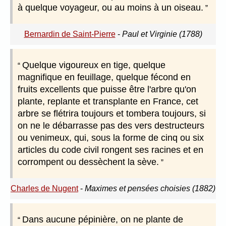
à quelque voyageur, ou au moins à un oiseau.
Bernardin de Saint-Pierre
-
Paul et Virginie (1788)
Quelque vigoureux en tige, quelque
magnifique en feuillage, quelque fécond en
fruits excellents que puisse être l'arbre qu'on
plante, replante et transplante en France, cet
arbre se flétrira toujours et tombera toujours, si
on ne le débarrasse pas des vers destructeurs
ou venimeux, qui, sous la forme de cinq ou six
articles du code civil rongent ses racines et en
corrompent ou dessèchent la sève.
Charles de Nugent
-
Maximes et pensées choisies (1882)
Dans aucune pépinière, on ne plante de