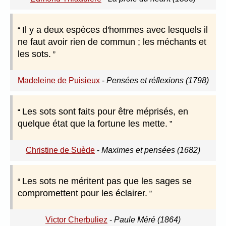
Il y a deux espèces d'hommes avec lesquels il
ne faut avoir rien de commun ; les méchants et
les sots.
Madeleine de Puisieux
-
Pensées et réflexions (1798)
Les sots sont faits pour être méprisés, en
quelque état que la fortune les mette.
Christine de Suède
-
Maximes et pensées (1682)
Les sots ne méritent pas que les sages se
compromettent pour les éclairer.
Victor Cherbuliez
-
Paule Méré (1864)