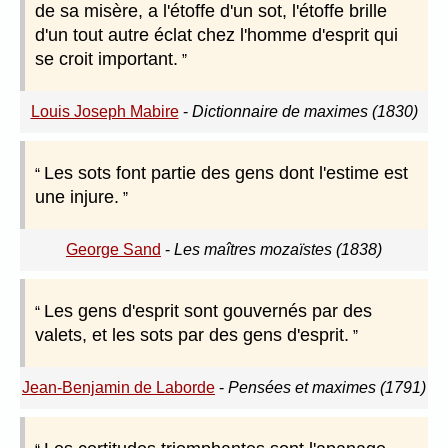
de sa misère, a l'étoffe d'un sot, l'étoffe brille
d'un tout autre éclat chez l'homme d'esprit qui
se croit important.
Louis Joseph Mabire
-
Dictionnaire de maximes (1830)
Les sots font partie des gens dont l'estime est
une injure.
George Sand
-
Les maîtres mozaïstes (1838)
Les gens d'esprit sont gouvernés par des
valets, et les sots par des gens d'esprit.
Jean-Benjamin de Laborde
-
Pensées et maximes (1791)