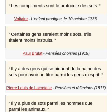
Les compliments sont le protocole des sots.
Voltaire
-
L'enfant prodigue, le 10 octobre 1736.
Certaines gens seraient moins sots, s'ils
étaient moins instruits.
Paul Brulat
-
Pensées choisies (1919)
Il y a des gens qui se piquent de la haine des
sots pour avoir un titre parmi les gens d'esprit.
Pierre Louis de Lacretelle
-
Pensées et réflexions (1817)
Il y a plus de sots parmi les hommes que
parmi les animaux.