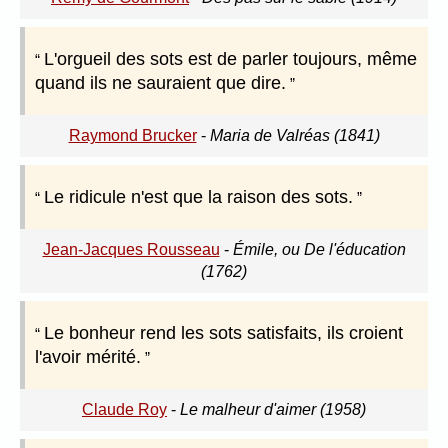
L'orgueil des sots est de parler toujours, même
quand ils ne sauraient que dire.
Raymond Brucker
-
Maria de Valréas (1841)
Le ridicule n'est que la raison des sots.
Jean-Jacques Rousseau
-
Émile, ou De l'éducation
(1762)
Le bonheur rend les sots satisfaits, ils croient
l'avoir mérité.
Claude Roy
-
Le malheur d'aimer (1958)