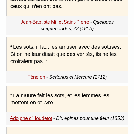
ceux qui n'en ont pas.
Jean-Baptiste Millet Saint-Pierre
-
Quelques
chiquenaudes, 23 (1855)
Les sots, il faut les amuser avec des sottises.
Si on ne leur disait que des vérités, ils ne les
croiraient pas.
Fénelon
-
Sertorius et Mercure (1712)
La nature fait les sots, et les femmes les
mettent en œuvre.
Adolphe d'Houdetot
-
Dix épines pour une fleur (1853)