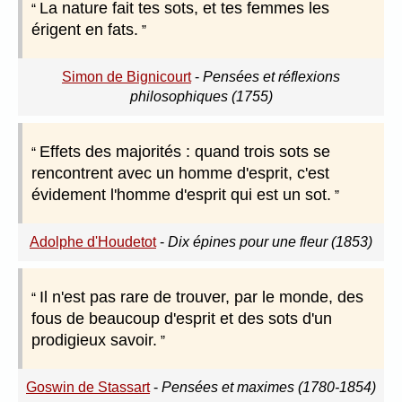
La nature fait tes sots, et tes femmes les
érigent en fats.
Simon de Bignicourt
-
Pensées et réflexions
philosophiques (1755)
Effets des majorités : quand trois sots se
rencontrent avec un homme d'esprit, c'est
évidement l'homme d'esprit qui est un sot.
Adolphe d'Houdetot
-
Dix épines pour une fleur (1853)
Il n'est pas rare de trouver, par le monde, des
fous de beaucoup d'esprit et des sots d'un
prodigieux savoir.
Goswin de Stassart
-
Pensées et maximes (1780-1854)