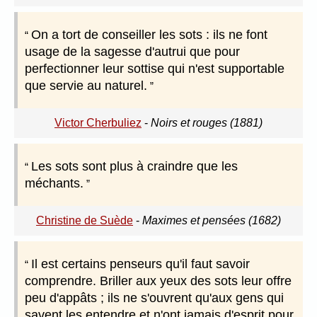
On a tort de conseiller les sots : ils ne font
usage de la sagesse d'autrui que pour
perfectionner leur sottise qui n'est supportable
que servie au naturel.
Victor Cherbuliez
-
Noirs et rouges (1881)
Les sots sont plus à craindre que les
méchants.
Christine de Suède
-
Maximes et pensées (1682)
Il est certains penseurs qu'il faut savoir
comprendre. Briller aux yeux des sots leur offre
peu d'appâts ; ils ne s'ouvrent qu'aux gens qui
savent les entendre et n'ont jamais d'esprit pour