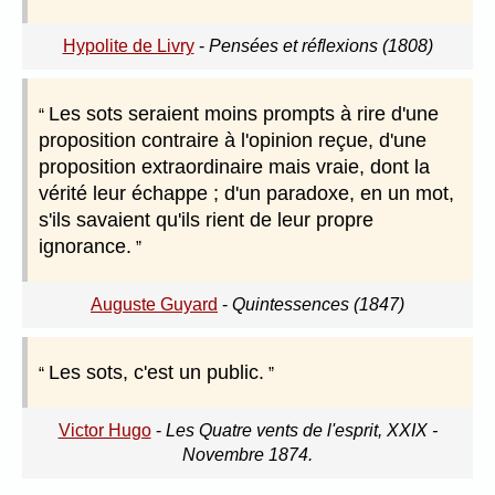
Hypolite de Livry
-
Pensées et réflexions (1808)
Les sots seraient moins prompts à rire d'une
proposition contraire à l'opinion reçue, d'une
proposition extraordinaire mais vraie, dont la
vérité leur échappe ; d'un paradoxe, en un mot,
s'ils savaient qu'ils rient de leur propre
ignorance.
Auguste Guyard
-
Quintessences (1847)
Les sots, c'est un public.
Victor Hugo
-
Les Quatre vents de l'esprit, XXIX -
Novembre 1874.