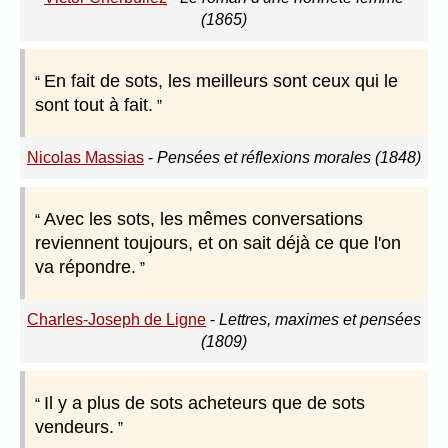
(1865)
En fait de sots, les meilleurs sont ceux qui le
sont tout à fait.
Nicolas Massias
-
Pensées et réflexions morales (1848)
Avec les sots, les mêmes conversations
reviennent toujours, et on sait déjà ce que l'on
va répondre.
Charles-Joseph de Ligne
-
Lettres, maximes et pensées
(1809)
Il y a plus de sots acheteurs que de sots
vendeurs.