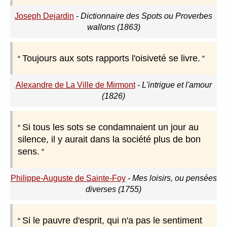
Joseph Dejardin
-
Dictionnaire des Spots ou Proverbes
wallons (1863)
Toujours aux sots rapports l'oisiveté se livre.
Alexandre de La Ville de Mirmont
-
L'intrigue et l'amour
(1826)
Si tous les sots se condamnaient un jour au
silence, il y aurait dans la société plus de bon
sens.
Philippe-Auguste de Sainte-Foy
-
Mes loisirs, ou pensées
diverses (1755)
Si le pauvre d'esprit, qui n'a pas le sentiment