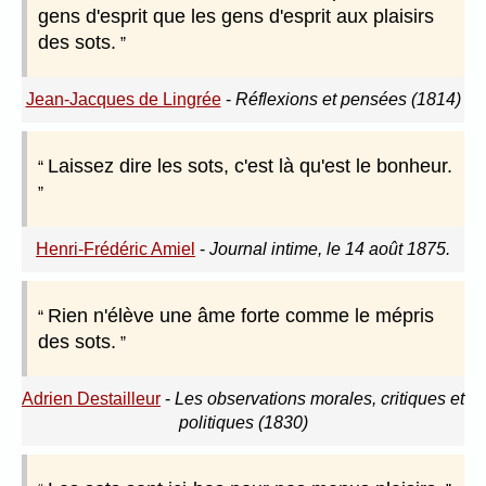
gens d'esprit que les gens d'esprit aux plaisirs
des sots.
Jean-Jacques de Lingrée
-
Réflexions et pensées (1814)
Laissez dire les sots, c'est là qu'est le bonheur.
Henri-Frédéric Amiel
-
Journal intime, le 14 août 1875.
Rien n'élève une âme forte comme le mépris
des sots.
Adrien Destailleur
-
Les observations morales, critiques et
politiques (1830)