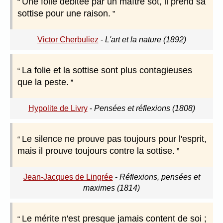
Une folie débitée par un maître sot, il prend sa
sottise pour une raison.
Victor Cherbuliez
-
L'art et la nature (1892)
La folie et la sottise sont plus contagieuses
que la peste.
Hypolite de Livry
-
Pensées et réflexions (1808)
Le silence ne prouve pas toujours pour l'esprit,
mais il prouve toujours contre la sottise.
Jean-Jacques de Lingrée
-
Réflexions, pensées et
maximes (1814)
Le mérite n'est presque jamais content de soi ;