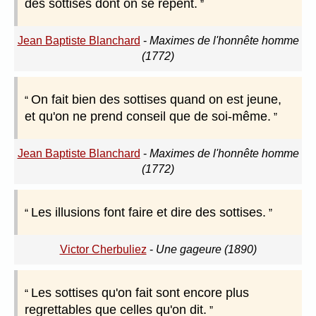
des sottises dont on se repent.
Jean Baptiste Blanchard
-
Maximes de l'honnête homme
(1772)
On fait bien des sottises quand on est jeune,
et qu'on ne prend conseil que de soi-même.
Jean Baptiste Blanchard
-
Maximes de l'honnête homme
(1772)
Les illusions font faire et dire des sottises.
Victor Cherbuliez
-
Une gageure (1890)
Les sottises qu'on fait sont encore plus
regrettables que celles qu'on dit.