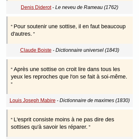
Denis Diderot
-
Le neveu de Rameau (1762)
Pour soutenir une sottise, il en faut beaucoup
d'autres.
Claude Boiste
-
Dictionnaire universel (1843)
Après une sottise on croit lire dans tous les
yeux les reproches que l'on se fait à soi-même.
Louis Joseph Mabire
-
Dictionnaire de maximes (1830)
L'esprit consiste moins à ne pas dire des
sottises qu'à savoir les réparer.