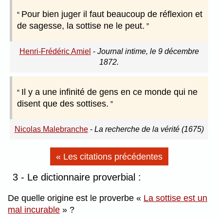
Pour bien juger il faut beaucoup de réflexion et
de sagesse, la sottise ne le peut.
Henri-Frédéric Amiel
-
Journal intime, le 9 décembre
1872.
Il y a une infinité de gens en ce monde qui ne
disent que des sottises.
Nicolas Malebranche
-
La recherche de la vérité (1675)
« Les citations précédentes
3 - Le dictionnaire proverbial :
De quelle origine est le proverbe
La sottise est un
mal incurable
?