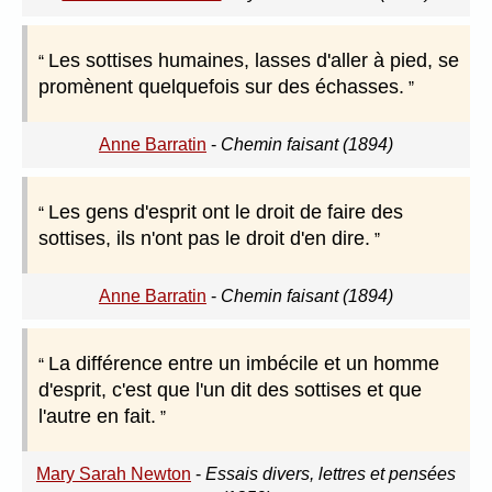
Les sottises humaines, lasses d'aller à pied, se
promènent quelquefois sur des échasses.
Anne Barratin
-
Chemin faisant (1894)
Les gens d'esprit ont le droit de faire des
sottises, ils n'ont pas le droit d'en dire.
Anne Barratin
-
Chemin faisant (1894)
La différence entre un imbécile et un homme
d'esprit, c'est que l'un dit des sottises et que
l'autre en fait.
Mary Sarah Newton
-
Essais divers, lettres et pensées