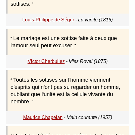
sottises.
Louis-Philippe de Ségur
-
La vanité (1816)
Le mariage est une sottise faite à deux que
l'amour seul peut excuser.
Victor Cherbuliez
-
Miss Rovel (1875)
Toutes les sottises sur l'homme viennent
d'esprits qui n'ont pas su regarder un homme,
oubliant que l'unité est la cellule vivante du
nombre.
Maurice Chapelan
-
Main courante (1957)