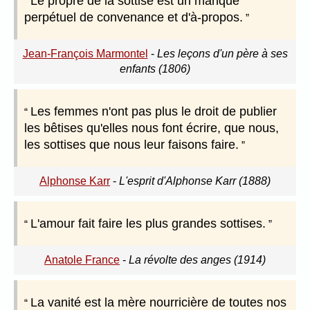
Le propre de la sottise est un manque
perpétuel de convenance et d'à-propos.
Jean-François Marmontel
-
Les leçons d'un père à ses
enfants (1806)
Les femmes n'ont pas plus le droit de publier
les bêtises qu'elles nous font écrire, que nous,
les sottises que nous leur faisons faire.
Alphonse Karr
-
L'esprit d'Alphonse Karr (1888)
L'amour fait faire les plus grandes sottises.
Anatole France
-
La révolte des anges (1914)
La vanité est la mère nourricière de toutes nos