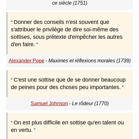
ce siècle (1751)
Donner des conseils n'est souvent que
s'attribuer le privilège de dire soi-même des
sottises, sous prétexte d'empêcher les autres
d'en faire.
Alexander Pope
-
Maximes et réflexions morales (1739)
C'est une sottise que de se donner beaucoup
de peines pour des choses peu importantes.
Samuel Johnson
-
Le rôdeur (1770)
On est plus difficile en sottise qu'en talent ou
en vertu.