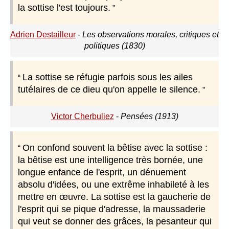
la sottise l'est toujours.
Adrien Destailleur
-
Les observations morales, critiques et
politiques (1830)
La sottise se réfugie parfois sous les ailes
tutélaires de ce dieu qu'on appelle le silence.
Victor Cherbuliez
-
Pensées (1913)
On confond souvent la bêtise avec la sottise :
la bêtise est une intelligence très bornée, une
longue enfance de l'esprit, un dénuement
absolu d'idées, ou une extrême inhabileté à les
mettre en œuvre. La sottise est la gaucherie de
l'esprit qui se pique d'adresse, la maussaderie
qui veut se donner des grâces, la pesanteur qui