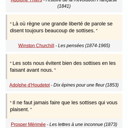
(1841)
Là où règne une grande liberté de parole se
disent toujours beaucoup de sottises.
Winston Churchill
-
Les pensées (1874-1965)
Les sots nous évitent bien des sottises en les
faisant avant nous.
Adolphe d'Houdetot
-
Dix épines pour une fleur (1853)
Il ne faut jamais faire que les sottises qui vous
plaisent.
Prosper Mérimée
-
Les lettres à une inconnue (1873)