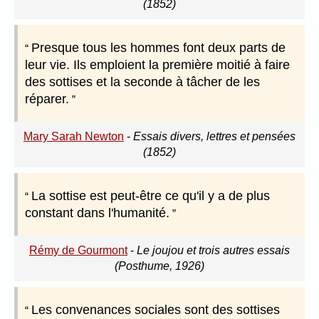
(1852)
Presque tous les hommes font deux parts de
leur vie. Ils emploient la première moitié à faire
des sottises et la seconde à tâcher de les
réparer.
Mary Sarah Newton
-
Essais divers, lettres et pensées
(1852)
La sottise est peut-être ce qu'il y a de plus
constant dans l'humanité.
Rémy de Gourmont
-
Le joujou et trois autres essais
(Posthume, 1926)
Les convenances sociales sont des sottises