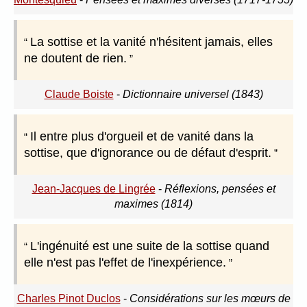
La sottise et la vanité n'hésitent jamais, elles
ne doutent de rien.
Claude Boiste
-
Dictionnaire universel (1843)
Il entre plus d'orgueil et de vanité dans la
sottise, que d'ignorance ou de défaut d'esprit.
Jean-Jacques de Lingrée
-
Réflexions, pensées et
maximes (1814)
L'ingénuité est une suite de la sottise quand
elle n'est pas l'effet de l'inexpérience.
Charles Pinot Duclos
-
Considérations sur les mœurs de