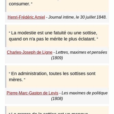
consumer.
Henri-Frédéric Amiel
-
Journal intime, le 30 juillet 1848.
La modestie est une fatuité ou une sottise,
quand on n'a pas le mérite le plus éclatant.
Charles-Joseph de Ligne
-
Lettres, maximes et pensées
(1809)
En administration, toutes les sottises sont
mères.
Pierre-Marc-Gaston de Levis
-
Les maximes de politique
(1808)