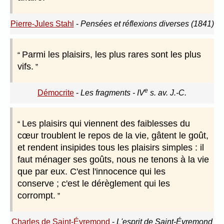
Pierre-Jules Stahl
-
Pensées et réflexions diverses (1841)
Parmi les plaisirs, les plus rares sont les plus
vifs.
e
Démocrite
-
Les fragments - IV
s. av. J.-C.
Les plaisirs qui viennent des faiblesses du
cœur troublent le repos de la vie, gâtent le goût,
et rendent insipides tous les plaisirs simples : il
faut ménager ses goûts, nous ne tenons à la vie
que par eux. C'est l'innocence qui les
conserve ; c'est le dérèglement qui les
corrompt.
Charles de Saint-Évremond
-
L'esprit de Saint-Évremond