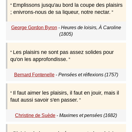
Emplissons jusqu'au bord la coupe des plaisirs
; enivrons-nous de sa liqueur, notre nectar.
George Gordon Byron
-
Heures de loisirs, À Caroline
(1805)
Les plaisirs ne sont pas assez solides pour
qu'on les approfondisse.
Bernard Fontenelle
-
Pensées et réflexions (1757)
Il faut aimer les plaisirs, il faut en jouir, mais il
faut aussi savoir s'en passer.
Christine de Suède
-
Maximes et pensées (1682)