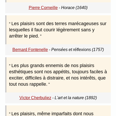
Pierre Corneille
-
Horace (1640)
Les plaisirs sont des terres marécageuses sur
lesquelles il faut courir légèrement sans y
arrêter le pied.
Bernard Fontenelle
-
Pensées et réflexions (1757)
Les plus grands ennemis de nos plaisirs
esthétiques sont nos appétits, toujours faciles à
exciter, difficiles à distraire, et nos intérêts, que
tout nous rappelle.
Victor Cherbuliez
-
L'art et la nature (1892)
Les plaisirs, même imparfaits dont nous