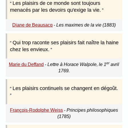
Les plaisirs de ce monde sont toujours
menacés par les devoirs qu'exige la vie.
Diane de Beausacq
-
Les maximes de la vie (1883)
Qui trop raconte ses plaisirs fait naître la haine
chez les envieux.
er
Marie du Deffand
-
Lettre à Horace Walpole, le 1
avril
1769.
Les plaisirs continuels se changent en dégoût.
François-Rodolphe Weiss
-
Principes philosophiques
(1785)