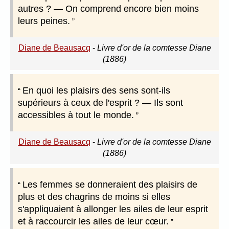
autres ? — On comprend encore bien moins
leurs peines.
Diane de Beausacq
-
Livre d'or de la comtesse Diane
(1886)
En quoi les plaisirs des sens sont-ils
supérieurs à ceux de l'esprit ? — Ils sont
accessibles à tout le monde.
Diane de Beausacq
-
Livre d'or de la comtesse Diane
(1886)
Les femmes se donneraient des plaisirs de
plus et des chagrins de moins si elles
s'appliquaient à allonger les ailes de leur esprit
et à raccourcir les ailes de leur cœur.