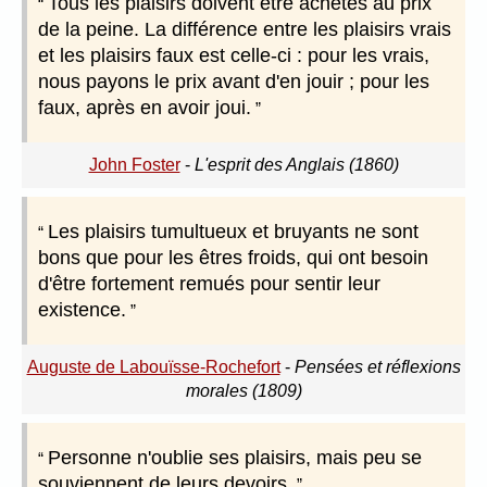
Tous les plaisirs doivent être achetés au prix
de la peine. La différence entre les plaisirs vrais
et les plaisirs faux est celle-ci : pour les vrais,
nous payons le prix avant d'en jouir ; pour les
faux, après en avoir joui.
John Foster
-
L'esprit des Anglais (1860)
Les plaisirs tumultueux et bruyants ne sont
bons que pour les êtres froids, qui ont besoin
d'être fortement remués pour sentir leur
existence.
Auguste de Labouïsse-Rochefort
-
Pensées et réflexions
morales (1809)
Personne n'oublie ses plaisirs, mais peu se
souviennent de leurs devoirs.