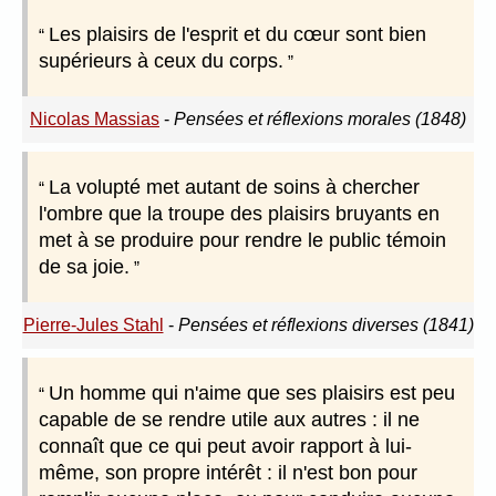
Les plaisirs de l'esprit et du cœur sont bien
supérieurs à ceux du corps.
Nicolas Massias
-
Pensées et réflexions morales (1848)
La volupté met autant de soins à chercher
l'ombre que la troupe des plaisirs bruyants en
met à se produire pour rendre le public témoin
de sa joie.
Pierre-Jules Stahl
-
Pensées et réflexions diverses (1841)
Un homme qui n'aime que ses plaisirs est peu
capable de se rendre utile aux autres : il ne
connaît que ce qui peut avoir rapport à lui-
même, son propre intérêt : il n'est bon pour