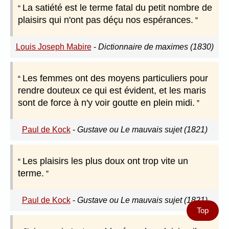
La satiété est le terme fatal du petit nombre de
plaisirs qui n'ont pas déçu nos espérances.
Louis Joseph Mabire
-
Dictionnaire de maximes (1830)
Les femmes ont des moyens particuliers pour
rendre douteux ce qui est évident, et les maris
sont de force à n'y voir goutte en plein midi.
Paul de Kock
-
Gustave ou Le mauvais sujet (1821)
Les plaisirs les plus doux ont trop vite un
terme.
Paul de Kock
-
Gustave ou Le mauvais sujet (1821)
Top