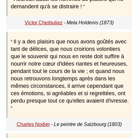
demandent qu'à se distraire !
Victor Cherbuliez
-
Meta Holdenis (1873)
Il y a des plaisirs que nous avons goûtés avec
tant de délices, que nous croirions volontiers
que le souvenir qui nous en reste doit suffire à
nourrir notre cœur d'idées riantes et heureuses,
pendant tout le cours de la vie ; et quand nous
nous retrouvons longtemps après dans les
mêmes circonstances, il arrive cependant que
ces émotions, si agréables et si regrettées, ont
perdu presque tout ce qu'elles avaient d'ivresse.
Charles Nodier
-
Le peintre de Salzbourg (1803)