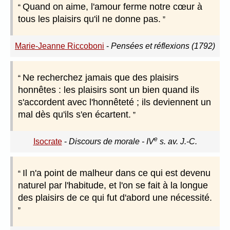
Quand on aime, l'amour ferme notre cœur à
tous les plaisirs qu'il ne donne pas.
Marie-Jeanne Riccoboni
-
Pensées et réflexions (1792)
Ne recherchez jamais que des plaisirs
honnêtes : les plaisirs sont un bien quand ils
s'accordent avec l'honnêteté ; ils deviennent un
mal dès qu'ils s'en écartent.
e
Isocrate
-
Discours de morale - IV
s. av. J.-C.
Il n'a point de malheur dans ce qui est devenu
naturel par l'habitude, et l'on se fait à la longue
des plaisirs de ce qui fut d'abord une nécessité.