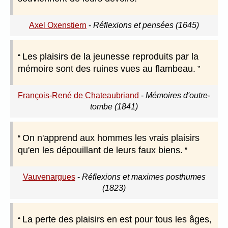
Axel Oxenstiern
-
Réflexions et pensées (1645)
Les plaisirs de la jeunesse reproduits par la
mémoire sont des ruines vues au flambeau.
François-René de Chateaubriand
-
Mémoires d'outre-
tombe (1841)
On n'apprend aux hommes les vrais plaisirs
qu'en les dépouillant de leurs faux biens.
Vauvenargues
-
Réflexions et maximes posthumes
(1823)
La perte des plaisirs en est pour tous les âges,