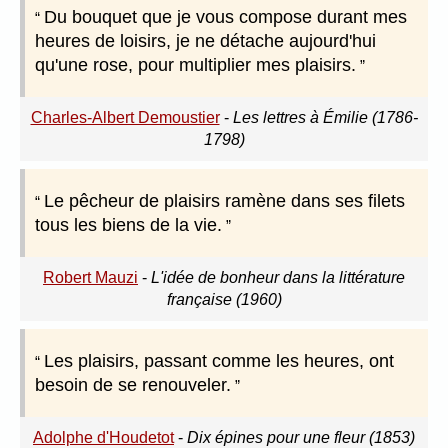
Du bouquet que je vous compose durant mes
heures de loisirs, je ne détache aujourd'hui
qu'une rose, pour multiplier mes plaisirs.
Charles-Albert Demoustier
-
Les lettres à Émilie (1786-
1798)
Le pêcheur de plaisirs ramène dans ses filets
tous les biens de la vie.
Robert Mauzi
-
L'idée de bonheur dans la littérature
française (1960)
Les plaisirs, passant comme les heures, ont
besoin de se renouveler.
Adolphe d'Houdetot
-
Dix épines pour une fleur (1853)