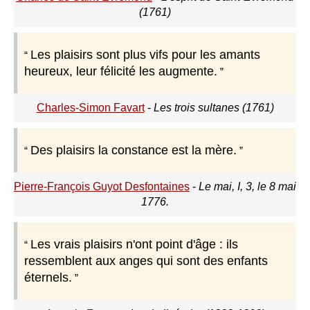
(1761)
Les plaisirs sont plus vifs pour les amants
heureux, leur félicité les augmente.
Charles-Simon Favart
-
Les trois sultanes (1761)
Des plaisirs la constance est la mère.
Pierre-François Guyot Desfontaines
-
Le mai, I, 3, le 8 mai
1776.
Les vrais plaisirs n'ont point d'âge : ils
ressemblent aux anges qui sont des enfants
éternels.