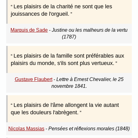
Les plaisirs de la charité ne sont que les
jouissances de l'orgueil.
Marquis de Sade
-
Justine ou les malheurs de la vertu
(1787)
Les plaisirs de la famille sont préférables aux
plaisirs du monde, s'ils sont plus vertueux.
Gustave Flaubert
-
Lettre à Ernest Chevalier, le 25
novembre 1841.
Les plaisirs de l'âme allongent la vie autant
que les douleurs l'abrègent.
Nicolas Massias
-
Pensées et réflexions morales (1848)