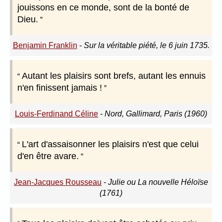
jouissons en ce monde, sont de la bonté de
Dieu.
Benjamin Franklin
-
Sur la véritable piété, le 6 juin 1735.
Autant les plaisirs sont brefs, autant les ennuis
n'en finissent jamais !
Louis-Ferdinand Céline
-
Nord, Gallimard, Paris (1960)
L'art d'assaisonner les plaisirs n'est que celui
d'en être avare.
Jean-Jacques Rousseau
-
Julie ou La nouvelle Héloïse
(1761)