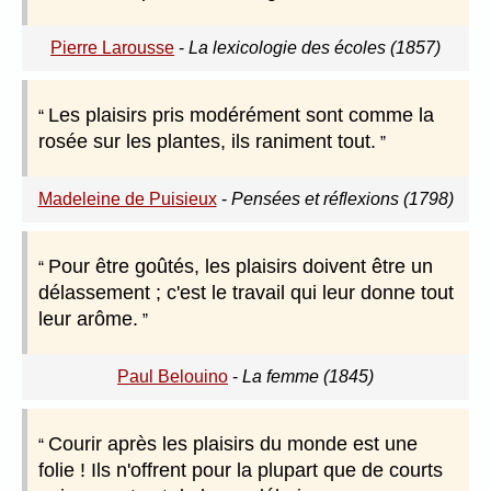
Pierre Larousse
-
La lexicologie des écoles (1857)
Les plaisirs pris modérément sont comme la
rosée sur les plantes, ils raniment tout.
Madeleine de Puisieux
-
Pensées et réflexions (1798)
Pour être goûtés, les plaisirs doivent être un
délassement ; c'est le travail qui leur donne tout
leur arôme.
Paul Belouino
-
La femme (1845)
Courir après les plaisirs du monde est une
folie ! Ils n'offrent pour la plupart que de courts