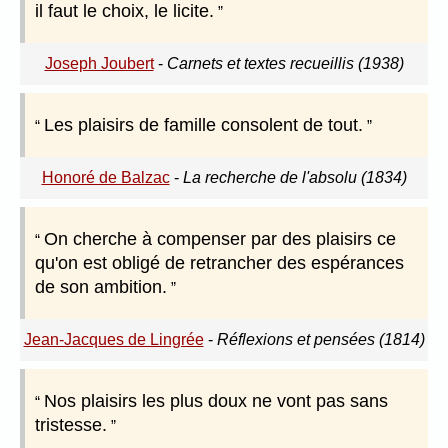
il faut le choix, le licite.
Joseph Joubert
-
Carnets et textes recueillis (1938)
Les plaisirs de famille consolent de tout.
Honoré de Balzac
-
La recherche de l'absolu (1834)
On cherche à compenser par des plaisirs ce
qu'on est obligé de retrancher des espérances
de son ambition.
Jean-Jacques de Lingrée
-
Réflexions et pensées (1814)
Nos plaisirs les plus doux ne vont pas sans
tristesse.