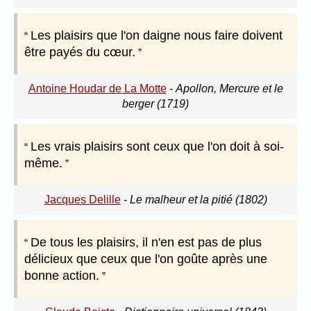
Les plaisirs que l'on daigne nous faire doivent
être payés du cœur.
Antoine Houdar de La Motte
-
Apollon, Mercure et le
berger (1719)
Les vrais plaisirs sont ceux que l'on doit à soi-
même.
Jacques Delille
-
Le malheur et la pitié (1802)
De tous les plaisirs, il n'en est pas de plus
délicieux que ceux que l'on goûte après une
bonne action.