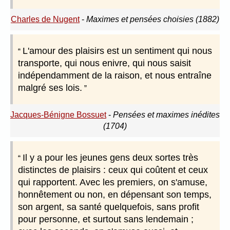
Charles de Nugent
-
Maximes et pensées choisies (1882)
L'amour des plaisirs est un sentiment qui nous
transporte, qui nous enivre, qui nous saisit
indépendamment de la raison, et nous entraîne
malgré ses lois.
Jacques-Bénigne Bossuet
-
Pensées et maximes inédites
(1704)
Il y a pour les jeunes gens deux sortes très
distinctes de plaisirs : ceux qui coûtent et ceux
qui rapportent. Avec les premiers, on s'amuse,
honnêtement ou non, en dépensant son temps,
son argent, sa santé quelquefois, sans profit
pour personne, et surtout sans lendemain ;