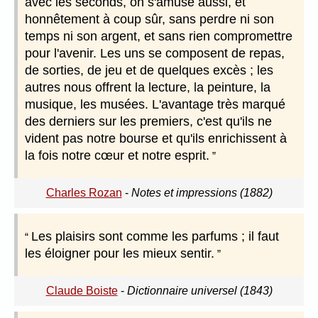
avec les seconds, on s'amuse aussi, et
honnêtement à coup sûr, sans perdre ni son
temps ni son argent, et sans rien compromettre
pour l'avenir. Les uns se composent de repas,
de sorties, de jeu et de quelques excès ; les
autres nous offrent la lecture, la peinture, la
musique, les musées. L'avantage très marqué
des derniers sur les premiers, c'est qu'ils ne
vident pas notre bourse et qu'ils enrichissent à
la fois notre cœur et notre esprit.
Charles Rozan
-
Notes et impressions (1882)
Les plaisirs sont comme les parfums ; il faut
les éloigner pour les mieux sentir.
Claude Boiste
-
Dictionnaire universel (1843)