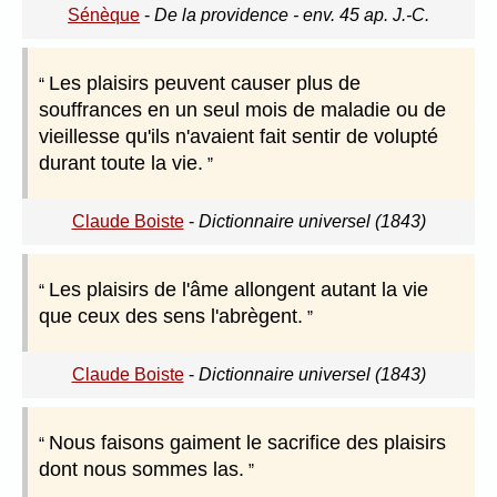
Sénèque
-
De la providence - env. 45 ap. J.-C.
Les plaisirs peuvent causer plus de
souffrances en un seul mois de maladie ou de
vieillesse qu'ils n'avaient fait sentir de volupté
durant toute la vie.
Claude Boiste
-
Dictionnaire universel (1843)
Les plaisirs de l'âme allongent autant la vie
que ceux des sens l'abrègent.
Claude Boiste
-
Dictionnaire universel (1843)
Nous faisons gaiment le sacrifice des plaisirs
dont nous sommes las.