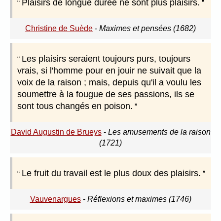
Plaisirs de longue durée ne sont plus plaisirs.
Christine de Suède
-
Maximes et pensées (1682)
Les plaisirs seraient toujours purs, toujours
vrais, si l'homme pour en jouir ne suivait que la
voix de la raison ; mais, depuis qu'il a voulu les
soumettre à la fougue de ses passions, ils se
sont tous changés en poison.
David Augustin de Brueys
-
Les amusements de la raison
(1721)
Le fruit du travail est le plus doux des plaisirs.
Vauvenargues
-
Réflexions et maximes (1746)