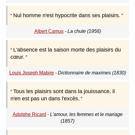
Nul homme n'est hypocrite dans ses plaisirs.
Albert Camus
-
La chute (1956)
L'absence est la saison morte des plaisirs du
cœur.
Louis Joseph Mabire
-
Dictionnaire de maximes (1830)
Tous les plaisirs sont dans la jouissance, il
n'en est pas un dans l'excès.
Adolphe Ricard
-
L'amour, les femmes et le mariage
(1857)