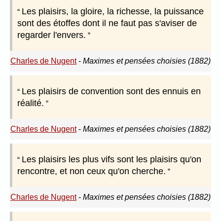
Les plaisirs, la gloire, la richesse, la puissance
sont des étoffes dont il ne faut pas s'aviser de
regarder l'envers.
Charles de Nugent
-
Maximes et pensées choisies (1882)
Les plaisirs de convention sont des ennuis en
réalité.
Charles de Nugent
-
Maximes et pensées choisies (1882)
Les plaisirs les plus vifs sont les plaisirs qu'on
rencontre, et non ceux qu'on cherche.
Charles de Nugent
-
Maximes et pensées choisies (1882)