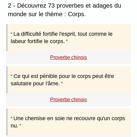
2 - Découvrez 73 proverbes et adages du
monde sur le thème : Corps.
La difficulté fortifie l'esprit, tout comme le
labeur fortifie le corps.
Proverbe chinois
Ce qui est pénible pour le corps peut être
salutaire pour l'âme.
Proverbe chinois
Une chemise en soie ne recouvre qu'un corps
nu.