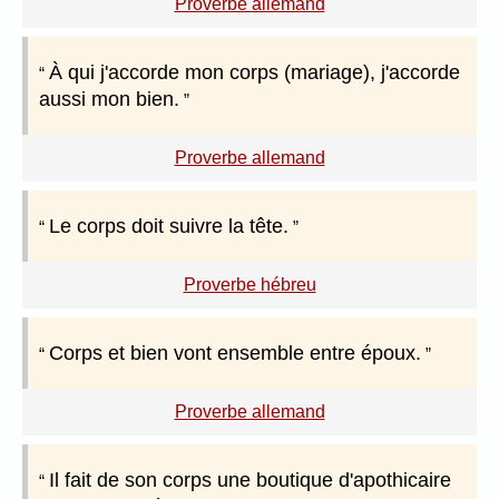
Proverbe allemand
À qui j'accorde mon corps (mariage), j'accorde
aussi mon bien.
Proverbe allemand
Le corps doit suivre la tête.
Proverbe hébreu
Corps et bien vont ensemble entre époux.
Proverbe allemand
Il fait de son corps une boutique d'apothicaire