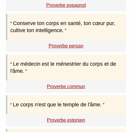
Proverbe espagnol
Conserve ton corps en santé, ton cœur pur,
cultive ton intelligence.
Proverbe persan
Le médecin est le ménestrier du corps et de
l'âme.
Proverbe commun
Le corps n'est que le temple de l'âme.
Proverbe estonien