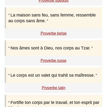
Proverbe suédois
La maison sans feu, sans femme, ressemble
au corps sans âme.
Proverbe belge
Nos âmes sont à Dieu, nos corps au Tzar.
Proverbe russe
Le corps est un valet qui trahit sa maîtresse.
Proverbe latin
Fortifie ton corps par le travail, et ton esprit par