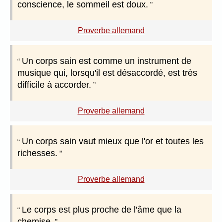
conscience, le sommeil est doux.
Proverbe allemand
Un corps sain est comme un instrument de
musique qui, lorsqu'il est désaccordé, est très
difficile à accorder.
Proverbe allemand
Un corps sain vaut mieux que l'or et toutes les
richesses.
Proverbe allemand
Le corps est plus proche de l'âme que la
chemise.