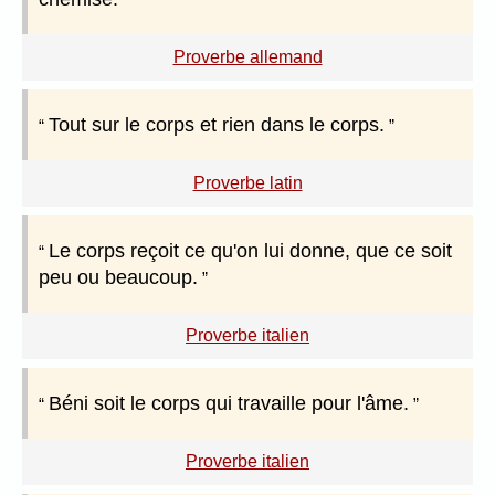
Proverbe allemand
Tout sur le corps et rien dans le corps.
Proverbe latin
Le corps reçoit ce qu'on lui donne, que ce soit
peu ou beaucoup.
Proverbe italien
Béni soit le corps qui travaille pour l'âme.
Proverbe italien