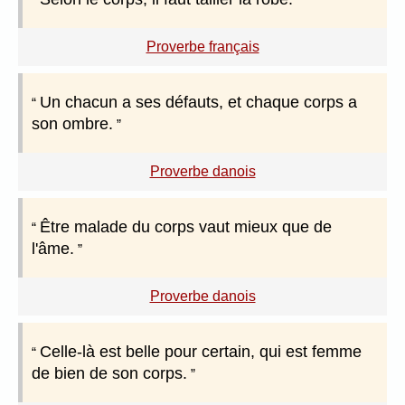
Proverbe français
Un chacun a ses défauts, et chaque corps a
son ombre.
Proverbe danois
Être malade du corps vaut mieux que de
l'âme.
Proverbe danois
Celle-là est belle pour certain, qui est femme
de bien de son corps.