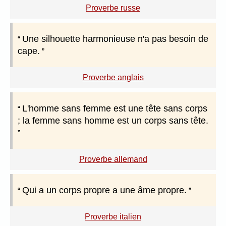
Proverbe russe
Une silhouette harmonieuse n'a pas besoin de
cape.
Proverbe anglais
L'homme sans femme est une tête sans corps
; la femme sans homme est un corps sans tête.
Proverbe allemand
Qui a un corps propre a une âme propre.
Proverbe italien