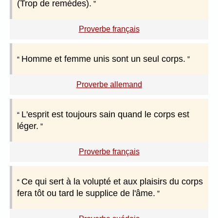
(Trop de remèdes).
Proverbe français
Homme et femme unis sont un seul corps.
Proverbe allemand
L'esprit est toujours sain quand le corps est
léger.
Proverbe français
Ce qui sert à la volupté et aux plaisirs du corps
fera tôt ou tard le supplice de l'âme.