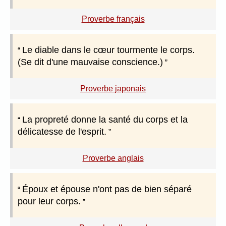
Proverbe français
Le diable dans le cœur tourmente le corps.
(Se dit d'une mauvaise conscience.)
Proverbe japonais
La propreté donne la santé du corps et la
délicatesse de l'esprit.
Proverbe anglais
Époux et épouse n'ont pas de bien séparé
pour leur corps.