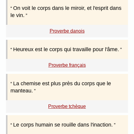
On voit le corps dans le miroir, et l'esprit dans
le vin.
Proverbe danois
Heureux est le corps qui travaille pour l'âme.
Proverbe français
La chemise est plus près du corps que le
manteau.
Proverbe tchèque
Le corps humain se rouille dans l'inaction.