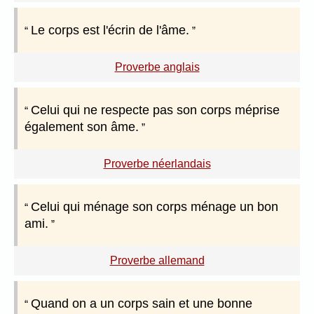
Le corps est l'écrin de l'âme.
Proverbe anglais
Celui qui ne respecte pas son corps méprise
également son âme.
Proverbe néerlandais
Celui qui ménage son corps ménage un bon
ami.
Proverbe allemand
Quand on a un corps sain et une bonne