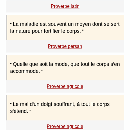
Proverbe latin
La maladie est souvent un moyen dont se sert
la nature pour fortifier le corps.
Proverbe persan
Quelle que soit la mode, que tout le corps s'en
accommode.
Proverbe agricole
Le mal d'un doigt souffrant, à tout le corps
s'étend.
Proverbe agricole