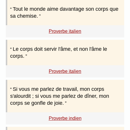
Tout le monde aime davantage son corps que
sa chemise.
Proverbe italien
Le corps doit servir l'âme, et non l'âme le
corps.
Proverbe italien
Si vous me parlez de travail, mon corps
s'alourdit ; si vous me parlez de dîner, mon
corps se gonfle de joie.
Proverbe indien