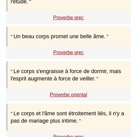
l'étude.
Proverbe grec
Un beau corps promet une belle âme.
Proverbe grec
Le corps s'engraisse à force de dormir, mais
l'esprit augmente à force de veiller.
Proverbe oriental
Le corps et l'âme sont étroitement liés, il n'y a
pas de mariage plus intime.
Proverbe grec