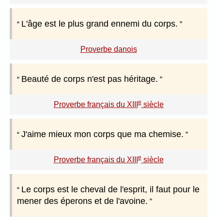
L'âge est le plus grand ennemi du corps.
Proverbe danois
Beauté de corps n'est pas héritage.
e
Proverbe français du XIII
siècle
J'aime mieux mon corps que ma chemise.
e
Proverbe français du XIII
siècle
Le corps est le cheval de l'esprit, il faut pour le
mener des éperons et de l'avoine.