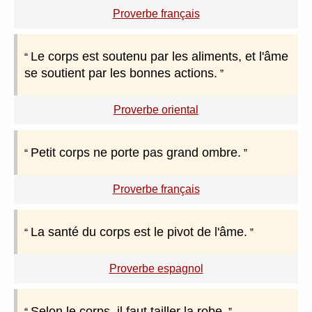
Proverbe français
Le corps est soutenu par les aliments, et l'âme
se soutient par les bonnes actions.
Proverbe oriental
Petit corps ne porte pas grand ombre.
Proverbe français
La santé du corps est le pivot de l'âme.
Proverbe espagnol
Selon le corps, il faut tailler la robe.