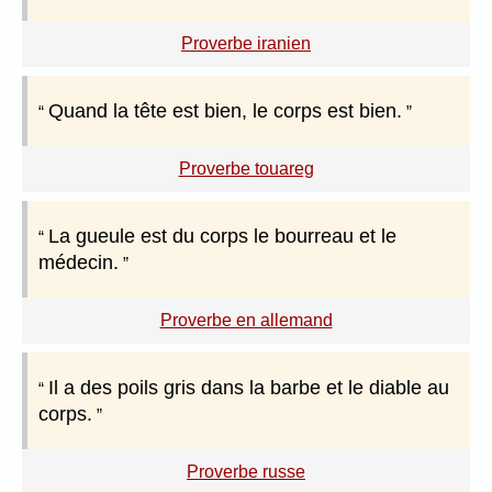
Proverbe iranien
Quand la tête est bien, le corps est bien.
Proverbe touareg
La gueule est du corps le bourreau et le
médecin.
Proverbe en allemand
Il a des poils gris dans la barbe et le diable au
corps.
Proverbe russe