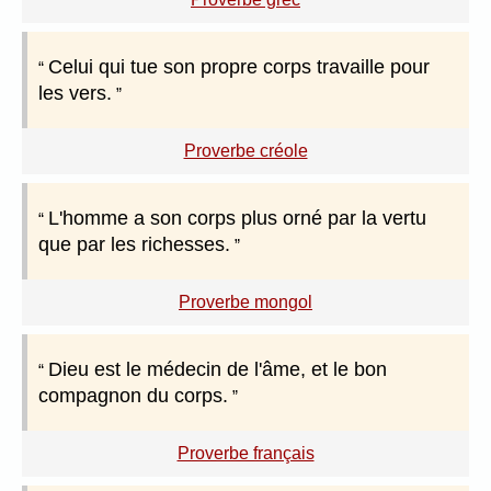
Celui qui tue son propre corps travaille pour
les vers.
Proverbe créole
L'homme a son corps plus orné par la vertu
que par les richesses.
Proverbe mongol
Dieu est le médecin de l'âme, et le bon
compagnon du corps.
Proverbe français