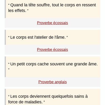
Quand la tête souffre, tout le corps en ressent
les effets.
Proverbe écossais
Le corps est l'atelier de l'âme.
Proverbe écossais
Un petit corps cache souvent une grande âme.
Proverbe anglais
Les corps deviennent quelquefois sains à
force de maladies.