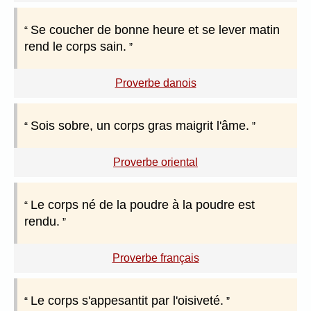
Se coucher de bonne heure et se lever matin
rend le corps sain.
Proverbe danois
Sois sobre, un corps gras maigrit l'âme.
Proverbe oriental
Le corps né de la poudre à la poudre est
rendu.
Proverbe français
Le corps s'appesantit par l'oisiveté.